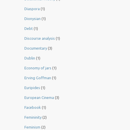
Diaspora
(1)
Dionysian
(1)
Debt
(1)
Discourse analysis
(1)
Documentary
(3)
Dublin
(1)
Economy of jars
(1)
Erving Goffman
(1)
Euripides
(1)
European Cinema
(3)
Facebook
(1)
Femininity
(2)
Feminism
(2)