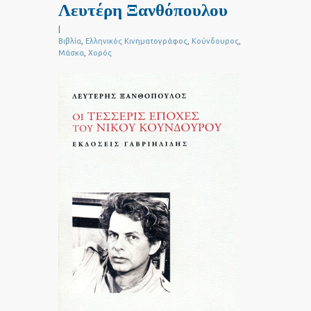
Λευτέρη Ξανθόπουλου
|
Βιβλία
,
Ελληνικός Κινηματογράφος
,
Κούνδουρος
,
Μάσκα
,
Χορός