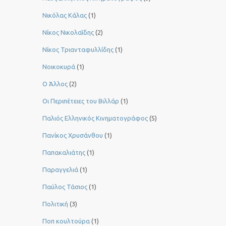
Νικόλας Κάλας
(1)
Νίκος Νικολαΐδης
(2)
Νίκος Τριανταφυλλίδης
(1)
Νοικοκυρά
(1)
Ο Άλλος
(2)
Οι Περιπέτειες του Βιλλάρ
(1)
Παλιός Ελληνικός Κινηματογράφος
(5)
Πανίκος Χρυσάνθου
(1)
Παπακαλιάτης
(1)
Παραγγελιά
(1)
Παύλος Τάσιος
(1)
Πολιτική
(3)
Ποπ κουλτούρα
(1)