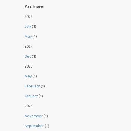
Archives
2025
July
(1)
May
(1)
2024
Dec
(1)
2023
May
(1)
February
(1)
January
(1)
2021
November
(1)
September
(1)