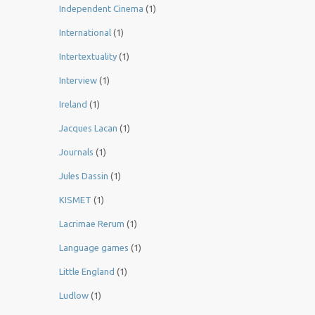
Independent Cinema
(1)
International
(1)
Intertextuality
(1)
Interview
(1)
Ireland
(1)
Jacques Lacan
(1)
Journals
(1)
Jules Dassin
(1)
KISMET
(1)
Lacrimae Rerum
(1)
Language games
(1)
Little England
(1)
Ludlow
(1)