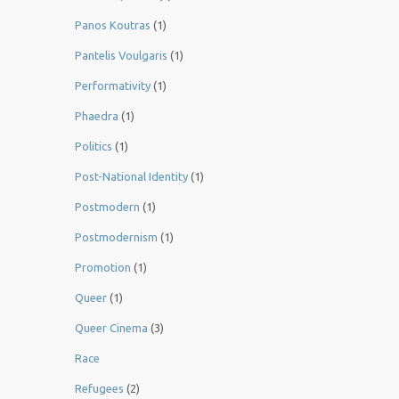
Panos Koutras
(1)
Pantelis Voulgaris
(1)
Performativity
(1)
Phaedra
(1)
Politics
(1)
Post-National Identity
(1)
Postmodern
(1)
Postmodernism
(1)
Promotion
(1)
Queer
(1)
Queer Cinema
(3)
Race
Refugees
(2)