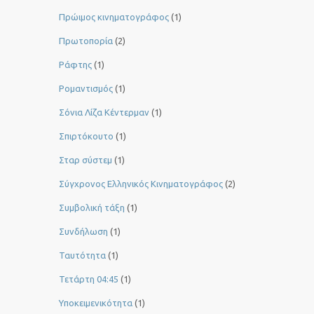
Πρώιμος κινηματογράφος
(1)
Πρωτοπορία
(2)
Ράφτης
(1)
Ρομαντισμός
(1)
Σόνια Λίζα Κέντερμαν
(1)
Σπιρτόκουτο
(1)
Σταρ σύστεμ
(1)
Σύγχρονος Ελληνικός Κινηματογράφος
(2)
Συμβολική τάξη
(1)
Συνδήλωση
(1)
Ταυτότητα
(1)
Τετάρτη 04:45
(1)
Υποκειμενικότητα
(1)