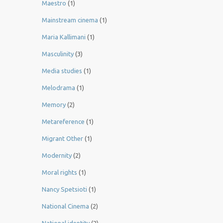
Maestro
(1)
Mainstream cinema
(1)
Maria Kallimani
(1)
Masculinity
(3)
Media studies
(1)
Melodrama
(1)
Memory
(2)
Metareference
(1)
Migrant Other
(1)
Modernity
(2)
Moral rights
(1)
Nancy Spetsioti
(1)
National Cinema
(2)