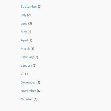
September
(3)
July
(2)
June
(3)
May
(2)
April
(2)
March
(3)
February
(2)
January
(2)
2013
December
(3)
November
(6)
October
(1)