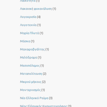
Λαϊκότητα
(1)
Λακανική ψυχανάλυση
(1)
Λογοκρισία
(4)
Λογοτεχνία
(1)
Μαρία Πλυτά
(1)
Μάσκα
(1)
Μαχαιροβγάλτης
(1)
Μελόδραμα
(1)
Μεσοπόλεμος
(1)
Μεταπολίτευση
(2)
Μικρού μήκους
(2)
Μοντερνισμός
(1)
Νέο Ελληνικό Ρεύμα
(3)
Νέος Ελληνικός Κινηματογράφος
(3)