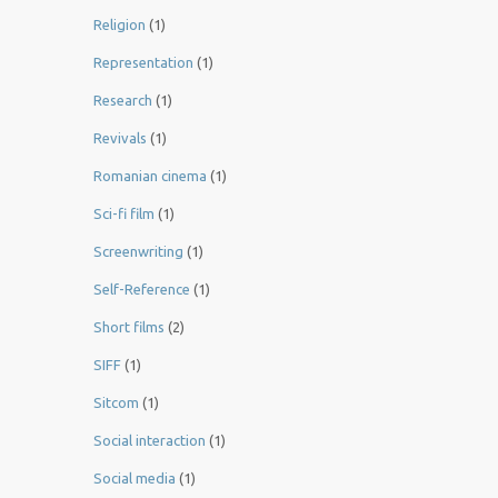
Religion
(1)
Representation
(1)
Research
(1)
Revivals
(1)
Romanian cinema
(1)
Sci-fi film
(1)
Screenwriting
(1)
Self-Reference
(1)
Short films
(2)
SIFF
(1)
Sitcom
(1)
Social interaction
(1)
Social media
(1)