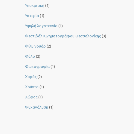
Υποκριτική
(1)
Υστερία
(1)
Yψηλή λογοτεχνία
(1)
Φεστιβάλ Κινηματογράφου Θεσσαλονίκης
(3)
Φιλμ νουάρ
(2)
Φύλο
(2)
Φωτογραφία
(1)
Χορός
(2)
Χούντα
(1)
Χώρος
(1)
Ψυχανάλυση
(1)