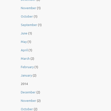
November
(1)
October
(1)
September
(1)
June
(1)
May
(1)
April
(1)
March
(2)
February
(1)
January
(2)
2014
December
(2)
November
(2)
October
(2)