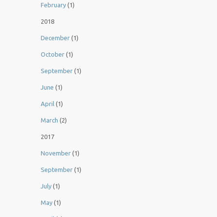
February
(1)
2018
December
(1)
October
(1)
September
(1)
June
(1)
April
(1)
March
(2)
2017
November
(1)
September
(1)
July
(1)
May
(1)