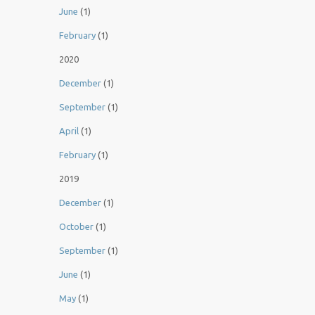
June
(1)
February
(1)
2020
December
(1)
September
(1)
April
(1)
February
(1)
2019
December
(1)
October
(1)
September
(1)
June
(1)
May
(1)