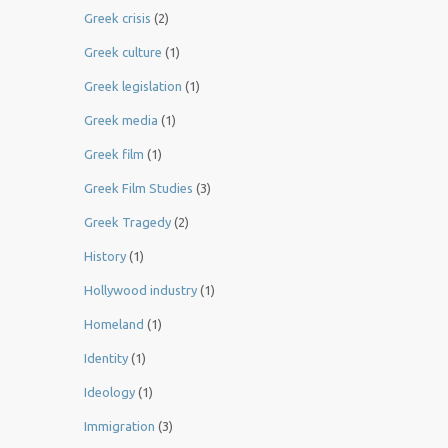
Greek crisis
(2)
Greek culture
(1)
Greek legislation
(1)
Greek media
(1)
Greek film
(1)
Greek Film Studies
(3)
Greek Tragedy
(2)
History
(1)
Hollywood industry
(1)
Homeland
(1)
Identity
(1)
Ideology
(1)
Immigration
(3)