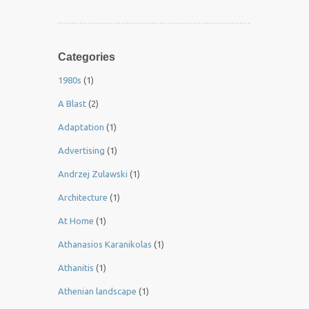
Categories
1980s
(1)
A Blast
(2)
Adaptation
(1)
Advertising
(1)
Andrzej Zulawski
(1)
Architecture
(1)
At Home
(1)
Athanasios Karanikolas
(1)
Athanitis
(1)
Athenian landscape
(1)