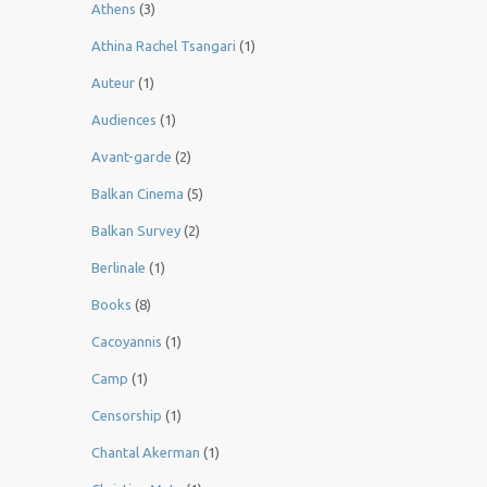
Athens
(3)
Athina Rachel Tsangari
(1)
Auteur
(1)
Audiences
(1)
Avant-garde
(2)
Balkan Cinema
(5)
Balkan Survey
(2)
Berlinale
(1)
Books
(8)
Cacoyannis
(1)
Camp
(1)
Censorship
(1)
Chantal Akerman
(1)