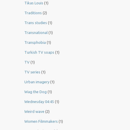
Tikas Louis
(1)
Traditions
(2)
Trans studies
(1)
Transnational
(1)
Transphobia
(1)
Turkish TV soaps
(1)
TV
(1)
TV series
(1)
Urban imagery
(1)
Wag the Dog
(1)
Wednesday 04:45
(1)
Weird wave
(2)
Women Filmmakers
(1)