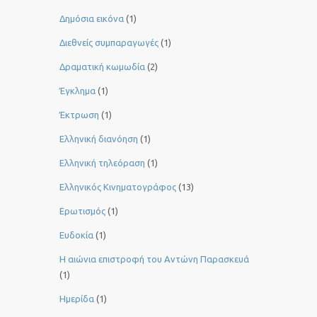
Δημόσια εικόνα
(1)
Διεθνείς συμπαραγωγές
(1)
Δραματική κωμωδία
(2)
Έγκλημα
(1)
Έκτρωση
(1)
Ελληνική διανόηση
(1)
Ελληνική τηλεόραση
(1)
Ελληνικός Κινηματογράφος
(13)
Ερωτισμός
(1)
Ευδοκία
(1)
Η αιώνια επιστροφή του Αντώνη Παρασκευά
(1)
Ημερίδα
(1)