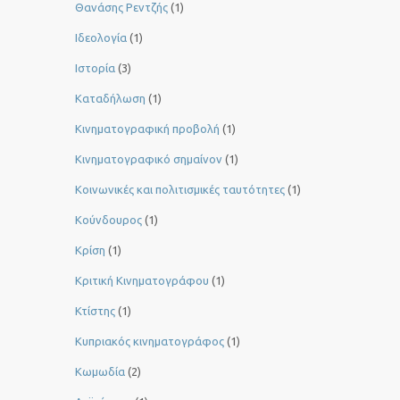
Θανάσης Ρεντζής
(1)
Ιδεολογία
(1)
Ιστορία
(3)
Καταδήλωση
(1)
Κινηματογραφική προβολή
(1)
Κινηματογραφικό σημαίνον
(1)
Κοινωνικές και πολιτισμικές ταυτότητες
(1)
Κούνδουρος
(1)
Κρίση
(1)
Κριτική Κινηματογράφου
(1)
Κτίστης
(1)
Κυπριακός κινηματογράφος
(1)
Κωμωδία
(2)