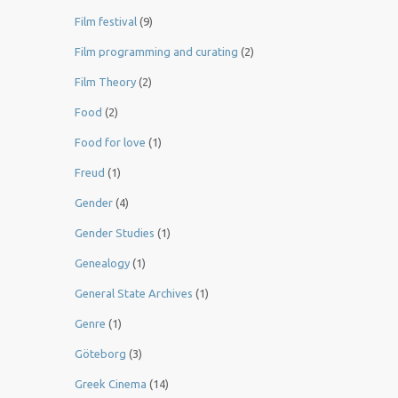
Film festival
(9)
Film programming and curating
(2)
Film Theory
(2)
Food
(2)
Food for love
(1)
Freud
(1)
Gender
(4)
Gender Studies
(1)
Genealogy
(1)
General State Archives
(1)
Genre
(1)
Göteborg
(3)
Greek Cinema
(14)