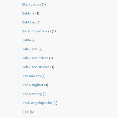
Stereotypes
(1)
Sublime
(1)
Subtitles
(1)
Syllas Tzoumerkas
(1)
Table
(2)
Television
(2)
Television fiction
(1)
Television studies
(1)
The Balkans
(1)
The Daughter
(1)
The Uncanny
(1)
Theo Angelopoulos
(2)
TIFF
(4)