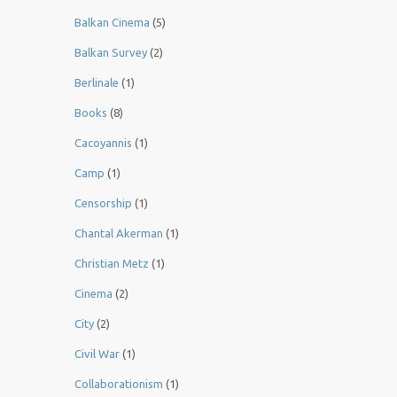
Balkan Cinema
(5)
Balkan Survey
(2)
Berlinale
(1)
Books
(8)
Cacoyannis
(1)
Camp
(1)
Censorship
(1)
Chantal Akerman
(1)
Christian Metz
(1)
Cinema
(2)
City
(2)
Civil War
(1)
Collaborationism
(1)