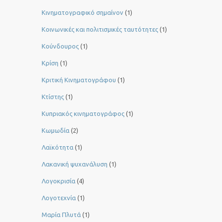
Κινηματογραφικό σημαίνον
(1)
Κοινωνικές και πολιτισμικές ταυτότητες
(1)
Κούνδουρος
(1)
Κρίση
(1)
Κριτική Κινηματογράφου
(1)
Κτίστης
(1)
Κυπριακός κινηματογράφος
(1)
Κωμωδία
(2)
Λαϊκότητα
(1)
Λακανική ψυχανάλυση
(1)
Λογοκρισία
(4)
Λογοτεχνία
(1)
Μαρία Πλυτά
(1)