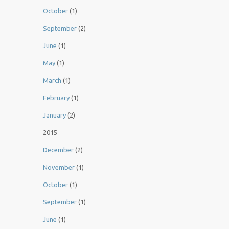
October
(1)
September
(2)
June
(1)
May
(1)
March
(1)
February
(1)
January
(2)
2015
December
(2)
November
(1)
October
(1)
September
(1)
June
(1)