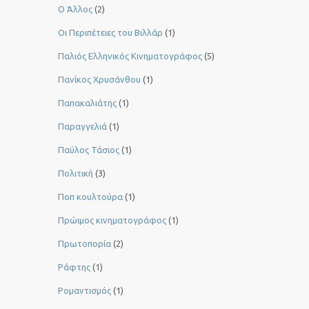
Ο Άλλος
(2)
Οι Περιπέτειες του Βιλλάρ
(1)
Παλιός Ελληνικός Κινηματογράφος
(5)
Πανίκος Χρυσάνθου
(1)
Παπακαλιάτης
(1)
Παραγγελιά
(1)
Παύλος Τάσιος
(1)
Πολιτική
(3)
Ποπ κουλτούρα
(1)
Πρώιμος κινηματογράφος
(1)
Πρωτοπορία
(2)
Ράφτης
(1)
Ρομαντισμός
(1)