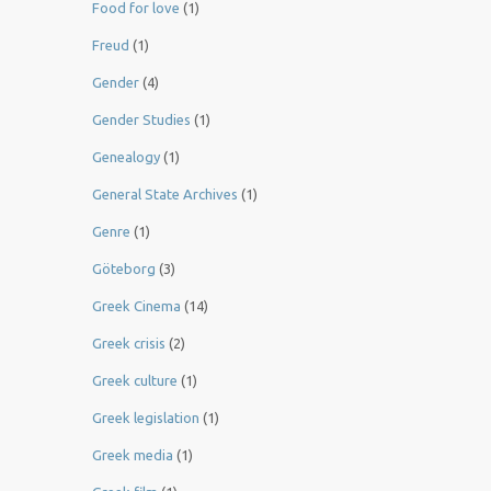
Food for love
(1)
Freud
(1)
Gender
(4)
Gender Studies
(1)
Genealogy
(1)
General State Archives
(1)
Genre
(1)
Göteborg
(3)
Greek Cinema
(14)
Greek crisis
(2)
Greek culture
(1)
Greek legislation
(1)
Greek media
(1)