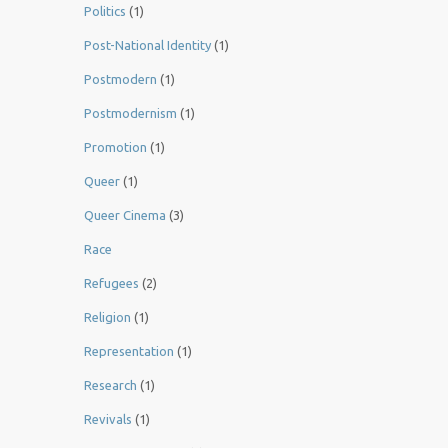
Politics
(1)
Post-National Identity
(1)
Postmodern
(1)
Postmodernism
(1)
Promotion
(1)
Queer
(1)
Queer Cinema
(3)
Race
Refugees
(2)
Religion
(1)
Representation
(1)
Research
(1)
Revivals
(1)