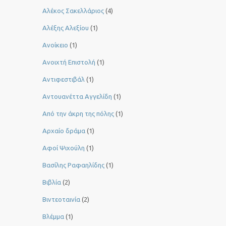
Αλέκος Σακελλάριος
(4)
Αλέξης Αλεξίου
(1)
Ανοίκειο
(1)
Ανοιχτή Επιστολή
(1)
Αντιφεστιβάλ
(1)
Αντουανέττα Αγγελίδη
(1)
Από την άκρη της πόλης
(1)
Αρχαίο δράμα
(1)
Αφοί Ψιχούλη
(1)
Βασίλης Ραφαηλίδης
(1)
Βιβλία
(2)
Βιντεοταινία
(2)
Βλέμμα
(1)