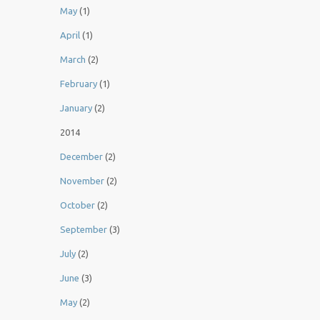
May
(1)
April
(1)
March
(2)
February
(1)
January
(2)
2014
December
(2)
November
(2)
October
(2)
September
(3)
July
(2)
June
(3)
May
(2)