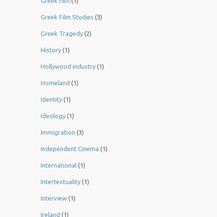
Greek film
(1)
Greek Film Studies
(3)
Greek Tragedy
(2)
History
(1)
Hollywood industry
(1)
Homeland
(1)
Identity
(1)
Ideology
(1)
Immigration
(3)
Independent Cinema
(1)
International
(1)
Intertextuality
(1)
Interview
(1)
Ireland
(1)