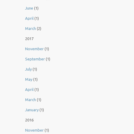
June
(1)
April
(1)
March
(2)
2017
November
(1)
September
(1)
July
(1)
May
(1)
April
(1)
March
(1)
January
(1)
2016
November
(1)