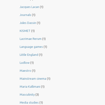
Jacques Lacan
(1)
Journals
(1)
Jules Dassin
(1)
KISMET
(1)
Lacrimae Rerum
(1)
Language games
(1)
Little England
(1)
Ludlow
(1)
Maestro
(1)
Mainstream cinema
(1)
Maria Kallimani
(1)
Masculinity
(3)
Media studies
(1)