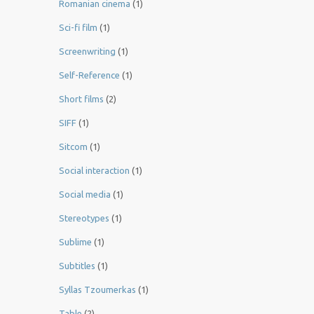
Romanian cinema
(1)
Sci-fi film
(1)
Screenwriting
(1)
Self-Reference
(1)
Short films
(2)
SIFF
(1)
Sitcom
(1)
Social interaction
(1)
Social media
(1)
Stereotypes
(1)
Sublime
(1)
Subtitles
(1)
Syllas Tzoumerkas
(1)
Table
(2)