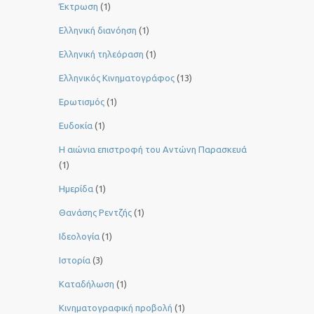
Έκτρωση
(1)
Ελληνική διανόηση
(1)
Ελληνική τηλεόραση
(1)
Ελληνικός Κινηματογράφος
(13)
Ερωτισμός
(1)
Ευδοκία
(1)
Η αιώνια επιστροφή του Αντώνη Παρασκευά
(1)
Ημερίδα
(1)
Θανάσης Ρεντζής
(1)
Ιδεολογία
(1)
Ιστορία
(3)
Καταδήλωση
(1)
Κινηματογραφική προβολή
(1)