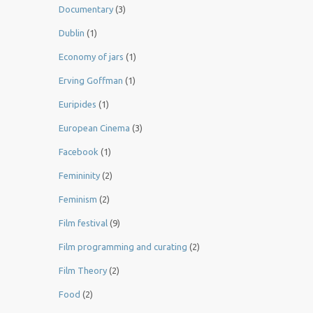
Documentary
(3)
Dublin
(1)
Economy of jars
(1)
Erving Goffman
(1)
Euripides
(1)
European Cinema
(3)
Facebook
(1)
Femininity
(2)
Feminism
(2)
Film festival
(9)
Film programming and curating
(2)
Film Theory
(2)
Food
(2)