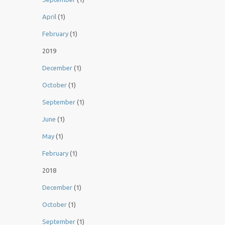
April
(1)
February
(1)
2019
December
(1)
October
(1)
September
(1)
June
(1)
May
(1)
February
(1)
2018
December
(1)
October
(1)
September
(1)