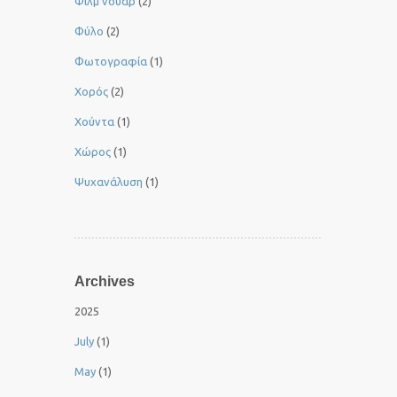
Φιλμ νουάρ
(2)
Φύλο
(2)
Φωτογραφία
(1)
Χορός
(2)
Χούντα
(1)
Χώρος
(1)
Ψυχανάλυση
(1)
Archives
2025
July
(1)
May
(1)