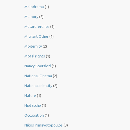
Melodrama
(1)
Memory
(2)
Metareference
(1)
Migrant Other
(1)
Modernity
(2)
Moral rights
(1)
Nancy Spetsioti
(1)
National Cinema
(2)
National identity
(2)
Nature
(1)
Nietzsche
(1)
Occupation
(1)
Nikos Panayotopoulos
(3)