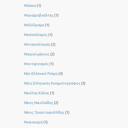
Μάσκα
(1)
Μαχαιροβγάλτης
(1)
Μελόδραμα
(1)
Μεσοπόλεμος
(1)
Μεταπολίτευση
(2)
Μικρού μήκους
(2)
Μοντερνισμός
(1)
Νέο Ελληνικό Ρεύμα
(3)
Νέος Ελληνικός Κινηματογράφος
(3)
Νικόλας Κάλας
(1)
Νίκος Νικολαΐδης
(2)
Νίκος Τριανταφυλλίδης
(1)
Νοικοκυρά
(1)