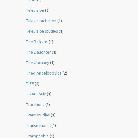
Television
(2)
Television fiction
(1)
Television studies
(1)
The Balkans
(1)
The Daughter
(1)
The Uncanny
(1)
Theo Angelopoulos
(2)
TIFF
(4)
Tikas Louis
(1)
Traditions
(2)
Trans studies
(1)
Transnational
(1)
Transphobia
(1)