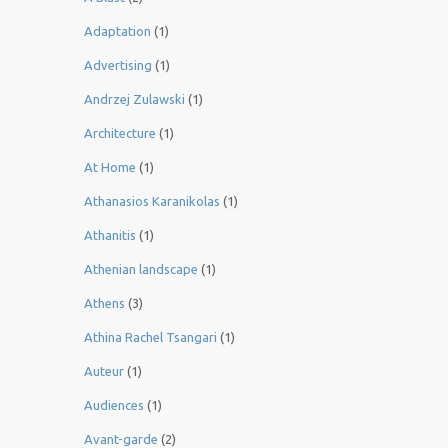
Adaptation
(1)
Advertising
(1)
Andrzej Zulawski
(1)
Architecture
(1)
At Home
(1)
Athanasios Karanikolas
(1)
Athanitis
(1)
Athenian landscape
(1)
Athens
(3)
Athina Rachel Tsangari
(1)
Auteur
(1)
Audiences
(1)
Avant-garde
(2)