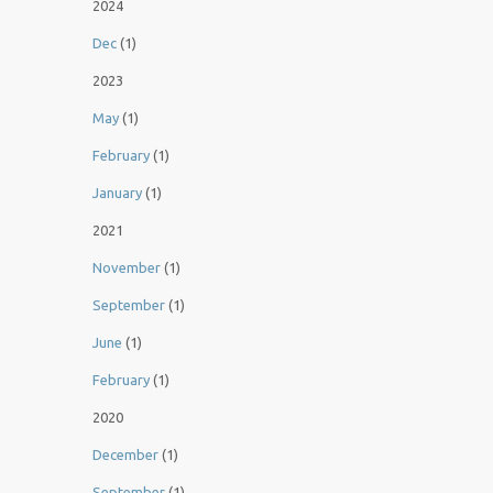
2024
Dec
(1)
2023
May
(1)
February
(1)
January
(1)
2021
November
(1)
September
(1)
June
(1)
February
(1)
2020
December
(1)
September
(1)