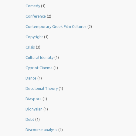
Comedy
(1)
Conference
(2)
Contemporary Greek Film Cultures
(2)
Copyright
(1)
Crisis
(3)
Cultural Identity
(1)
Cypriot Cinema
(1)
Dance
(1)
Decolonial Theory
(1)
Diaspora
(1)
Dionysian
(1)
Debt
(1)
Discourse analysis
(1)