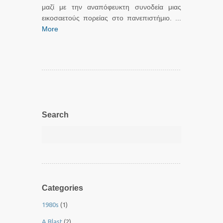
μαζί με την αναπόφευκτη συνοδεία μιας
εικοσαετούς πορείας στο πανεπιστήμιο. ...
More
Search
Categories
1980s
(1)
A Blast
(2)