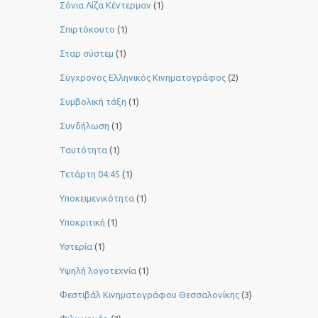
Σόνια Λίζα Κέντερμαν
(1)
Σπιρτόκουτο
(1)
Σταρ σύστεμ
(1)
Σύγχρονος Ελληνικός Κινηματογράφος
(2)
Συμβολική τάξη
(1)
Συνδήλωση
(1)
Ταυτότητα
(1)
Τετάρτη 04:45
(1)
Υποκειμενικότητα
(1)
Υποκριτική
(1)
Υστερία
(1)
Yψηλή λογοτεχνία
(1)
Φεστιβάλ Κινηματογράφου Θεσσαλονίκης
(3)