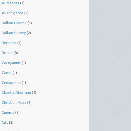
Audiences
(1)
Avant-garde
(2)
Balkan Cinema
(5)
Balkan Survey
(2)
Berlinale
(1)
Books
(8)
Cacoyannis
(1)
Camp
(1)
Censorship
(1)
Chantal Akerman
(1)
Christian Metz
(1)
Cinema
(2)
City
(2)