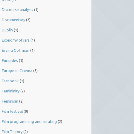
Discourse analysis
(1)
Documentary
(3)
Dublin
(1)
Economy of jars
(1)
Erving Goffman
(1)
Euripides
(1)
European Cinema
(3)
Facebook
(1)
Femininity
(2)
Feminism
(2)
Film festival
(9)
Film programming and curating
(2)
Film Theory
(2)