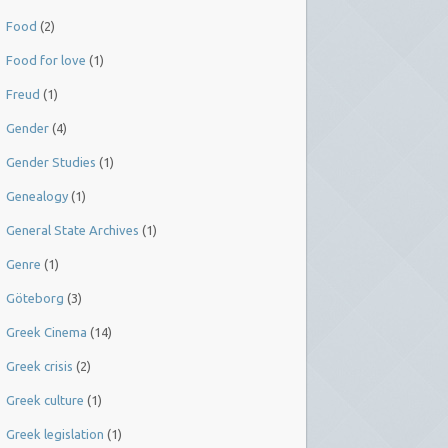
Food
(2)
Food for love
(1)
Freud
(1)
Gender
(4)
Gender Studies
(1)
Genealogy
(1)
General State Archives
(1)
Genre
(1)
Göteborg
(3)
Greek Cinema
(14)
Greek crisis
(2)
Greek culture
(1)
Greek legislation
(1)