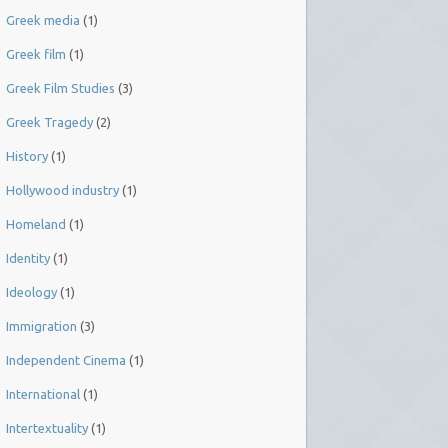
Greek media
(1)
Greek film
(1)
Greek Film Studies
(3)
Greek Tragedy
(2)
History
(1)
Hollywood industry
(1)
Homeland
(1)
Identity
(1)
Ideology
(1)
Immigration
(3)
Independent Cinema
(1)
International
(1)
Intertextuality
(1)