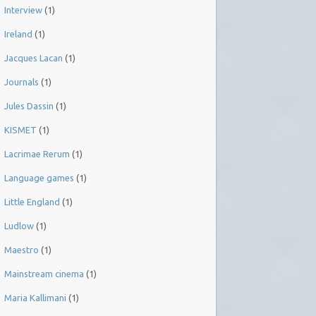
Interview
(1)
Ireland
(1)
Jacques Lacan
(1)
Journals
(1)
Jules Dassin
(1)
KISMET
(1)
Lacrimae Rerum
(1)
Language games
(1)
Little England
(1)
Ludlow
(1)
Maestro
(1)
Mainstream cinema
(1)
Maria Kallimani
(1)