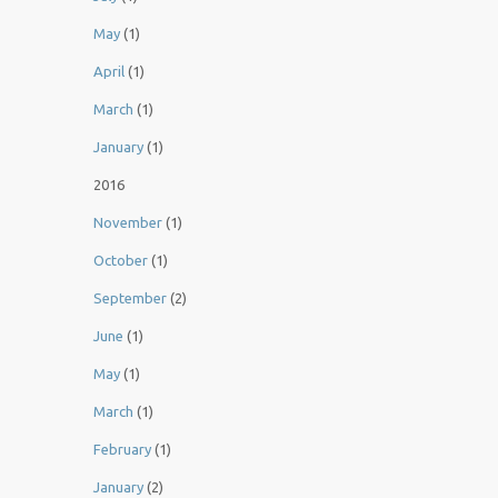
May
(1)
April
(1)
March
(1)
January
(1)
2016
November
(1)
October
(1)
September
(2)
June
(1)
May
(1)
March
(1)
February
(1)
January
(2)