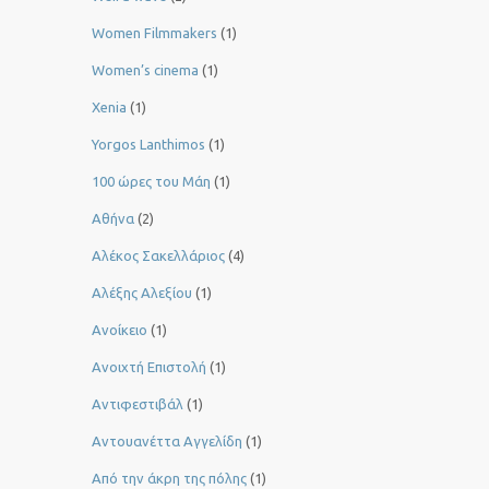
Women Filmmakers
(1)
Women’s cinema
(1)
Xenia
(1)
Yorgos Lanthimos
(1)
100 ώρες του Μάη
(1)
Αθήνα
(2)
Αλέκος Σακελλάριος
(4)
Αλέξης Αλεξίου
(1)
Ανοίκειο
(1)
Ανοιχτή Επιστολή
(1)
Αντιφεστιβάλ
(1)
Αντουανέττα Αγγελίδη
(1)
Από την άκρη της πόλης
(1)