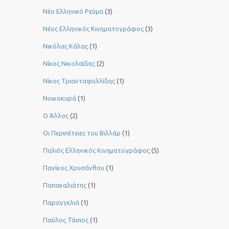
Νέο Ελληνικό Ρεύμα
(3)
Νέος Ελληνικός Κινηματογράφος
(3)
Νικόλας Κάλας
(1)
Νίκος Νικολαΐδης
(2)
Νίκος Τριανταφυλλίδης
(1)
Νοικοκυρά
(1)
Ο Άλλος
(2)
Οι Περιπέτειες του Βιλλάρ
(1)
Παλιός Ελληνικός Κινηματογράφος
(5)
Πανίκος Χρυσάνθου
(1)
Παπακαλιάτης
(1)
Παραγγελιά
(1)
Παύλος Τάσιος
(1)