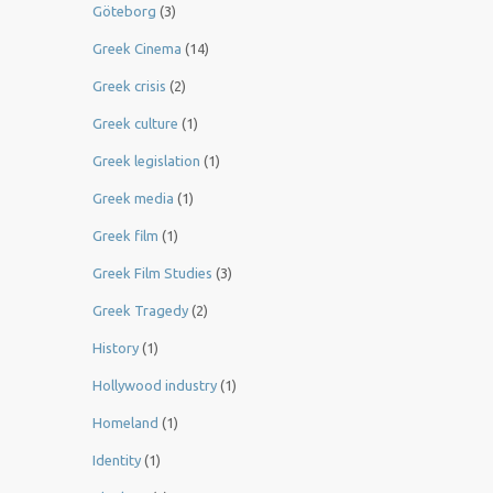
Göteborg
(3)
Greek Cinema
(14)
Greek crisis
(2)
Greek culture
(1)
Greek legislation
(1)
Greek media
(1)
Greek film
(1)
Greek Film Studies
(3)
Greek Tragedy
(2)
History
(1)
Hollywood industry
(1)
Homeland
(1)
Identity
(1)