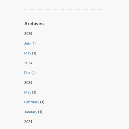
Archives
2025
July
(1)
May
(1)
2024
Dec
(1)
2023
May
(1)
February
(1)
January
(1)
2021