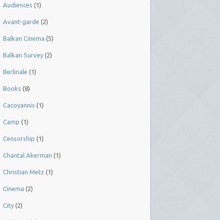
Audiences
(1)
Avant-garde
(2)
Balkan Cinema
(5)
Balkan Survey
(2)
Berlinale
(1)
Books
(8)
Cacoyannis
(1)
Camp
(1)
Censorship
(1)
Chantal Akerman
(1)
Christian Metz
(1)
Cinema
(2)
City
(2)