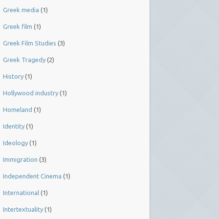
Greek media
(1)
Greek film
(1)
Greek Film Studies
(3)
Greek Tragedy
(2)
History
(1)
Hollywood industry
(1)
Homeland
(1)
Identity
(1)
Ideology
(1)
Immigration
(3)
Independent Cinema
(1)
International
(1)
Intertextuality
(1)