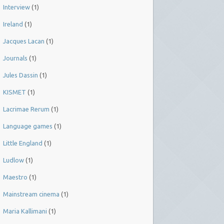
Interview
(1)
Ireland
(1)
Jacques Lacan
(1)
Journals
(1)
Jules Dassin
(1)
KISMET
(1)
Lacrimae Rerum
(1)
Language games
(1)
Little England
(1)
Ludlow
(1)
Maestro
(1)
Mainstream cinema
(1)
Maria Kallimani
(1)