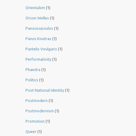
Orientalsm
(1)
Orson Welles
(1)
Panousopoulos
(1)
Panos Koutras
(1)
Pantelis Voulgaris
(1)
Performativity
(1)
Phaedra
(1)
Politics
(1)
Post-National Identity
(1)
Postmodern
(1)
Postmodernism
(1)
Promotion
(1)
Queer
(1)