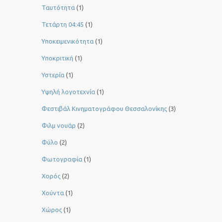
Ταυτότητα
(1)
Τετάρτη 04:45
(1)
Υποκειμενικότητα
(1)
Υποκριτική
(1)
Υστερία
(1)
Yψηλή λογοτεχνία
(1)
Φεστιβάλ Κινηματογράφου Θεσσαλονίκης
(3)
Φιλμ νουάρ
(2)
Φύλο
(2)
Φωτογραφία
(1)
Χορός
(2)
Χούντα
(1)
Χώρος
(1)