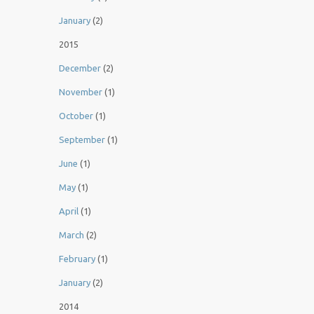
January
(2)
2015
December
(2)
November
(1)
October
(1)
September
(1)
June
(1)
May
(1)
April
(1)
March
(2)
February
(1)
January
(2)
2014