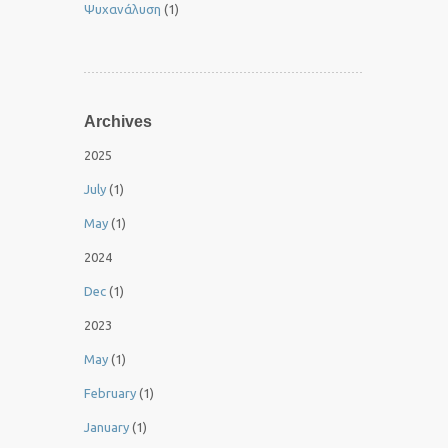
Ψυχανάλυση
(1)
Archives
2025
July
(1)
May
(1)
2024
Dec
(1)
2023
May
(1)
February
(1)
January
(1)