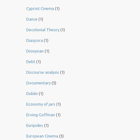
Cypriot Cinema
(1)
Dance
(1)
Decolonial Theory
(1)
Diaspora
(1)
Dionysian
(1)
Debt
(1)
Discourse analysis
(1)
Documentary
(3)
Dublin
(1)
Economy of jars
(1)
Erving Goffman
(1)
Euripides
(1)
European Cinema
(3)