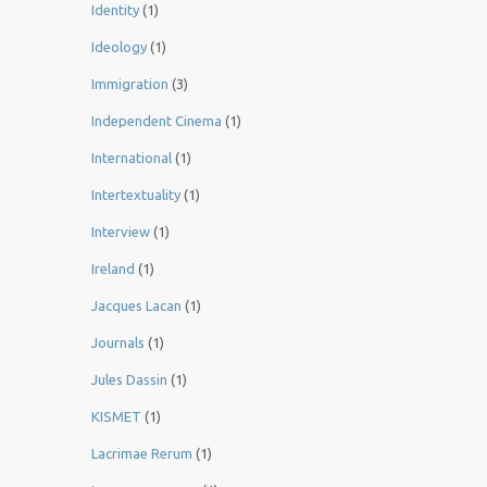
Identity
(1)
Ideology
(1)
Immigration
(3)
Independent Cinema
(1)
International
(1)
Intertextuality
(1)
Interview
(1)
Ireland
(1)
Jacques Lacan
(1)
Journals
(1)
Jules Dassin
(1)
KISMET
(1)
Lacrimae Rerum
(1)