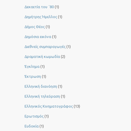
Δεκαετία του ΄80
(1)
Δημήτρης Ήμελλος
(1)
Δήμος Θέος
(1)
Δημόσια εικόνα
(1)
Διεθνείς συμπαραγωγές
(1)
Δραματική κωμωδία
(2)
Έγκλημα
(1)
Έκτρωση
(1)
Ελληνική διανόηση
(1)
Ελληνική τηλεόραση
(1)
Ελληνικός Κινηματογράφος
(13)
Ερωτισμός
(1)
Ευδοκία
(1)