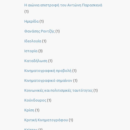
Η αιώνια επιστροφή του Αντώνη Παρασκευά
(1)
Ημερίδα
(1)
Θανάσης Ρεντζής
(1)
Ιδεολογία
(1)
Ιστορία
(3)
Καταδήλωση
(1)
Κινηματογραφική προβολή
(1)
Κινηματογραφικό σημαίνον
(1)
Κοινωνικές και πολιτισμικές ταυτότητες
(1)
Κούνδουρος
(1)
Κρίση
(1)
Κριτική Κινηματογράφου
(1)
Κτίστης
(1)