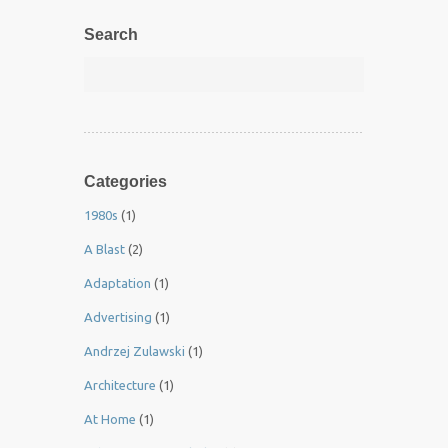
Search
Categories
1980s
(1)
A Blast
(2)
Adaptation
(1)
Advertising
(1)
Andrzej Zulawski
(1)
Architecture
(1)
At Home
(1)