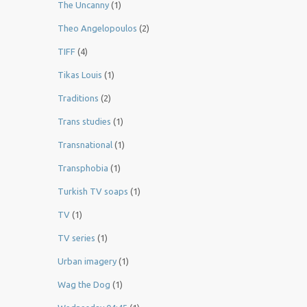
The Uncanny
(1)
Theo Angelopoulos
(2)
TIFF
(4)
Tikas Louis
(1)
Traditions
(2)
Trans studies
(1)
Transnational
(1)
Transphobia
(1)
Turkish TV soaps
(1)
TV
(1)
TV series
(1)
Urban imagery
(1)
Wag the Dog
(1)