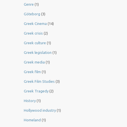
Genre
(1)
Göteborg
(3)
Greek Cinema
(14)
Greek crisis
(2)
Greek culture
(1)
Greek legislation
(1)
Greek media
(1)
Greek film
(1)
Greek Film Studies
(3)
Greek Tragedy
(2)
History
(1)
Hollywood industry
(1)
Homeland
(1)