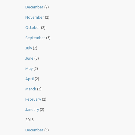
December
(2)
November
(2)
October
(2)
September
(3)
July
(2)
June
(3)
May
(2)
April
(2)
March
(3)
February
(2)
January
(2)
2013
December
(3)