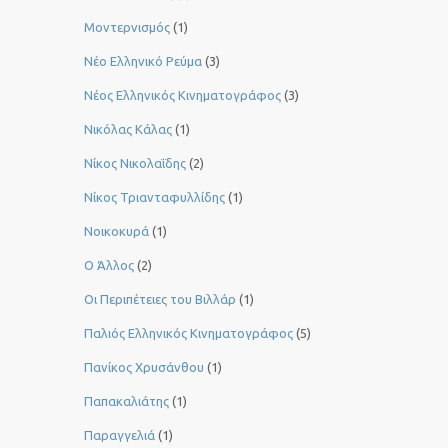
Μοντερνισμός
(1)
Νέο Ελληνικό Ρεύμα
(3)
Νέος Ελληνικός Κινηματογράφος
(3)
Νικόλας Κάλας
(1)
Νίκος Νικολαΐδης
(2)
Νίκος Τριανταφυλλίδης
(1)
Νοικοκυρά
(1)
Ο Άλλος
(2)
Οι Περιπέτειες του Βιλλάρ
(1)
Παλιός Ελληνικός Κινηματογράφος
(5)
Πανίκος Χρυσάνθου
(1)
Παπακαλιάτης
(1)
Παραγγελιά
(1)