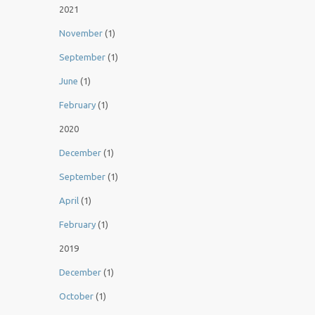
2021
November
(1)
September
(1)
June
(1)
February
(1)
2020
December
(1)
September
(1)
April
(1)
February
(1)
2019
December
(1)
October
(1)