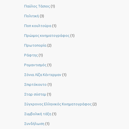
Παύλος Τάσιος
(1)
Πολιτική
(3)
Ποπ κουλτούρα
(1)
Πρώιμος κινηματογράφος
(1)
Πρωτοπορία
(2)
Ράφτης
(1)
Ρομαντισμός
(1)
Σόνια Λίζα Κέντερμαν
(1)
Σπιρτόκουτο
(1)
Σταρ σύστεμ
(1)
Σύγχρονος Ελληνικός Κινηματογράφος
(2)
Συμβολική τάξη
(1)
Συνδήλωση
(1)