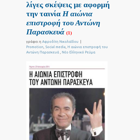
λίγες σκέψεις με αφορμή
την ταινία
Η αιώνια
επιστροφή του Αντώνη
Παρασκευά
(1)
γράφει η
Αφροδίτη Νικολαΐδου
|
Promotion
,
Social media
,
Η αιώνια επιστροφή του
Αντώνη Παρασκευά
,
Νέο Ελληνικό Ρεύμα