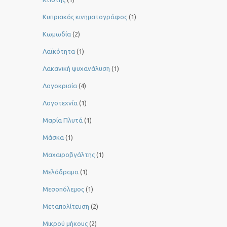
Κυπριακός κινηματογράφος
(1)
Κωμωδία
(2)
Λαϊκότητα
(1)
Λακανική ψυχανάλυση
(1)
Λογοκρισία
(4)
Λογοτεχνία
(1)
Μαρία Πλυτά
(1)
Μάσκα
(1)
Μαχαιροβγάλτης
(1)
Μελόδραμα
(1)
Μεσοπόλεμος
(1)
Μεταπολίτευση
(2)
Μικρού μήκους
(2)