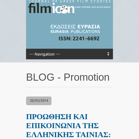
ISSN: 2241-6692
BLOG - Promotion
25/01/2014
ΠΡΟΩΘΗΣΗ ΚΑΙ
ΕΠΙΚΟΙΝΩΝΙΑ ΤΗΣ
ΕΛΛΗΝΙΚΗΣ ΤΑΙΝΙΑΣ: