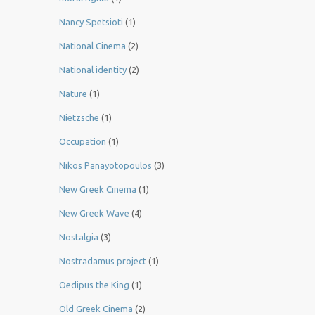
Nancy Spetsioti
(1)
National Cinema
(2)
National identity
(2)
Nature
(1)
Nietzsche
(1)
Occupation
(1)
Nikos Panayotopoulos
(3)
New Greek Cinema
(1)
New Greek Wave
(4)
Nostalgia
(3)
Nostradamus project
(1)
Oedipus the King
(1)
Old Greek Cinema
(2)