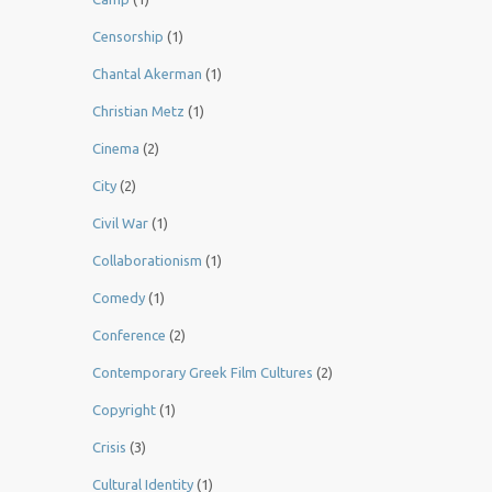
Censorship
(1)
Chantal Akerman
(1)
Christian Metz
(1)
Cinema
(2)
City
(2)
Civil War
(1)
Collaborationism
(1)
Comedy
(1)
Conference
(2)
Contemporary Greek Film Cultures
(2)
Copyright
(1)
Crisis
(3)
Cultural Identity
(1)