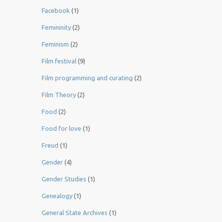
Facebook
(1)
Femininity
(2)
Feminism
(2)
Film festival
(9)
Film programming and curating
(2)
Film Theory
(2)
Food
(2)
Food for love
(1)
Freud
(1)
Gender
(4)
Gender Studies
(1)
Genealogy
(1)
General State Archives
(1)