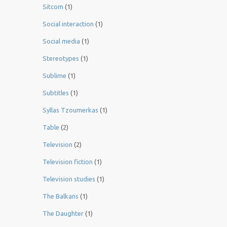
Sitcom
(1)
Social interaction
(1)
Social media
(1)
Stereotypes
(1)
Sublime
(1)
Subtitles
(1)
Syllas Tzoumerkas
(1)
Table
(2)
Television
(2)
Television fiction
(1)
Television studies
(1)
The Balkans
(1)
The Daughter
(1)