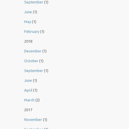
September
(1)
June
(1)
May
(1)
February
(1)
2018
December
(1)
October
(1)
September
(1)
June
(1)
April
(1)
March
(2)
2017
November
(1)