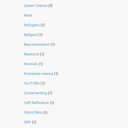
Queer Cinema
(3)
Race
Refugees
(2)
Religion
(1)
Representation
(1)
Research
(1)
Revivals
(1)
Romanian cinema
(1)
Sci-fi film
(1)
Screenwriting
(1)
Self-Reference
(1)
Short films
(2)
SIFF
(1)