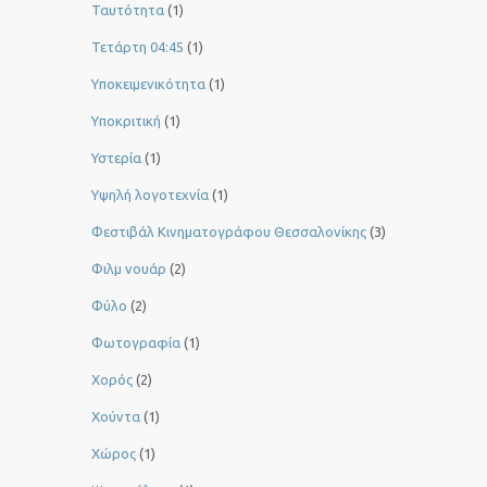
Ταυτότητα
(1)
Τετάρτη 04:45
(1)
Υποκειμενικότητα
(1)
Υποκριτική
(1)
Υστερία
(1)
Yψηλή λογοτεχνία
(1)
Φεστιβάλ Κινηματογράφου Θεσσαλονίκης
(3)
Φιλμ νουάρ
(2)
Φύλο
(2)
Φωτογραφία
(1)
Χορός
(2)
Χούντα
(1)
Χώρος
(1)