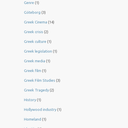
Genre
(1)
Göteborg
(3)
Greek Cinema
(14)
Greek crisis
(2)
Greek culture
(1)
Greek legislation
(1)
Greek media
(1)
Greek film
(1)
Greek Film Studies
(3)
Greek Tragedy
(2)
History
(1)
Hollywood industry
(1)
Homeland
(1)