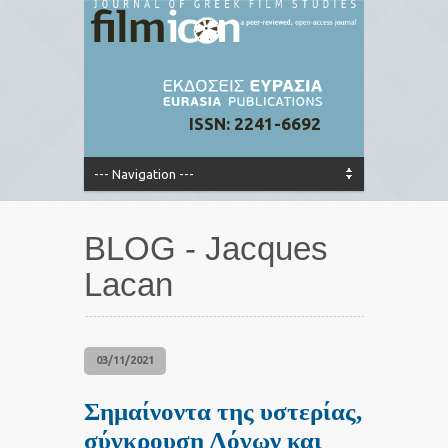
ISSN: 2241-6692
BLOG - Jacques
Lacan
03/11/2021
Σημαίνοντα της υστερίας,
σύγκρουση Λόγων και