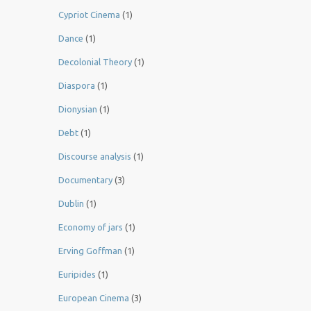
Cypriot Cinema
(1)
Dance
(1)
Decolonial Theory
(1)
Diaspora
(1)
Dionysian
(1)
Debt
(1)
Discourse analysis
(1)
Documentary
(3)
Dublin
(1)
Economy of jars
(1)
Erving Goffman
(1)
Euripides
(1)
European Cinema
(3)