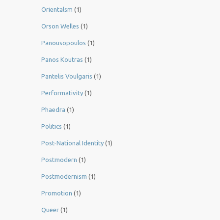
Orientalsm
(1)
Orson Welles
(1)
Panousopoulos
(1)
Panos Koutras
(1)
Pantelis Voulgaris
(1)
Performativity
(1)
Phaedra
(1)
Politics
(1)
Post-National Identity
(1)
Postmodern
(1)
Postmodernism
(1)
Promotion
(1)
Queer
(1)