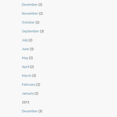
December
(2)
November
(2)
October
(2)
September
(3)
July
(2)
June
(3)
May
(2)
April
(2)
March
(3)
February
(2)
January
(2)
2013
December
(3)