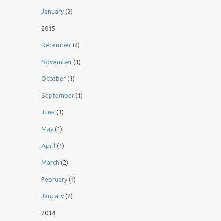
January
(2)
2015
December
(2)
November
(1)
October
(1)
September
(1)
June
(1)
May
(1)
April
(1)
March
(2)
February
(1)
January
(2)
2014