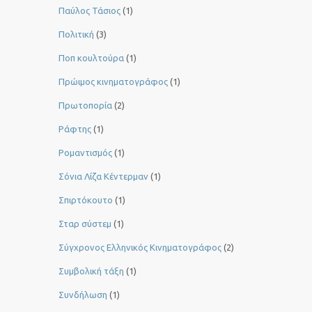
Παύλος Τάσιος
(1)
Πολιτική
(3)
Ποπ κουλτούρα
(1)
Πρώιμος κινηματογράφος
(1)
Πρωτοπορία
(2)
Ράφτης
(1)
Ρομαντισμός
(1)
Σόνια Λίζα Κέντερμαν
(1)
Σπιρτόκουτο
(1)
Σταρ σύστεμ
(1)
Σύγχρονος Ελληνικός Κινηματογράφος
(2)
Συμβολική τάξη
(1)
Συνδήλωση
(1)