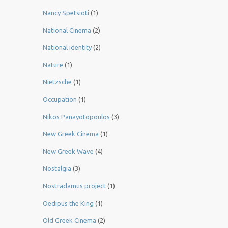
Nancy Spetsioti
(1)
National Cinema
(2)
National identity
(2)
Nature
(1)
Nietzsche
(1)
Occupation
(1)
Nikos Panayotopoulos
(3)
New Greek Cinema
(1)
New Greek Wave
(4)
Nostalgia
(3)
Nostradamus project
(1)
Oedipus the King
(1)
Old Greek Cinema
(2)