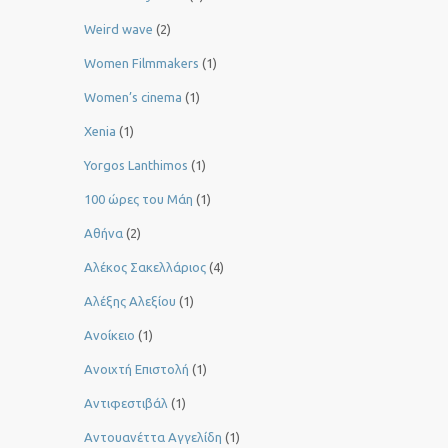
Weird wave
(2)
Women Filmmakers
(1)
Women’s cinema
(1)
Xenia
(1)
Yorgos Lanthimos
(1)
100 ώρες του Μάη
(1)
Αθήνα
(2)
Αλέκος Σακελλάριος
(4)
Αλέξης Αλεξίου
(1)
Ανοίκειο
(1)
Ανοιχτή Επιστολή
(1)
Αντιφεστιβάλ
(1)
Αντουανέττα Αγγελίδη
(1)