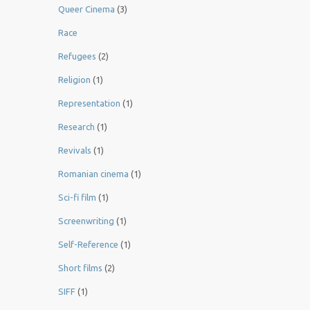
Queer Cinema
(3)
Race
Refugees
(2)
Religion
(1)
Representation
(1)
Research
(1)
Revivals
(1)
Romanian cinema
(1)
Sci-fi film
(1)
Screenwriting
(1)
Self-Reference
(1)
Short films
(2)
SIFF
(1)