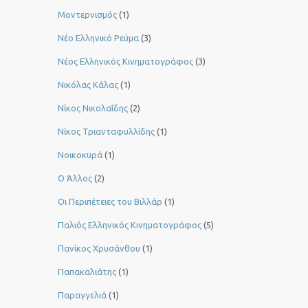
Μοντερνισμός
(1)
Νέο Ελληνικό Ρεύμα
(3)
Νέος Ελληνικός Κινηματογράφος
(3)
Νικόλας Κάλας
(1)
Νίκος Νικολαΐδης
(2)
Νίκος Τριανταφυλλίδης
(1)
Νοικοκυρά
(1)
Ο Άλλος
(2)
Οι Περιπέτειες του Βιλλάρ
(1)
Παλιός Ελληνικός Κινηματογράφος
(5)
Πανίκος Χρυσάνθου
(1)
Παπακαλιάτης
(1)
Παραγγελιά
(1)