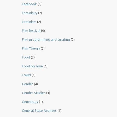
Facebook
(1)
Femininity
(2)
Feminism
(2)
Film festival
(9)
Film programming and curating
(2)
Film Theory
(2)
Food
(2)
Food for love
(1)
Freud
(1)
Gender
(4)
Gender Studies
(1)
Genealogy
(1)
General State Archives
(1)