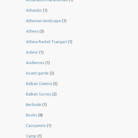
Athanitis
(1)
Athenian landscape
(1)
Athens
(3)
Athina Rachel Tsangari
(1)
Auteur
(1)
Audiences
(1)
Avant-garde
(2)
Balkan Cinema
(5)
Balkan Survey
(2)
Berlinale
(1)
Books
(8)
Cacoyannis
(1)
Camp
(1)