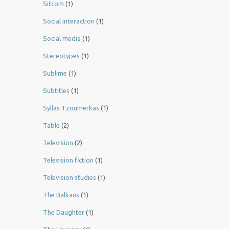
Sitcom
(1)
Social interaction
(1)
Social media
(1)
Stereotypes
(1)
Sublime
(1)
Subtitles
(1)
Syllas Tzoumerkas
(1)
Table
(2)
Television
(2)
Television fiction
(1)
Television studies
(1)
The Balkans
(1)
The Daughter
(1)