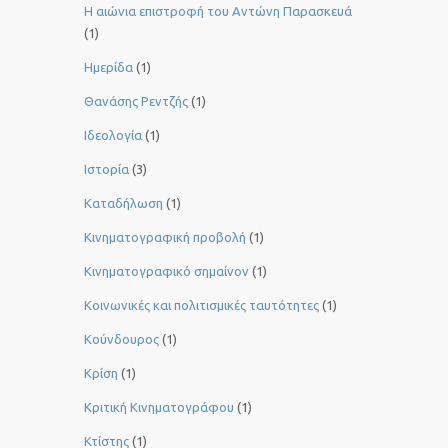
Η αιώνια επιστροφή του Αντώνη Παρασκευά
(1)
Ημερίδα
(1)
Θανάσης Ρεντζής
(1)
Ιδεολογία
(1)
Ιστορία
(3)
Καταδήλωση
(1)
Κινηματογραφική προβολή
(1)
Κινηματογραφικό σημαίνον
(1)
Κοινωνικές και πολιτισμικές ταυτότητες
(1)
Κούνδουρος
(1)
Κρίση
(1)
Κριτική Κινηματογράφου
(1)
Κτίστης
(1)