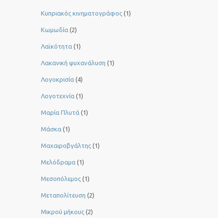
Κυπριακός κινηματογράφος
(1)
Κωμωδία
(2)
Λαϊκότητα
(1)
Λακανική ψυχανάλυση
(1)
Λογοκρισία
(4)
Λογοτεχνία
(1)
Μαρία Πλυτά
(1)
Μάσκα
(1)
Μαχαιροβγάλτης
(1)
Μελόδραμα
(1)
Μεσοπόλεμος
(1)
Μεταπολίτευση
(2)
Μικρού μήκους
(2)