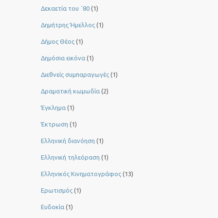
Δεκαετία του ΄80
(1)
Δημήτρης Ήμελλος
(1)
Δήμος Θέος
(1)
Δημόσια εικόνα
(1)
Διεθνείς συμπαραγωγές
(1)
Δραματική κωμωδία
(2)
Έγκλημα
(1)
Έκτρωση
(1)
Ελληνική διανόηση
(1)
Ελληνική τηλεόραση
(1)
Ελληνικός Κινηματογράφος
(13)
Ερωτισμός
(1)
Ευδοκία
(1)