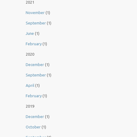
2021
November
(1)
September
(1)
June
(1)
February
(1)
2020
December
(1)
September
(1)
April
(1)
February
(1)
2019
December
(1)
October
(1)