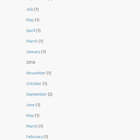
July
(1)
May
(1)
April
(1)
March
(1)
January
(1)
2016
November
(1)
October
(1)
September
(2)
June
(1)
May
(1)
March
(1)
February
(1)