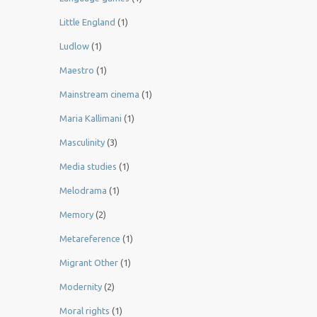
Little England
(1)
Ludlow
(1)
Maestro
(1)
Mainstream cinema
(1)
Maria Kallimani
(1)
Masculinity
(3)
Media studies
(1)
Melodrama
(1)
Memory
(2)
Metareference
(1)
Migrant Other
(1)
Modernity
(2)
Moral rights
(1)