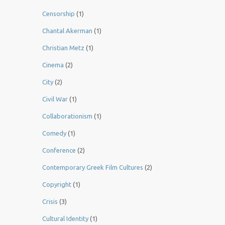
Censorship
(1)
Chantal Akerman
(1)
Christian Metz
(1)
Cinema
(2)
City
(2)
Civil War
(1)
Collaborationism
(1)
Comedy
(1)
Conference
(2)
Contemporary Greek Film Cultures
(2)
Copyright
(1)
Crisis
(3)
Cultural Identity
(1)