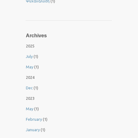
Ψυχανάλυση
(1)
Archives
2025
July
(1)
May
(1)
2024
Dec
(1)
2023
May
(1)
February
(1)
January
(1)