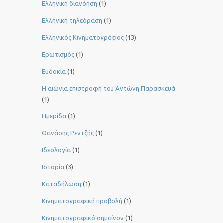
Ελληνική διανόηση
(1)
Ελληνική τηλεόραση
(1)
Ελληνικός Κινηματογράφος
(13)
Ερωτισμός
(1)
Ευδοκία
(1)
Η αιώνια επιστροφή του Αντώνη Παρασκευά
(1)
Ημερίδα
(1)
Θανάσης Ρεντζής
(1)
Ιδεολογία
(1)
Ιστορία
(3)
Καταδήλωση
(1)
Κινηματογραφική προβολή
(1)
Κινηματογραφικό σημαίνον
(1)