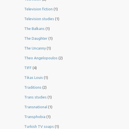
Television fiction
(1)
Television studies
(1)
The Balkans
(1)
The Daughter
(1)
The Uncanny
(1)
Theo Angelopoulos
(2)
TIFF
(4)
Tikas Louis
(1)
Traditions
(2)
Trans studies
(1)
Transnational
(1)
Transphobia
(1)
Turkish TV soaps
(1)