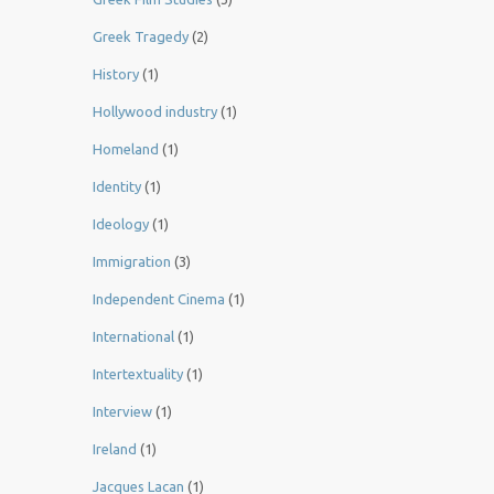
Greek Tragedy
(2)
History
(1)
Hollywood industry
(1)
Homeland
(1)
Identity
(1)
Ideology
(1)
Immigration
(3)
Independent Cinema
(1)
International
(1)
Intertextuality
(1)
Interview
(1)
Ireland
(1)
Jacques Lacan
(1)