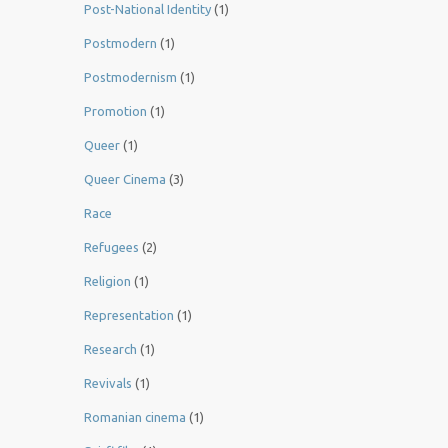
Post-National Identity
(1)
Postmodern
(1)
Postmodernism
(1)
Promotion
(1)
Queer
(1)
Queer Cinema
(3)
Race
Refugees
(2)
Religion
(1)
Representation
(1)
Research
(1)
Revivals
(1)
Romanian cinema
(1)