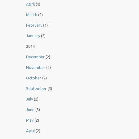
April
(1)
March
(2)
February
(1)
January
(2)
2014
December
(2)
November
(2)
October
(2)
September
(3)
July
(2)
June
(3)
May
(2)
April
(2)