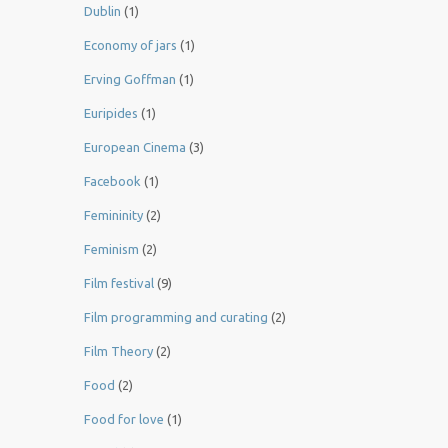
Dublin
(1)
Economy of jars
(1)
Erving Goffman
(1)
Euripides
(1)
European Cinema
(3)
Facebook
(1)
Femininity
(2)
Feminism
(2)
Film festival
(9)
Film programming and curating
(2)
Film Theory
(2)
Food
(2)
Food for love
(1)