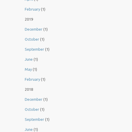
February
(1)
2019
December
(1)
October
(1)
September
(1)
June
(1)
May
(1)
February
(1)
2018
December
(1)
October
(1)
September
(1)
June
(1)