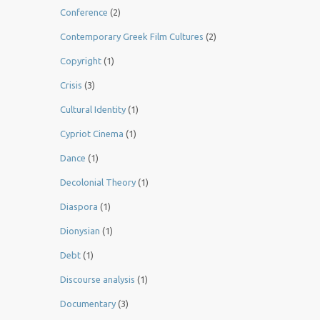
Conference
(2)
Contemporary Greek Film Cultures
(2)
Copyright
(1)
Crisis
(3)
Cultural Identity
(1)
Cypriot Cinema
(1)
Dance
(1)
Decolonial Theory
(1)
Diaspora
(1)
Dionysian
(1)
Debt
(1)
Discourse analysis
(1)
Documentary
(3)