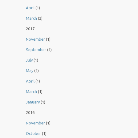
April
(1)
March
(2)
2017
November
(1)
September
(1)
July
(1)
May
(1)
April
(1)
March
(1)
January
(1)
2016
November
(1)
October
(1)