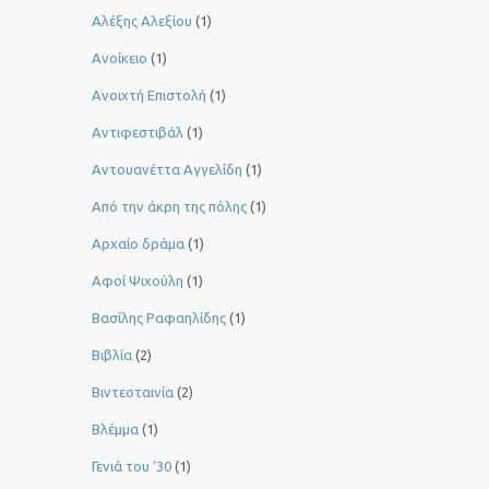
Αλέξης Αλεξίου
(1)
Ανοίκειο
(1)
Ανοιχτή Επιστολή
(1)
Αντιφεστιβάλ
(1)
Αντουανέττα Αγγελίδη
(1)
Από την άκρη της πόλης
(1)
Αρχαίο δράμα
(1)
Αφοί Ψιχούλη
(1)
Βασίλης Ραφαηλίδης
(1)
Βιβλία
(2)
Βιντεοταινία
(2)
Βλέμμα
(1)
Γενιά του ‘30
(1)