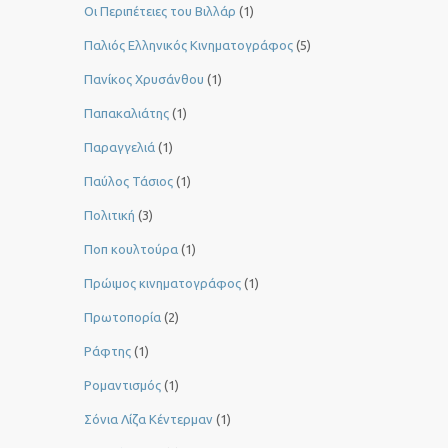
Οι Περιπέτειες του Βιλλάρ
(1)
Παλιός Ελληνικός Κινηματογράφος
(5)
Πανίκος Χρυσάνθου
(1)
Παπακαλιάτης
(1)
Παραγγελιά
(1)
Παύλος Τάσιος
(1)
Πολιτική
(3)
Ποπ κουλτούρα
(1)
Πρώιμος κινηματογράφος
(1)
Πρωτοπορία
(2)
Ράφτης
(1)
Ρομαντισμός
(1)
Σόνια Λίζα Κέντερμαν
(1)