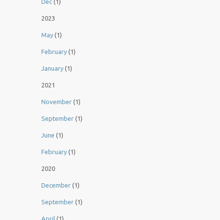
Dec
(1)
2023
May
(1)
February
(1)
January
(1)
2021
November
(1)
September
(1)
June
(1)
February
(1)
2020
December
(1)
September
(1)
April
(1)