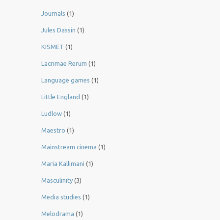
Journals
(1)
Jules Dassin
(1)
KISMET
(1)
Lacrimae Rerum
(1)
Language games
(1)
Little England
(1)
Ludlow
(1)
Maestro
(1)
Mainstream cinema
(1)
Maria Kallimani
(1)
Masculinity
(3)
Media studies
(1)
Melodrama
(1)