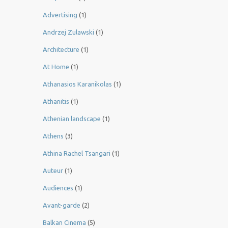
Advertising
(1)
Andrzej Zulawski
(1)
Architecture
(1)
At Home
(1)
Athanasios Karanikolas
(1)
Athanitis
(1)
Athenian landscape
(1)
Athens
(3)
Athina Rachel Tsangari
(1)
Auteur
(1)
Audiences
(1)
Avant-garde
(2)
Balkan Cinema
(5)