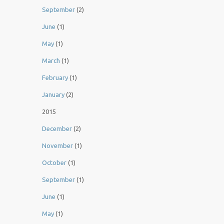
September
(2)
June
(1)
May
(1)
March
(1)
February
(1)
January
(2)
2015
December
(2)
November
(1)
October
(1)
September
(1)
June
(1)
May
(1)