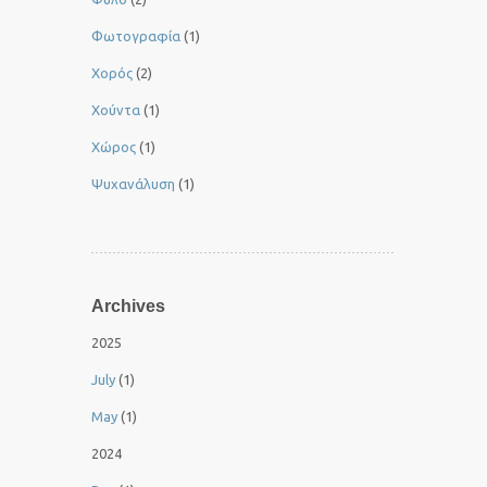
Φωτογραφία
(1)
Χορός
(2)
Χούντα
(1)
Χώρος
(1)
Ψυχανάλυση
(1)
Archives
2025
July
(1)
May
(1)
2024