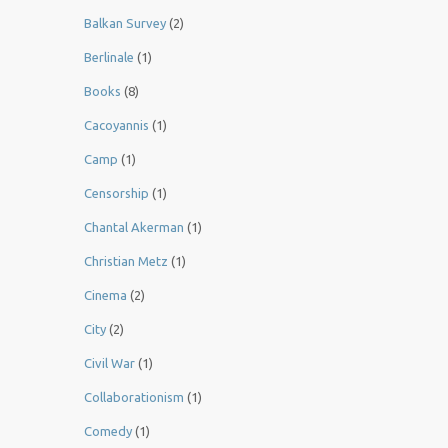
Balkan Survey
(2)
Berlinale
(1)
Books
(8)
Cacoyannis
(1)
Camp
(1)
Censorship
(1)
Chantal Akerman
(1)
Christian Metz
(1)
Cinema
(2)
City
(2)
Civil War
(1)
Collaborationism
(1)
Comedy
(1)