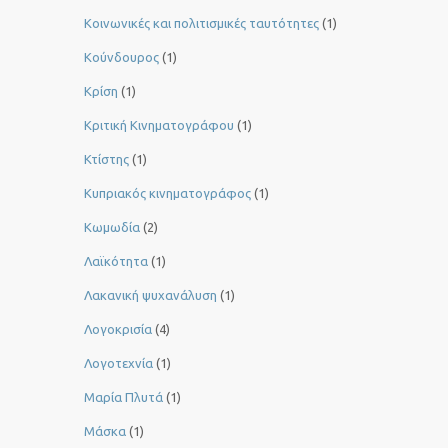
Κοινωνικές και πολιτισμικές ταυτότητες
(1)
Κούνδουρος
(1)
Κρίση
(1)
Κριτική Κινηματογράφου
(1)
Κτίστης
(1)
Κυπριακός κινηματογράφος
(1)
Κωμωδία
(2)
Λαϊκότητα
(1)
Λακανική ψυχανάλυση
(1)
Λογοκρισία
(4)
Λογοτεχνία
(1)
Μαρία Πλυτά
(1)
Μάσκα
(1)