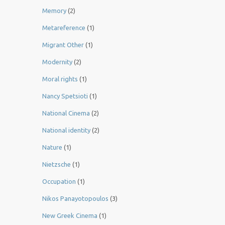
Memory
(2)
Metareference
(1)
Migrant Other
(1)
Modernity
(2)
Moral rights
(1)
Nancy Spetsioti
(1)
National Cinema
(2)
National identity
(2)
Nature
(1)
Nietzsche
(1)
Occupation
(1)
Nikos Panayotopoulos
(3)
New Greek Cinema
(1)