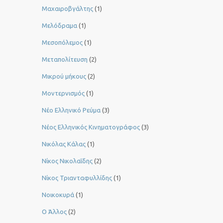
Μαχαιροβγάλτης
(1)
Μελόδραμα
(1)
Μεσοπόλεμος
(1)
Μεταπολίτευση
(2)
Μικρού μήκους
(2)
Μοντερνισμός
(1)
Νέο Ελληνικό Ρεύμα
(3)
Νέος Ελληνικός Κινηματογράφος
(3)
Νικόλας Κάλας
(1)
Νίκος Νικολαΐδης
(2)
Νίκος Τριανταφυλλίδης
(1)
Νοικοκυρά
(1)
Ο Άλλος
(2)