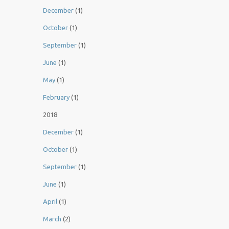
December
(1)
October
(1)
September
(1)
June
(1)
May
(1)
February
(1)
2018
December
(1)
October
(1)
September
(1)
June
(1)
April
(1)
March
(2)