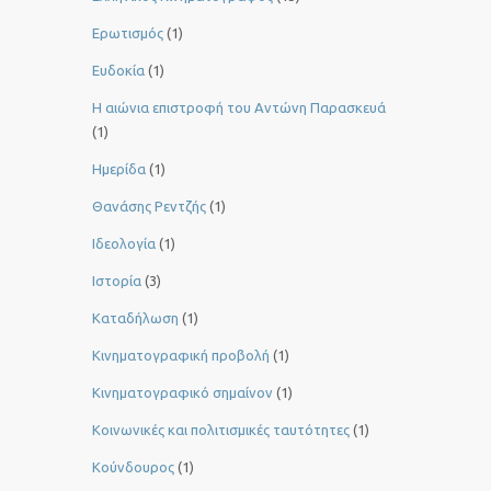
Ερωτισμός
(1)
Ευδοκία
(1)
Η αιώνια επιστροφή του Αντώνη Παρασκευά
(1)
Ημερίδα
(1)
Θανάσης Ρεντζής
(1)
Ιδεολογία
(1)
Ιστορία
(3)
Καταδήλωση
(1)
Κινηματογραφική προβολή
(1)
Κινηματογραφικό σημαίνον
(1)
Κοινωνικές και πολιτισμικές ταυτότητες
(1)
Κούνδουρος
(1)