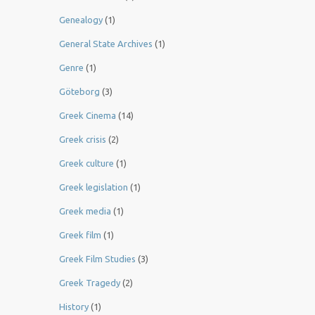
Genealogy
(1)
General State Archives
(1)
Genre
(1)
Göteborg
(3)
Greek Cinema
(14)
Greek crisis
(2)
Greek culture
(1)
Greek legislation
(1)
Greek media
(1)
Greek film
(1)
Greek Film Studies
(3)
Greek Tragedy
(2)
History
(1)