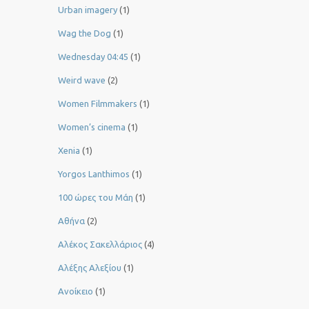
Urban imagery
(1)
Wag the Dog
(1)
Wednesday 04:45
(1)
Weird wave
(2)
Women Filmmakers
(1)
Women’s cinema
(1)
Xenia
(1)
Yorgos Lanthimos
(1)
100 ώρες του Μάη
(1)
Αθήνα
(2)
Αλέκος Σακελλάριος
(4)
Αλέξης Αλεξίου
(1)
Ανοίκειο
(1)