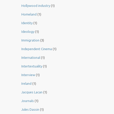
Hollywood industry
(1)
Homeland
(1)
Identity
(1)
Ideology
(1)
Immigration
(3)
Independent Cinema
(1)
International
(1)
Intertextuality
(1)
Interview
(1)
Ireland
(1)
Jacques Lacan
(1)
Journals
(1)
Jules Dassin
(1)