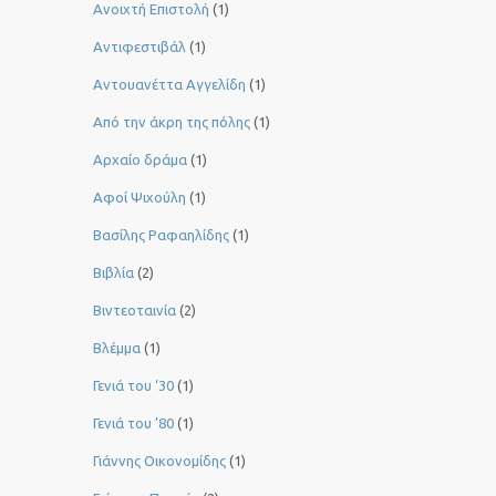
Ανοιχτή Επιστολή
(1)
Αντιφεστιβάλ
(1)
Αντουανέττα Αγγελίδη
(1)
Από την άκρη της πόλης
(1)
Αρχαίο δράμα
(1)
Αφοί Ψιχούλη
(1)
Βασίλης Ραφαηλίδης
(1)
Βιβλία
(2)
Βιντεοταινία
(2)
Βλέμμα
(1)
Γενιά του ‘30
(1)
Γενιά του ’80
(1)
Γιάννης Οικονομίδης
(1)