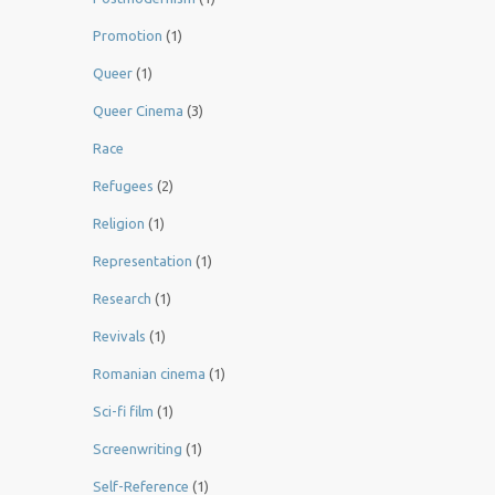
Promotion
(1)
Queer
(1)
Queer Cinema
(3)
Race
Refugees
(2)
Religion
(1)
Representation
(1)
Research
(1)
Revivals
(1)
Romanian cinema
(1)
Sci-fi film
(1)
Screenwriting
(1)
Self-Reference
(1)