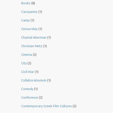
Books
(8)
Cacoyannis
(1)
Camp
(1)
Censorship
(1)
Chantal Akerman
(1)
Christian Metz
(1)
Cinema
(2)
City
(2)
Civil War
(1)
Collaborationism
(1)
Comedy
(1)
Conference
(2)
Contemporary Greek Film Cultures
(2)