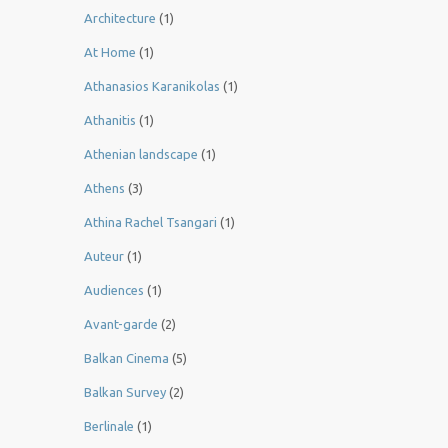
Architecture
(1)
At Home
(1)
Athanasios Karanikolas
(1)
Athanitis
(1)
Athenian landscape
(1)
Athens
(3)
Athina Rachel Tsangari
(1)
Auteur
(1)
Audiences
(1)
Avant-garde
(2)
Balkan Cinema
(5)
Balkan Survey
(2)
Berlinale
(1)