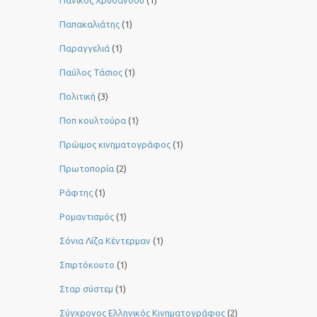
Παπακαλιάτης
(1)
Παραγγελιά
(1)
Παύλος Τάσιος
(1)
Πολιτική
(3)
Ποπ κουλτούρα
(1)
Πρώιμος κινηματογράφος
(1)
Πρωτοπορία
(2)
Ράφτης
(1)
Ρομαντισμός
(1)
Σόνια Λίζα Κέντερμαν
(1)
Σπιρτόκουτο
(1)
Σταρ σύστεμ
(1)
Σύγχρονος Ελληνικός Κινηματογράφος
(2)