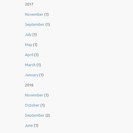
2017
November
(1)
September
(1)
July
(1)
May
(1)
April
(1)
March
(1)
January
(1)
2016
November
(1)
October
(1)
September
(2)
June
(1)