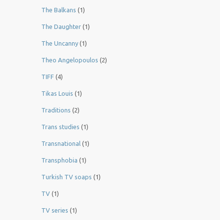
The Balkans
(1)
The Daughter
(1)
The Uncanny
(1)
Theo Angelopoulos
(2)
TIFF
(4)
Tikas Louis
(1)
Traditions
(2)
Trans studies
(1)
Transnational
(1)
Transphobia
(1)
Turkish TV soaps
(1)
TV
(1)
TV series
(1)