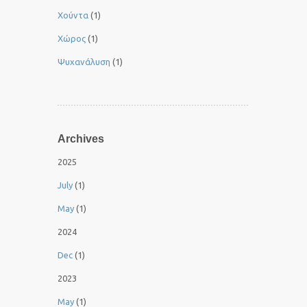
Χούντα
(1)
Χώρος
(1)
Ψυχανάλυση
(1)
Archives
2025
July
(1)
May
(1)
2024
Dec
(1)
2023
May
(1)