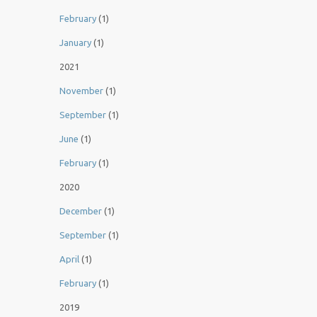
February
(1)
January
(1)
2021
November
(1)
September
(1)
June
(1)
February
(1)
2020
December
(1)
September
(1)
April
(1)
February
(1)
2019