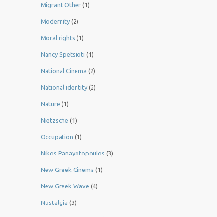
Migrant Other
(1)
Modernity
(2)
Moral rights
(1)
Nancy Spetsioti
(1)
National Cinema
(2)
National identity
(2)
Nature
(1)
Nietzsche
(1)
Occupation
(1)
Nikos Panayotopoulos
(3)
New Greek Cinema
(1)
New Greek Wave
(4)
Nostalgia
(3)