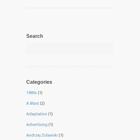
Search
Categories
1980s
(1)
A Blast
(2)
Adaptation
(1)
Advertising
(1)
Andrzej Zulawski
(1)