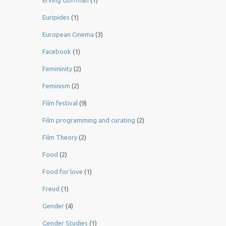
Euripides
(1)
European Cinema
(3)
Facebook
(1)
Femininity
(2)
Feminism
(2)
Film festival
(9)
Film programming and curating
(2)
Film Theory
(2)
Food
(2)
Food for love
(1)
Freud
(1)
Gender
(4)
Gender Studies
(1)