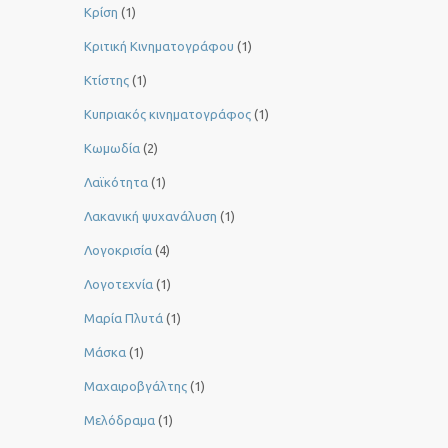
Κρίση
(1)
Κριτική Κινηματογράφου
(1)
Κτίστης
(1)
Κυπριακός κινηματογράφος
(1)
Κωμωδία
(2)
Λαϊκότητα
(1)
Λακανική ψυχανάλυση
(1)
Λογοκρισία
(4)
Λογοτεχνία
(1)
Μαρία Πλυτά
(1)
Μάσκα
(1)
Μαχαιροβγάλτης
(1)
Μελόδραμα
(1)