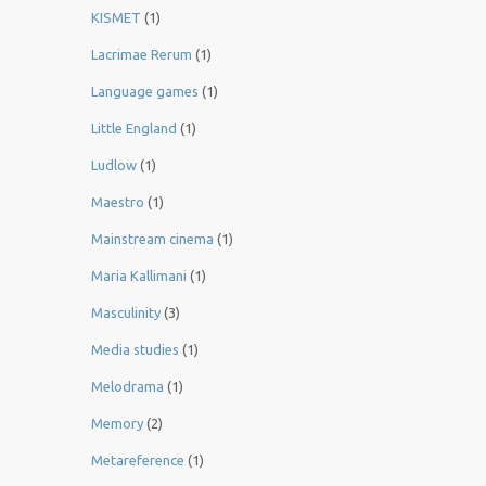
KISMET
(1)
Lacrimae Rerum
(1)
Language games
(1)
Little England
(1)
Ludlow
(1)
Maestro
(1)
Mainstream cinema
(1)
Maria Kallimani
(1)
Masculinity
(3)
Media studies
(1)
Melodrama
(1)
Memory
(2)
Metareference
(1)