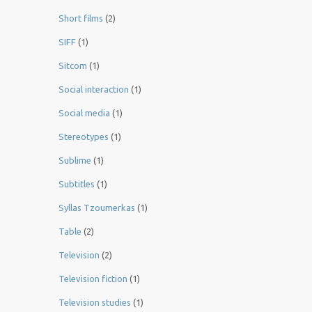
Short films
(2)
SIFF
(1)
Sitcom
(1)
Social interaction
(1)
Social media
(1)
Stereotypes
(1)
Sublime
(1)
Subtitles
(1)
Syllas Tzoumerkas
(1)
Table
(2)
Television
(2)
Television fiction
(1)
Television studies
(1)