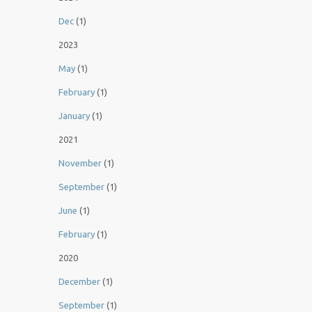
Dec
(1)
2023
May
(1)
February
(1)
January
(1)
2021
November
(1)
September
(1)
June
(1)
February
(1)
2020
December
(1)
September
(1)