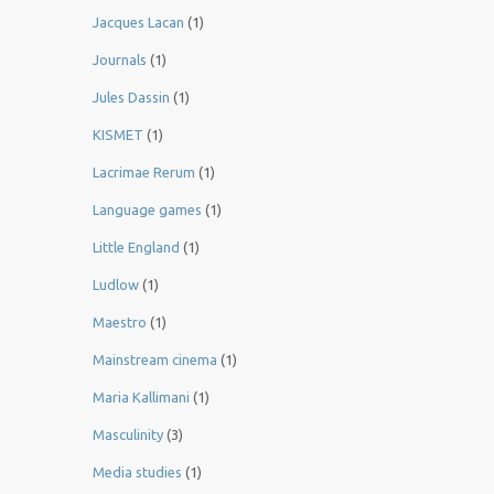
Jacques Lacan
(1)
Journals
(1)
Jules Dassin
(1)
KISMET
(1)
Lacrimae Rerum
(1)
Language games
(1)
Little England
(1)
Ludlow
(1)
Maestro
(1)
Mainstream cinema
(1)
Maria Kallimani
(1)
Masculinity
(3)
Media studies
(1)