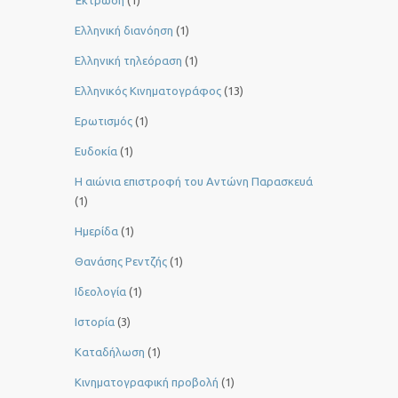
Ελληνική διανόηση
(1)
Ελληνική τηλεόραση
(1)
Ελληνικός Κινηματογράφος
(13)
Ερωτισμός
(1)
Ευδοκία
(1)
Η αιώνια επιστροφή του Αντώνη Παρασκευά
(1)
Ημερίδα
(1)
Θανάσης Ρεντζής
(1)
Ιδεολογία
(1)
Ιστορία
(3)
Καταδήλωση
(1)
Κινηματογραφική προβολή
(1)