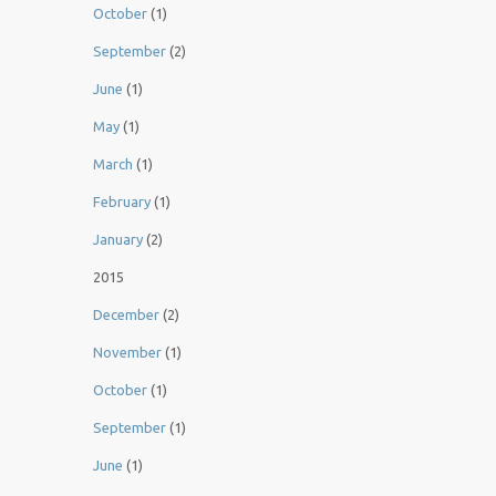
October
(1)
September
(2)
June
(1)
May
(1)
March
(1)
February
(1)
January
(2)
2015
December
(2)
November
(1)
October
(1)
September
(1)
June
(1)