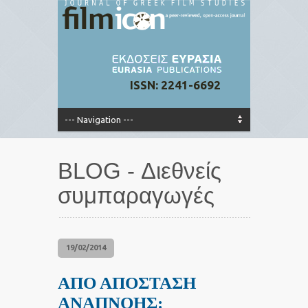
ISSN: 2241-6692
BLOG - Διεθνείς
συμπαραγωγές
19/02/2014
ΑΠΟ ΑΠΟΣΤΑΣΗ
ΑΝΑΠΝΟΗΣ: