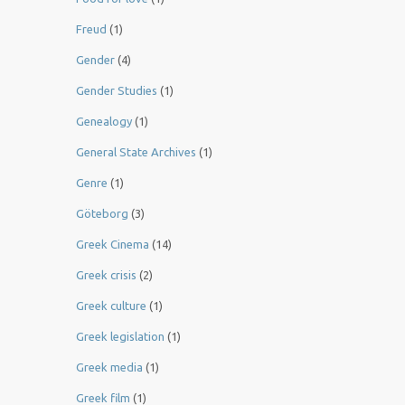
Freud
(1)
Gender
(4)
Gender Studies
(1)
Genealogy
(1)
General State Archives
(1)
Genre
(1)
Göteborg
(3)
Greek Cinema
(14)
Greek crisis
(2)
Greek culture
(1)
Greek legislation
(1)
Greek media
(1)
Greek film
(1)