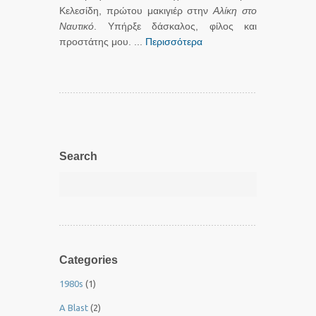
Κελεσίδη, πρώτου μακιγιέρ στην
Αλίκη στο
Ναυτικό
. Υπήρξε δάσκαλος, φίλος και
προστάτης μου. ...
Περισσότερα
Search
Categories
1980s
(1)
A Blast
(2)