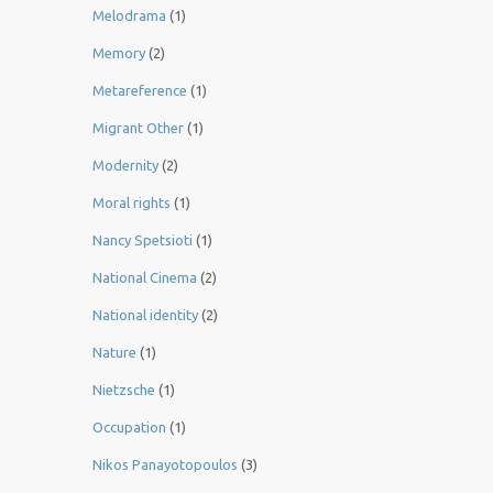
Melodrama
(1)
Memory
(2)
Metareference
(1)
Migrant Other
(1)
Modernity
(2)
Moral rights
(1)
Nancy Spetsioti
(1)
National Cinema
(2)
National identity
(2)
Nature
(1)
Nietzsche
(1)
Occupation
(1)
Nikos Panayotopoulos
(3)