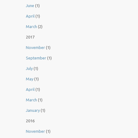
June
(1)
April
(1)
March
(2)
2017
November
(1)
September
(1)
July
(1)
May
(1)
April
(1)
March
(1)
January
(1)
2016
November
(1)