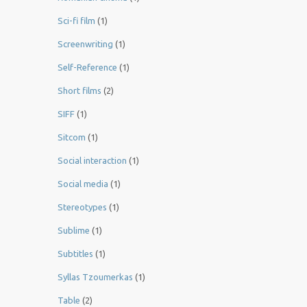
Sci-fi film
(1)
Screenwriting
(1)
Self-Reference
(1)
Short films
(2)
SIFF
(1)
Sitcom
(1)
Social interaction
(1)
Social media
(1)
Stereotypes
(1)
Sublime
(1)
Subtitles
(1)
Syllas Tzoumerkas
(1)
Table
(2)