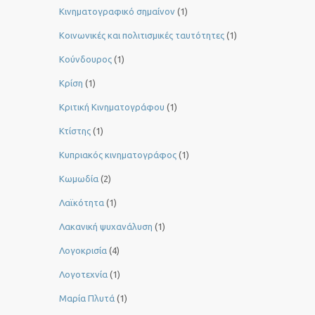
Κινηματογραφικό σημαίνον
(1)
Κοινωνικές και πολιτισμικές ταυτότητες
(1)
Κούνδουρος
(1)
Κρίση
(1)
Κριτική Κινηματογράφου
(1)
Κτίστης
(1)
Κυπριακός κινηματογράφος
(1)
Κωμωδία
(2)
Λαϊκότητα
(1)
Λακανική ψυχανάλυση
(1)
Λογοκρισία
(4)
Λογοτεχνία
(1)
Μαρία Πλυτά
(1)