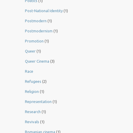
Politics
(1)
Post-National Identity
(1)
Postmodern
(1)
Postmodernism
(1)
Promotion
(1)
Queer
(1)
Queer Cinema
(3)
Race
Refugees
(2)
Religion
(1)
Representation
(1)
Research
(1)
Revivals
(1)
Romanian cinema
(1)