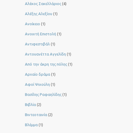
Αλέκος Σακελλάριος
(4)
Αλέξης Αλεξίου
(1)
Ανοίκειο
(1)
Ανοιχτή Επιστολή
(1)
Αντιφεστιβάλ
(1)
Αντουανέττα Αγγελίδη
(1)
Από την άκρη της πόλης
(1)
Αρχαίο δράμα
(1)
Αφοί Ψιχούλη
(1)
Βασίλης Ραφαηλίδης
(1)
Βιβλία
(2)
Βιντεοταινία
(2)
Βλέμμα
(1)