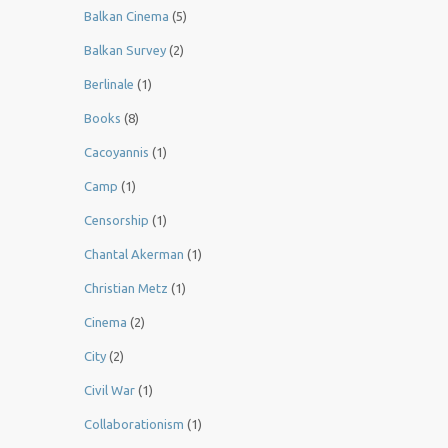
Balkan Cinema
(5)
Balkan Survey
(2)
Berlinale
(1)
Books
(8)
Cacoyannis
(1)
Camp
(1)
Censorship
(1)
Chantal Akerman
(1)
Christian Metz
(1)
Cinema
(2)
City
(2)
Civil War
(1)
Collaborationism
(1)