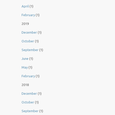
April
(1)
February
(1)
2019
December
(1)
October
(1)
September
(1)
June
(1)
May
(1)
February
(1)
2018
December
(1)
October
(1)
September
(1)