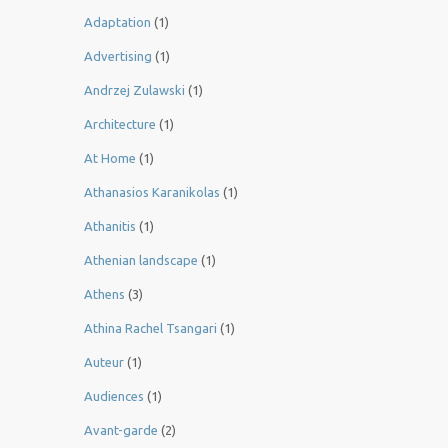
Adaptation
(1)
Advertising
(1)
Andrzej Zulawski
(1)
Architecture
(1)
At Home
(1)
Athanasios Karanikolas
(1)
Athanitis
(1)
Athenian landscape
(1)
Athens
(3)
Athina Rachel Tsangari
(1)
Auteur
(1)
Audiences
(1)
Avant-garde
(2)