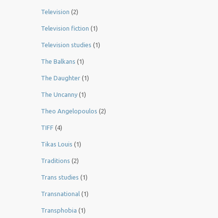
Television
(2)
Television fiction
(1)
Television studies
(1)
The Balkans
(1)
The Daughter
(1)
The Uncanny
(1)
Theo Angelopoulos
(2)
TIFF
(4)
Tikas Louis
(1)
Traditions
(2)
Trans studies
(1)
Transnational
(1)
Transphobia
(1)