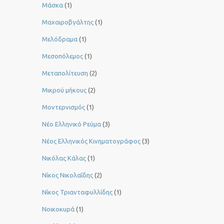
Μάσκα
(1)
Μαχαιροβγάλτης
(1)
Μελόδραμα
(1)
Μεσοπόλεμος
(1)
Μεταπολίτευση
(2)
Μικρού μήκους
(2)
Μοντερνισμός
(1)
Νέο Ελληνικό Ρεύμα
(3)
Νέος Ελληνικός Κινηματογράφος
(3)
Νικόλας Κάλας
(1)
Νίκος Νικολαΐδης
(2)
Νίκος Τριανταφυλλίδης
(1)
Νοικοκυρά
(1)