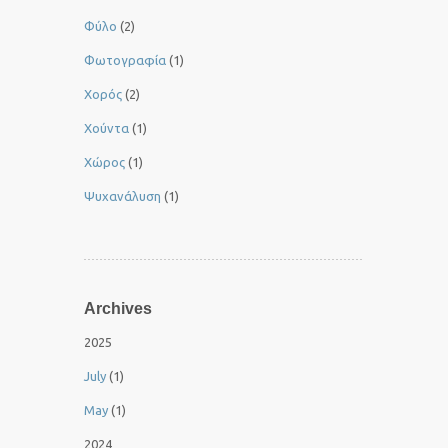
Φύλο
(2)
Φωτογραφία
(1)
Χορός
(2)
Χούντα
(1)
Χώρος
(1)
Ψυχανάλυση
(1)
Archives
2025
July
(1)
May
(1)
2024