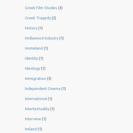
Greek Film Studies
(3)
Greek Tragedy
(2)
History
(1)
Hollywood industry
(1)
Homeland
(1)
Identity
(1)
Ideology
(1)
Immigration
(3)
Independent Cinema
(1)
International
(1)
Intertextuality
(1)
Interview
(1)
Ireland
(1)