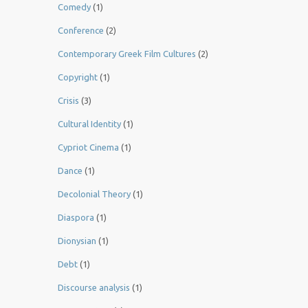
Comedy
(1)
Conference
(2)
Contemporary Greek Film Cultures
(2)
Copyright
(1)
Crisis
(3)
Cultural Identity
(1)
Cypriot Cinema
(1)
Dance
(1)
Decolonial Theory
(1)
Diaspora
(1)
Dionysian
(1)
Debt
(1)
Discourse analysis
(1)