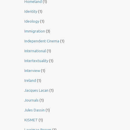
Homeland
(1)
Identity
(1)
Ideology
(1)
Immigration
(3)
Independent Cinema
(1)
International
(1)
Intertextuality
(1)
Interview
(1)
Ireland
(1)
Jacques Lacan
(1)
Journals
(1)
Jules Dassin
(1)
KISMET
(1)
Lacrimae Rerum
(1)