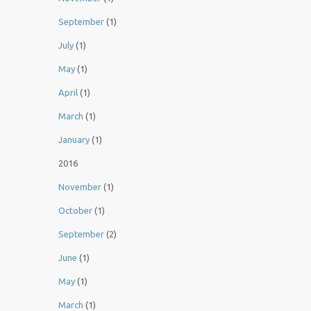
September
(1)
July
(1)
May
(1)
April
(1)
March
(1)
January
(1)
2016
November
(1)
October
(1)
September
(2)
June
(1)
May
(1)
March
(1)