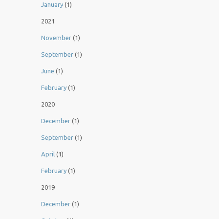
January
(1)
2021
November
(1)
September
(1)
June
(1)
February
(1)
2020
December
(1)
September
(1)
April
(1)
February
(1)
2019
December
(1)