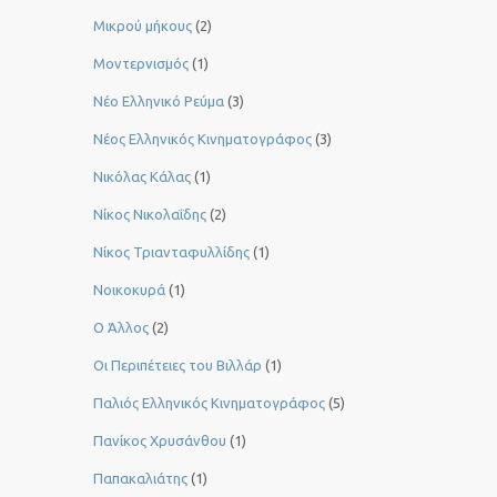
Μικρού μήκους
(2)
Μοντερνισμός
(1)
Νέο Ελληνικό Ρεύμα
(3)
Νέος Ελληνικός Κινηματογράφος
(3)
Νικόλας Κάλας
(1)
Νίκος Νικολαΐδης
(2)
Νίκος Τριανταφυλλίδης
(1)
Νοικοκυρά
(1)
Ο Άλλος
(2)
Οι Περιπέτειες του Βιλλάρ
(1)
Παλιός Ελληνικός Κινηματογράφος
(5)
Πανίκος Χρυσάνθου
(1)
Παπακαλιάτης
(1)