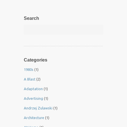
Search
Categories
1980s
(1)
A Blast
(2)
Adaptation
(1)
Advertising
(1)
Andrzej Zulawski
(1)
Architecture
(1)