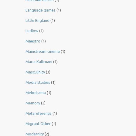
Language games
(1)
Little England
(1)
Ludlow
(1)
Maestro
(1)
Mainstream cinema
(1)
Maria Kallimani
(1)
Masculinity
(3)
Media studies
(1)
Melodrama
(1)
Memory
(2)
Metareference
(1)
Migrant Other
(1)
Modernity
(2)