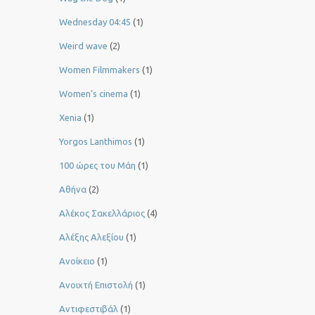
Wednesday 04:45
(1)
Weird wave
(2)
Women Filmmakers
(1)
Women’s cinema
(1)
Xenia
(1)
Yorgos Lanthimos
(1)
100 ώρες του Μάη
(1)
Αθήνα
(2)
Αλέκος Σακελλάριος
(4)
Αλέξης Αλεξίου
(1)
Ανοίκειο
(1)
Ανοιχτή Επιστολή
(1)
Αντιφεστιβάλ
(1)