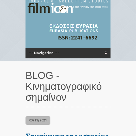
ISSN: 2241-6692
BLOG -
Κινηματογραφικό
σημαίνον
03/11/2021
Σημαίνοντα της υστερίας,