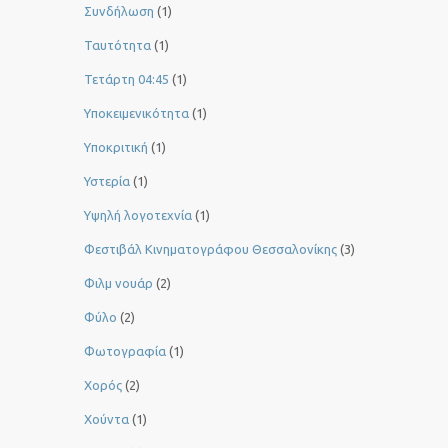
Συνδήλωση
(1)
Ταυτότητα
(1)
Τετάρτη 04:45
(1)
Υποκειμενικότητα
(1)
Υποκριτική
(1)
Υστερία
(1)
Yψηλή λογοτεχνία
(1)
Φεστιβάλ Κινηματογράφου Θεσσαλονίκης
(3)
Φιλμ νουάρ
(2)
Φύλο
(2)
Φωτογραφία
(1)
Χορός
(2)
Χούντα
(1)