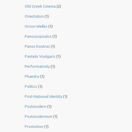
Old Greek Cinema
(2)
Orientalsm
(1)
Orson Welles
(1)
Panousopoulos
(1)
Panos Koutras
(1)
Pantelis Voulgaris
(1)
Performativity
(1)
Phaedra
(1)
Politics
(1)
Post-National Identity
(1)
Postmodern
(1)
Postmodernism
(1)
Promotion
(1)