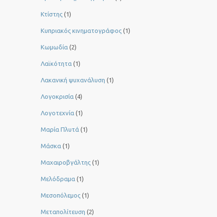
Κτίστης
(1)
Κυπριακός κινηματογράφος
(1)
Κωμωδία
(2)
Λαϊκότητα
(1)
Λακανική ψυχανάλυση
(1)
Λογοκρισία
(4)
Λογοτεχνία
(1)
Μαρία Πλυτά
(1)
Μάσκα
(1)
Μαχαιροβγάλτης
(1)
Μελόδραμα
(1)
Μεσοπόλεμος
(1)
Μεταπολίτευση
(2)