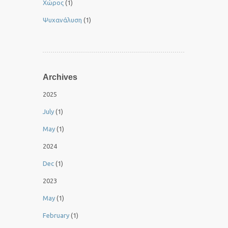
Χώρος
(1)
Ψυχανάλυση
(1)
Archives
2025
July
(1)
May
(1)
2024
Dec
(1)
2023
May
(1)
February
(1)