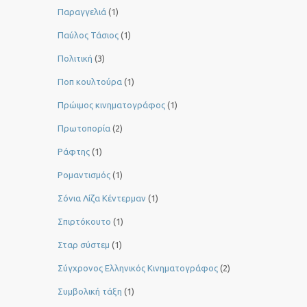
Παραγγελιά
(1)
Παύλος Τάσιος
(1)
Πολιτική
(3)
Ποπ κουλτούρα
(1)
Πρώιμος κινηματογράφος
(1)
Πρωτοπορία
(2)
Ράφτης
(1)
Ρομαντισμός
(1)
Σόνια Λίζα Κέντερμαν
(1)
Σπιρτόκουτο
(1)
Σταρ σύστεμ
(1)
Σύγχρονος Ελληνικός Κινηματογράφος
(2)
Συμβολική τάξη
(1)