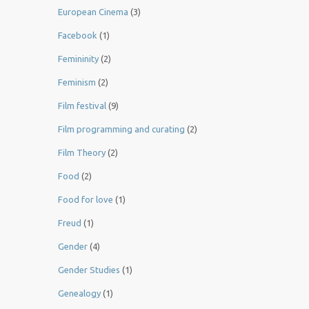
European Cinema
(3)
Facebook
(1)
Femininity
(2)
Feminism
(2)
Film festival
(9)
Film programming and curating
(2)
Film Theory
(2)
Food
(2)
Food for love
(1)
Freud
(1)
Gender
(4)
Gender Studies
(1)
Genealogy
(1)