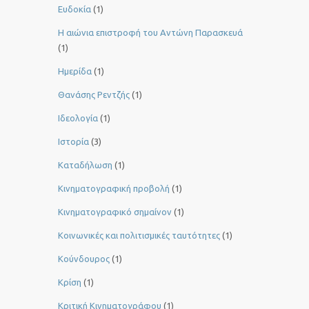
Ευδοκία
(1)
Η αιώνια επιστροφή του Αντώνη Παρασκευά
(1)
Ημερίδα
(1)
Θανάσης Ρεντζής
(1)
Ιδεολογία
(1)
Ιστορία
(3)
Καταδήλωση
(1)
Κινηματογραφική προβολή
(1)
Κινηματογραφικό σημαίνον
(1)
Κοινωνικές και πολιτισμικές ταυτότητες
(1)
Κούνδουρος
(1)
Κρίση
(1)
Κριτική Κινηματογράφου
(1)