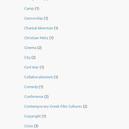
Camp
(1)
Censorship
(1)
Chantal Akerman
(1)
Christian Metz
(1)
Cinema
(2)
City
(2)
Civil War
(1)
Collaborationism
(1)
Comedy
(1)
Conference
(2)
Contemporary Greek Film Cultures
(2)
Copyright
(1)
Crisis
(3)