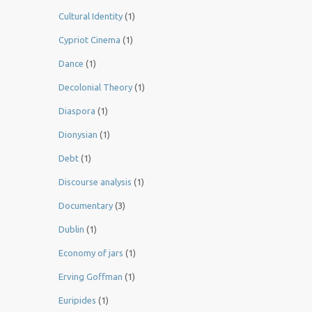
Cultural Identity
(1)
Cypriot Cinema
(1)
Dance
(1)
Decolonial Theory
(1)
Diaspora
(1)
Dionysian
(1)
Debt
(1)
Discourse analysis
(1)
Documentary
(3)
Dublin
(1)
Economy of jars
(1)
Erving Goffman
(1)
Euripides
(1)