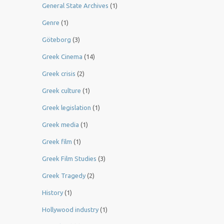
General State Archives
(1)
Genre
(1)
Göteborg
(3)
Greek Cinema
(14)
Greek crisis
(2)
Greek culture
(1)
Greek legislation
(1)
Greek media
(1)
Greek film
(1)
Greek Film Studies
(3)
Greek Tragedy
(2)
History
(1)
Hollywood industry
(1)