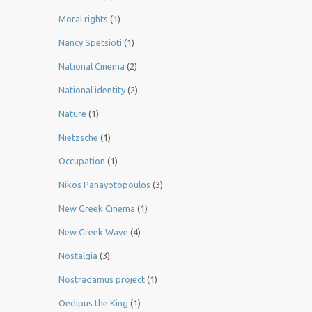
Moral rights
(1)
Nancy Spetsioti
(1)
National Cinema
(2)
National identity
(2)
Nature
(1)
Nietzsche
(1)
Occupation
(1)
Nikos Panayotopoulos
(3)
New Greek Cinema
(1)
New Greek Wave
(4)
Nostalgia
(3)
Nostradamus project
(1)
Oedipus the King
(1)