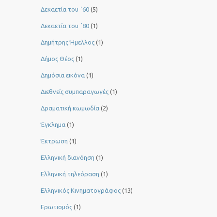
Δεκαετία του ΄60
(5)
Δεκαετία του ΄80
(1)
Δημήτρης Ήμελλος
(1)
Δήμος Θέος
(1)
Δημόσια εικόνα
(1)
Διεθνείς συμπαραγωγές
(1)
Δραματική κωμωδία
(2)
Έγκλημα
(1)
Έκτρωση
(1)
Ελληνική διανόηση
(1)
Ελληνική τηλεόραση
(1)
Ελληνικός Κινηματογράφος
(13)
Ερωτισμός
(1)