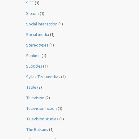
SIFF
(1)
Sitcom
(1)
Social interaction
(1)
Social media
(1)
Stereotypes
(1)
Sublime
(1)
Subtitles
(1)
Syllas Tzoumerkas
(1)
Table
(2)
Television
(2)
Television fiction
(1)
Television studies
(1)
The Balkans
(1)