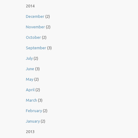
2014
December
(2)
November
(2)
October
(2)
September
(3)
July
(2)
June
(3)
May
(2)
April
(2)
March
(3)
February
(2)
January
(2)
2013