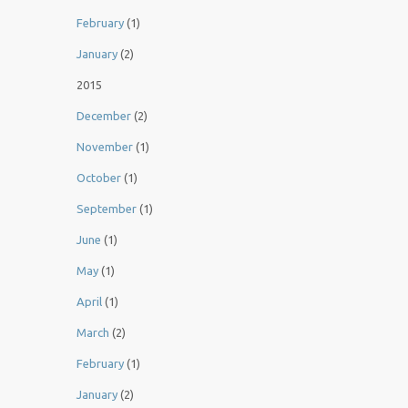
February
(1)
January
(2)
2015
December
(2)
November
(1)
October
(1)
September
(1)
June
(1)
May
(1)
April
(1)
March
(2)
February
(1)
January
(2)