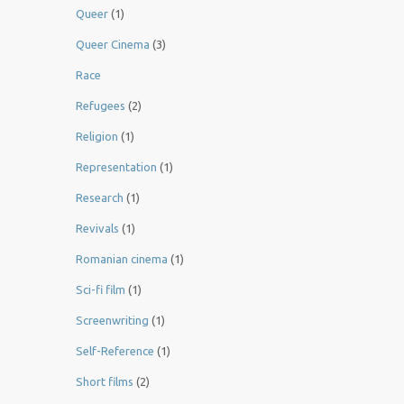
Queer
(1)
Queer Cinema
(3)
Race
Refugees
(2)
Religion
(1)
Representation
(1)
Research
(1)
Revivals
(1)
Romanian cinema
(1)
Sci-fi film
(1)
Screenwriting
(1)
Self-Reference
(1)
Short films
(2)