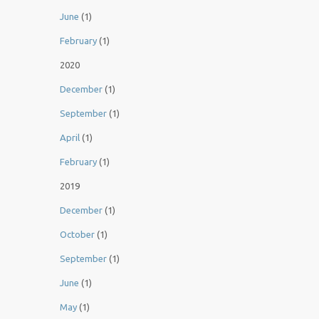
June
(1)
February
(1)
2020
December
(1)
September
(1)
April
(1)
February
(1)
2019
December
(1)
October
(1)
September
(1)
June
(1)
May
(1)