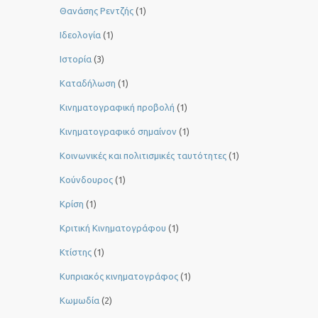
Θανάσης Ρεντζής
(1)
Ιδεολογία
(1)
Ιστορία
(3)
Καταδήλωση
(1)
Κινηματογραφική προβολή
(1)
Κινηματογραφικό σημαίνον
(1)
Κοινωνικές και πολιτισμικές ταυτότητες
(1)
Κούνδουρος
(1)
Κρίση
(1)
Κριτική Κινηματογράφου
(1)
Κτίστης
(1)
Κυπριακός κινηματογράφος
(1)
Κωμωδία
(2)