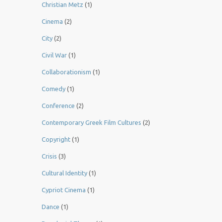
Christian Metz
(1)
Cinema
(2)
City
(2)
Civil War
(1)
Collaborationism
(1)
Comedy
(1)
Conference
(2)
Contemporary Greek Film Cultures
(2)
Copyright
(1)
Crisis
(3)
Cultural Identity
(1)
Cypriot Cinema
(1)
Dance
(1)