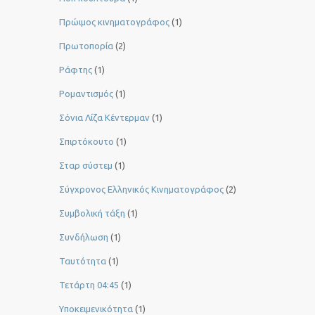
Πρώιμος κινηματογράφος
(1)
Πρωτοπορία
(2)
Ράφτης
(1)
Ρομαντισμός
(1)
Σόνια Λίζα Κέντερμαν
(1)
Σπιρτόκουτο
(1)
Σταρ σύστεμ
(1)
Σύγχρονος Ελληνικός Κινηματογράφος
(2)
Συμβολική τάξη
(1)
Συνδήλωση
(1)
Ταυτότητα
(1)
Τετάρτη 04:45
(1)
Υποκειμενικότητα
(1)