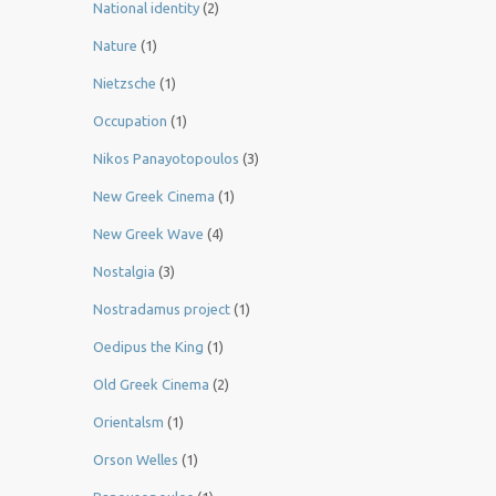
National identity
(2)
Nature
(1)
Nietzsche
(1)
Occupation
(1)
Nikos Panayotopoulos
(3)
New Greek Cinema
(1)
New Greek Wave
(4)
Nostalgia
(3)
Nostradamus project
(1)
Oedipus the King
(1)
Old Greek Cinema
(2)
Orientalsm
(1)
Orson Welles
(1)