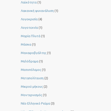
Λαϊκότητα
(1)
Λακανική ψυχανάλυση
(1)
Λογοκρισία
(4)
Λογοτεχνία
(1)
Μαρία Πλυτά
(1)
Μάσκα
(1)
Μαχαιροβγάλτης
(1)
Μελόδραμα
(1)
Μεσοπόλεμος
(1)
Μεταπολίτευση
(2)
Μικρού μήκους
(2)
Μοντερνισμός
(1)
Νέο Ελληνικό Ρεύμα
(3)