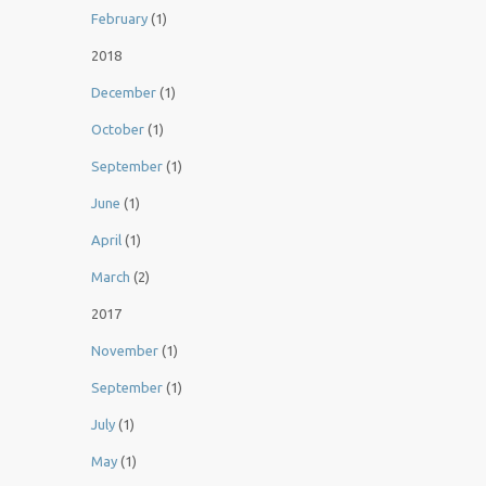
February
(1)
2018
December
(1)
October
(1)
September
(1)
June
(1)
April
(1)
March
(2)
2017
November
(1)
September
(1)
July
(1)
May
(1)