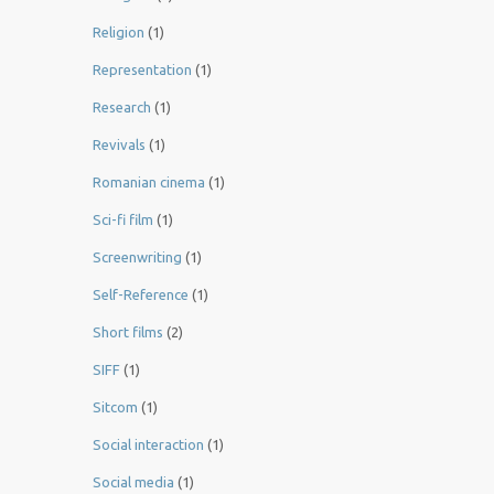
Religion
(1)
Representation
(1)
Research
(1)
Revivals
(1)
Romanian cinema
(1)
Sci-fi film
(1)
Screenwriting
(1)
Self-Reference
(1)
Short films
(2)
SIFF
(1)
Sitcom
(1)
Social interaction
(1)
Social media
(1)