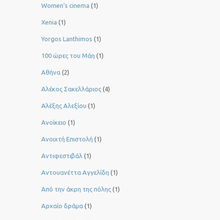
Women’s cinema
(1)
Xenia
(1)
Yorgos Lanthimos
(1)
100 ώρες του Μάη
(1)
Αθήνα
(2)
Αλέκος Σακελλάριος
(4)
Αλέξης Αλεξίου
(1)
Ανοίκειο
(1)
Ανοιχτή Επιστολή
(1)
Αντιφεστιβάλ
(1)
Αντουανέττα Αγγελίδη
(1)
Από την άκρη της πόλης
(1)
Αρχαίο δράμα
(1)