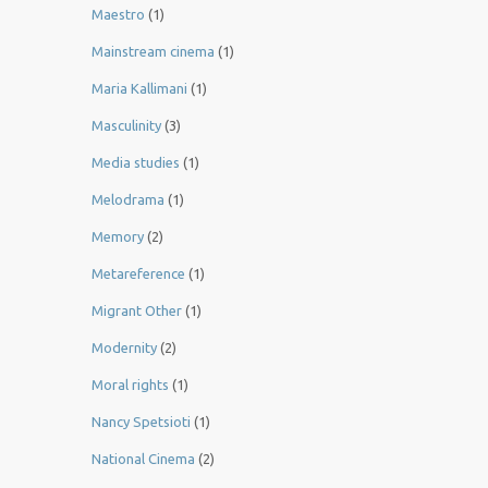
Maestro
(1)
Mainstream cinema
(1)
Maria Kallimani
(1)
Masculinity
(3)
Media studies
(1)
Melodrama
(1)
Memory
(2)
Metareference
(1)
Migrant Other
(1)
Modernity
(2)
Moral rights
(1)
Nancy Spetsioti
(1)
National Cinema
(2)