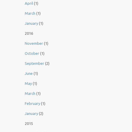
April
(1)
March
(1)
January
(1)
2016
November
(1)
October
(1)
September
(2)
June
(1)
May
(1)
March
(1)
February
(1)
January
(2)
2015