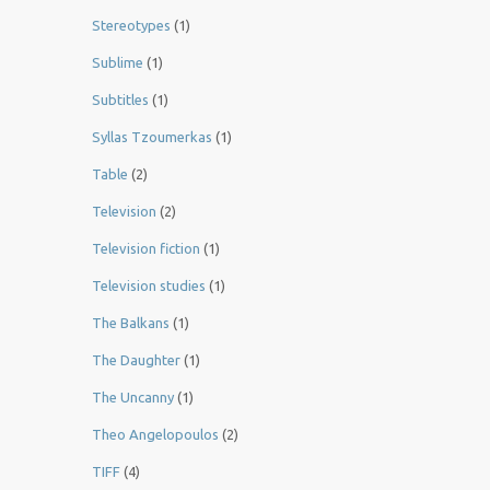
Stereotypes
(1)
Sublime
(1)
Subtitles
(1)
Syllas Tzoumerkas
(1)
Table
(2)
Television
(2)
Television fiction
(1)
Television studies
(1)
The Balkans
(1)
The Daughter
(1)
The Uncanny
(1)
Theo Angelopoulos
(2)
TIFF
(4)