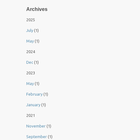
Archives
2025
July
(1)
May
(1)
2024
Dec
(1)
2023
May
(1)
February
(1)
January
(1)
2021
November
(1)
September
(1)