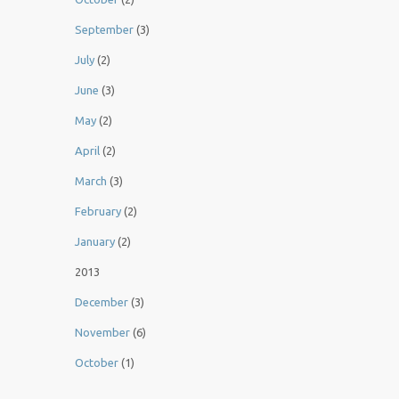
September
(3)
July
(2)
June
(3)
May
(2)
April
(2)
March
(3)
February
(2)
January
(2)
2013
December
(3)
November
(6)
October
(1)