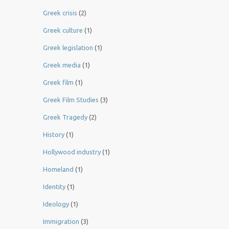
Greek crisis
(2)
Greek culture
(1)
Greek legislation
(1)
Greek media
(1)
Greek film
(1)
Greek Film Studies
(3)
Greek Tragedy
(2)
History
(1)
Hollywood industry
(1)
Homeland
(1)
Identity
(1)
Ideology
(1)
Immigration
(3)