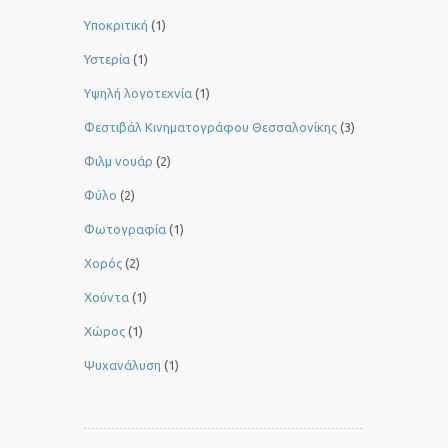
Υποκριτική
(1)
Υστερία
(1)
Yψηλή λογοτεχνία
(1)
Φεστιβάλ Κινηματογράφου Θεσσαλονίκης
(3)
Φιλμ νουάρ
(2)
Φύλο
(2)
Φωτογραφία
(1)
Χορός
(2)
Χούντα
(1)
Χώρος
(1)
Ψυχανάλυση
(1)