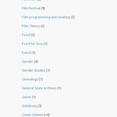
Film festival
(9)
Film programming and curating
(2)
Film Theory
(2)
Food
(2)
Food for love
(1)
Freud
(1)
Gender
(4)
Gender Studies
(1)
Genealogy
(1)
General State Archives
(1)
Genre
(1)
Göteborg
(3)
Greek Cinema
(14)