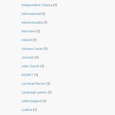
Independent Cinema
(1)
International
(1)
Intertextuality
(1)
Interview
(1)
Ireland
(1)
Jacques Lacan
(1)
Journals
(1)
Jules Dassin
(1)
KISMET
(1)
Lacrimae Rerum
(1)
Language games
(1)
Little England
(1)
Ludlow
(1)