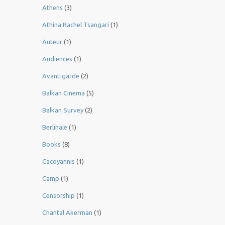
Athens
(3)
Athina Rachel Tsangari
(1)
Auteur
(1)
Audiences
(1)
Avant-garde
(2)
Balkan Cinema
(5)
Balkan Survey
(2)
Berlinale
(1)
Books
(8)
Cacoyannis
(1)
Camp
(1)
Censorship
(1)
Chantal Akerman
(1)