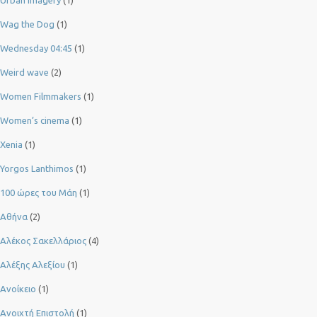
Wag the Dog
(1)
Wednesday 04:45
(1)
Weird wave
(2)
Women Filmmakers
(1)
Women’s cinema
(1)
Xenia
(1)
Yorgos Lanthimos
(1)
100 ώρες του Μάη
(1)
Αθήνα
(2)
Αλέκος Σακελλάριος
(4)
Αλέξης Αλεξίου
(1)
Ανοίκειο
(1)
Ανοιχτή Επιστολή
(1)