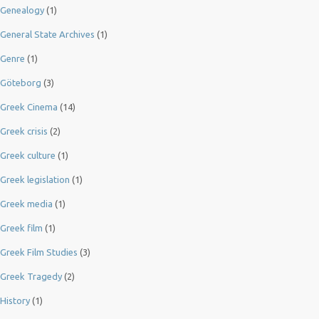
Genealogy
(1)
General State Archives
(1)
Genre
(1)
Göteborg
(3)
Greek Cinema
(14)
Greek crisis
(2)
Greek culture
(1)
Greek legislation
(1)
Greek media
(1)
Greek film
(1)
Greek Film Studies
(3)
Greek Tragedy
(2)
History
(1)