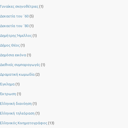
Γυναίκες σκηνοθέτριες
(1)
Δεκαετία του ΄60
(5)
Δεκαετία του ΄80
(1)
Δημήτρης Ήμελλος
(1)
Δήμος Θέος
(1)
Δημόσια εικόνα
(1)
Διεθνείς συμπαραγωγές
(1)
Δραματική κωμωδία
(2)
Έγκλημα
(1)
Έκτρωση
(1)
Ελληνική διανόηση
(1)
Ελληνική τηλεόραση
(1)
Ελληνικός Κινηματογράφος
(13)