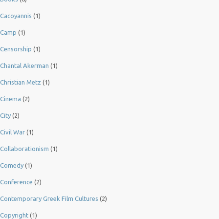
Cacoyannis
(1)
Camp
(1)
Censorship
(1)
Chantal Akerman
(1)
Christian Metz
(1)
Cinema
(2)
City
(2)
Civil War
(1)
Collaborationism
(1)
Comedy
(1)
Conference
(2)
Contemporary Greek Film Cultures
(2)
Copyright
(1)