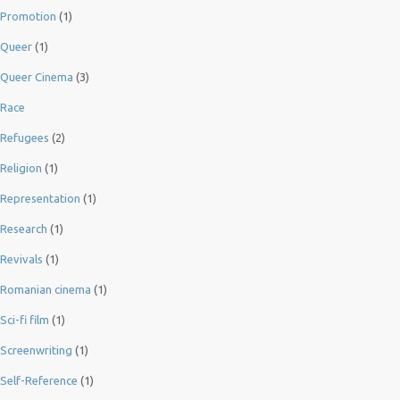
Promotion
(1)
Queer
(1)
Queer Cinema
(3)
Race
Refugees
(2)
Religion
(1)
Representation
(1)
Research
(1)
Revivals
(1)
Romanian cinema
(1)
Sci-fi film
(1)
Screenwriting
(1)
Self-Reference
(1)