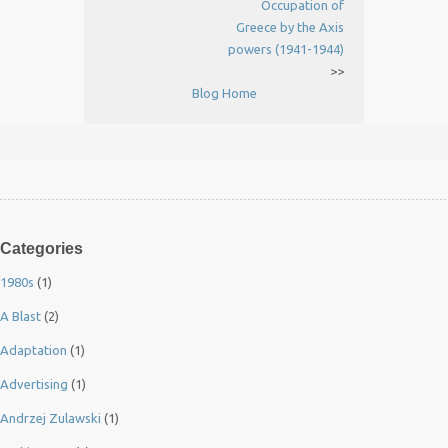
Occupation of
Greece by the Axis
powers (1941-1944)
>>
Blog Home
Categories
1980s
(1)
A Blast
(2)
Adaptation
(1)
Advertising
(1)
Andrzej Zulawski
(1)