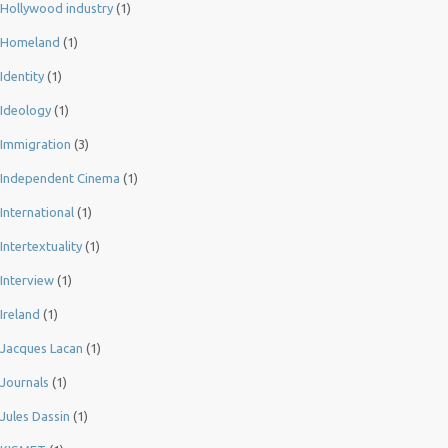
Hollywood industry
(1)
Homeland
(1)
Identity
(1)
Ideology
(1)
Immigration
(3)
Independent Cinema
(1)
International
(1)
Intertextuality
(1)
Interview
(1)
Ireland
(1)
Jacques Lacan
(1)
Journals
(1)
Jules Dassin
(1)