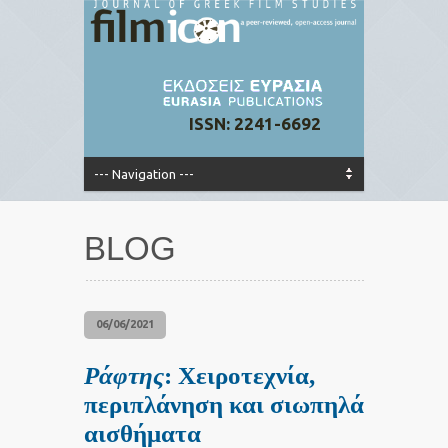
ISSN: 2241-6692
BLOG
06/06/2021
Ράφτης
: Χειροτεχνία,
περιπλάνηση και σιωπηλά
αισθήματα