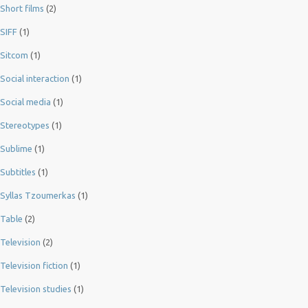
Short films
(2)
SIFF
(1)
Sitcom
(1)
Social interaction
(1)
Social media
(1)
Stereotypes
(1)
Sublime
(1)
Subtitles
(1)
Syllas Tzoumerkas
(1)
Table
(2)
Television
(2)
Television fiction
(1)
Television studies
(1)