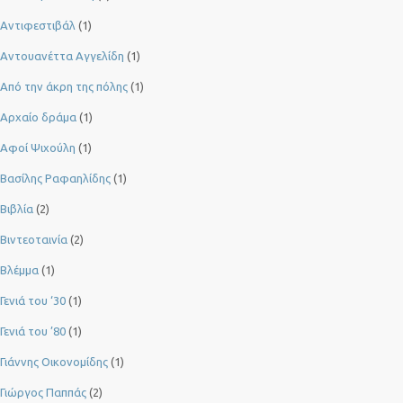
Αντιφεστιβάλ
(1)
Αντουανέττα Αγγελίδη
(1)
Από την άκρη της πόλης
(1)
Αρχαίο δράμα
(1)
Αφοί Ψιχούλη
(1)
Βασίλης Ραφαηλίδης
(1)
Βιβλία
(2)
Βιντεοταινία
(2)
Βλέμμα
(1)
Γενιά του ‘30
(1)
Γενιά του ’80
(1)
Γιάννης Οικονομίδης
(1)
Γιώργος Παππάς
(2)