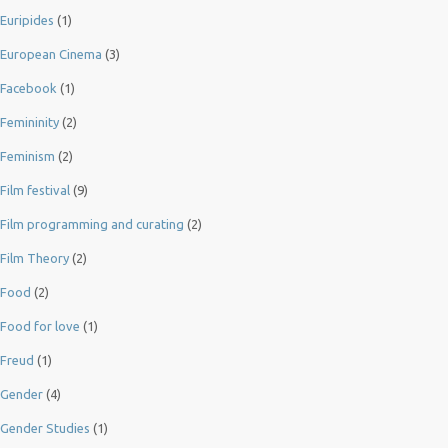
Euripides
(1)
European Cinema
(3)
Facebook
(1)
Femininity
(2)
Feminism
(2)
Film festival
(9)
Film programming and curating
(2)
Film Theory
(2)
Food
(2)
Food for love
(1)
Freud
(1)
Gender
(4)
Gender Studies
(1)