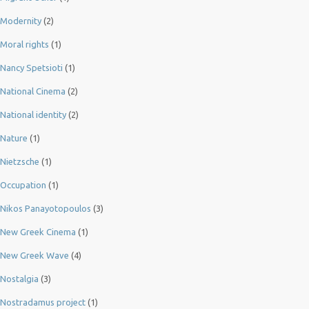
Modernity
(2)
Moral rights
(1)
Nancy Spetsioti
(1)
National Cinema
(2)
National identity
(2)
Nature
(1)
Nietzsche
(1)
Occupation
(1)
Nikos Panayotopoulos
(3)
New Greek Cinema
(1)
New Greek Wave
(4)
Nostalgia
(3)
Nostradamus project
(1)