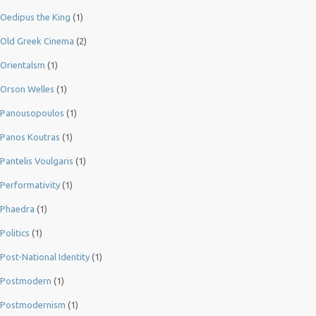
Oedipus the King
(1)
Old Greek Cinema
(2)
Orientalsm
(1)
Orson Welles
(1)
Panousopoulos
(1)
Panos Koutras
(1)
Pantelis Voulgaris
(1)
Performativity
(1)
Phaedra
(1)
Politics
(1)
Post-National Identity
(1)
Postmodern
(1)
Postmodernism
(1)