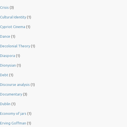
Crisis
(3)
Cultural Identity
(1)
Cypriot Cinema
(1)
Dance
(1)
Decolonial Theory
(1)
Diaspora
(1)
Dionysian
(1)
Debt
(1)
Discourse analysis
(1)
Documentary
(3)
Dublin
(1)
Economy of jars
(1)
Erving Goffman
(1)