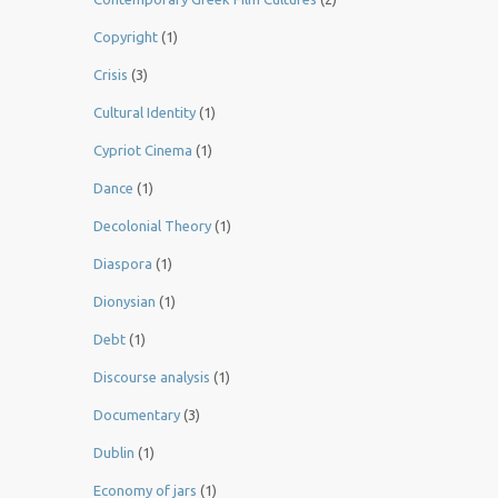
Copyright
(1)
Crisis
(3)
Cultural Identity
(1)
Cypriot Cinema
(1)
Dance
(1)
Decolonial Theory
(1)
Diaspora
(1)
Dionysian
(1)
Debt
(1)
Discourse analysis
(1)
Documentary
(3)
Dublin
(1)
Economy of jars
(1)