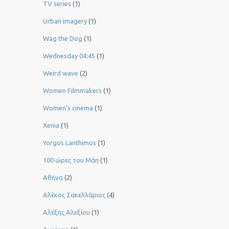
TV series
(1)
Urban imagery
(1)
Wag the Dog
(1)
Wednesday 04:45
(1)
Weird wave
(2)
Women Filmmakers
(1)
Women’s cinema
(1)
Xenia
(1)
Yorgos Lanthimos
(1)
100 ώρες του Μάη
(1)
Αθήνα
(2)
Αλέκος Σακελλάριος
(4)
Αλέξης Αλεξίου
(1)