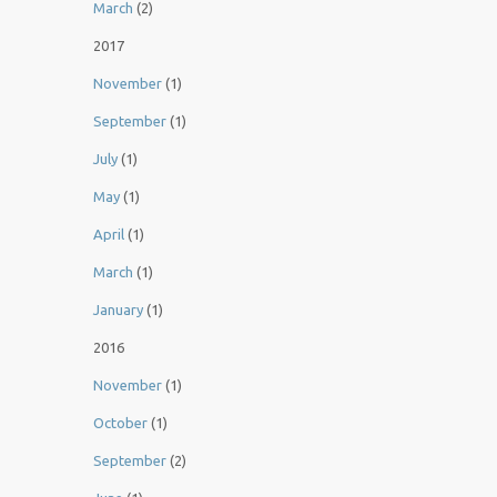
March
(2)
2017
November
(1)
September
(1)
July
(1)
May
(1)
April
(1)
March
(1)
January
(1)
2016
November
(1)
October
(1)
September
(2)