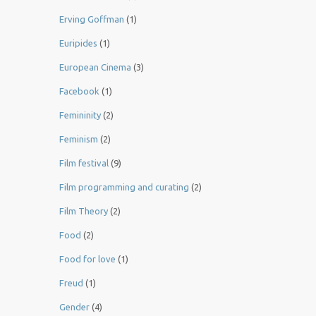
Erving Goffman
(1)
Euripides
(1)
European Cinema
(3)
Facebook
(1)
Femininity
(2)
Feminism
(2)
Film festival
(9)
Film programming and curating
(2)
Film Theory
(2)
Food
(2)
Food for love
(1)
Freud
(1)
Gender
(4)