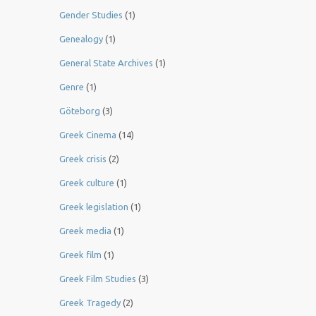
Gender Studies
(1)
Genealogy
(1)
General State Archives
(1)
Genre
(1)
Göteborg
(3)
Greek Cinema
(14)
Greek crisis
(2)
Greek culture
(1)
Greek legislation
(1)
Greek media
(1)
Greek film
(1)
Greek Film Studies
(3)
Greek Tragedy
(2)