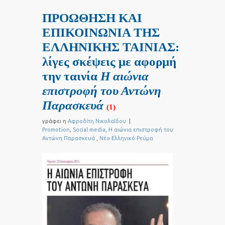
ΠΡΟΩΘΗΣΗ ΚΑΙ
ΕΠΙΚΟΙΝΩΝΙΑ ΤΗΣ
ΕΛΛΗΝΙΚΗΣ ΤΑΙΝΙΑΣ:
λίγες σκέψεις με αφορμή
την ταινία
Η αιώνια
επιστροφή του Αντώνη
Παρασκευά
(1)
γράφει η
Αφροδίτη Νικολαΐδου
|
Promotion
,
Social media
,
Η αιώνια επιστροφή του
Αντώνη Παρασκευά
,
Νέο Ελληνικό Ρεύμα