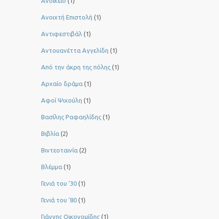
Ανοίκειο
(1)
Ανοιχτή Επιστολή
(1)
Αντιφεστιβάλ
(1)
Αντουανέττα Αγγελίδη
(1)
Από την άκρη της πόλης
(1)
Αρχαίο δράμα
(1)
Αφοί Ψιχούλη
(1)
Βασίλης Ραφαηλίδης
(1)
Βιβλία
(2)
Βιντεοταινία
(2)
Βλέμμα
(1)
Γενιά του ‘30
(1)
Γενιά του ’80
(1)
Γιάννης Οικονομίδης
(1)