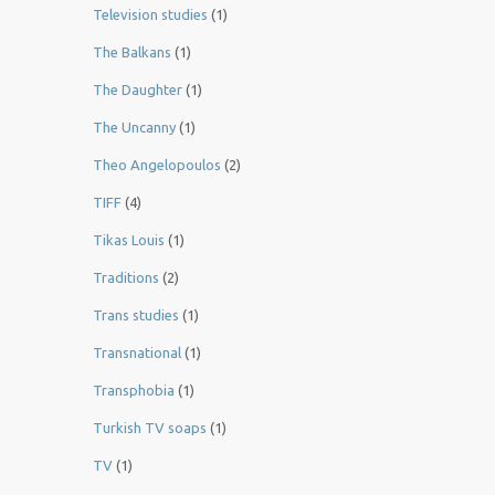
Television studies
(1)
The Balkans
(1)
The Daughter
(1)
The Uncanny
(1)
Theo Angelopoulos
(2)
TIFF
(4)
Tikas Louis
(1)
Traditions
(2)
Trans studies
(1)
Transnational
(1)
Transphobia
(1)
Turkish TV soaps
(1)
TV
(1)