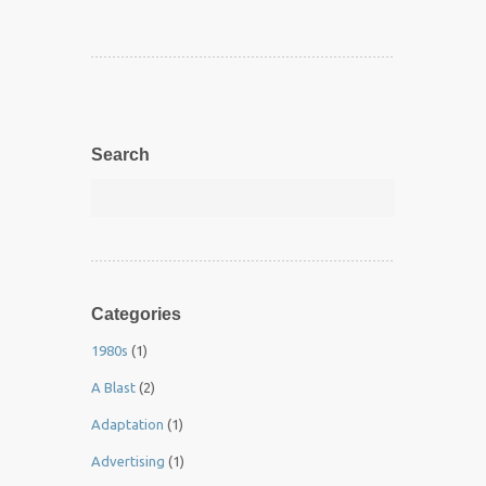
Search
Categories
1980s
(1)
A Blast
(2)
Adaptation
(1)
Advertising
(1)