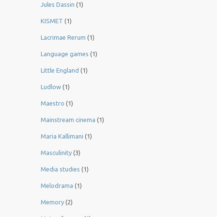
Jules Dassin
(1)
KISMET
(1)
Lacrimae Rerum
(1)
Language games
(1)
Little England
(1)
Ludlow
(1)
Maestro
(1)
Mainstream cinema
(1)
Maria Kallimani
(1)
Masculinity
(3)
Media studies
(1)
Melodrama
(1)
Memory
(2)