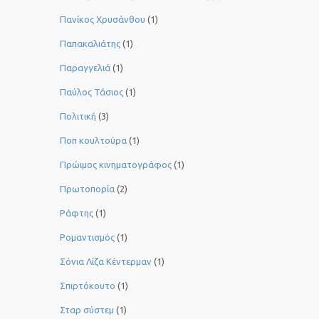
Πανίκος Χρυσάνθου
(1)
Παπακαλιάτης
(1)
Παραγγελιά
(1)
Παύλος Τάσιος
(1)
Πολιτική
(3)
Ποπ κουλτούρα
(1)
Πρώιμος κινηματογράφος
(1)
Πρωτοπορία
(2)
Ράφτης
(1)
Ρομαντισμός
(1)
Σόνια Λίζα Κέντερμαν
(1)
Σπιρτόκουτο
(1)
Σταρ σύστεμ
(1)