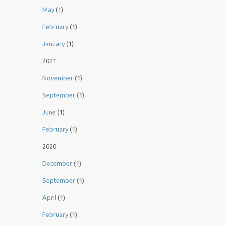
May
(1)
February
(1)
January
(1)
2021
November
(1)
September
(1)
June
(1)
February
(1)
2020
December
(1)
September
(1)
April
(1)
February
(1)