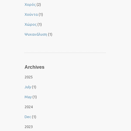
Χορός
(2)
Χούντα
(1)
Χώρος
(1)
Ψυχανάλυση
(1)
Archives
2025
July
(1)
May
(1)
2024
Dec
(1)
2023