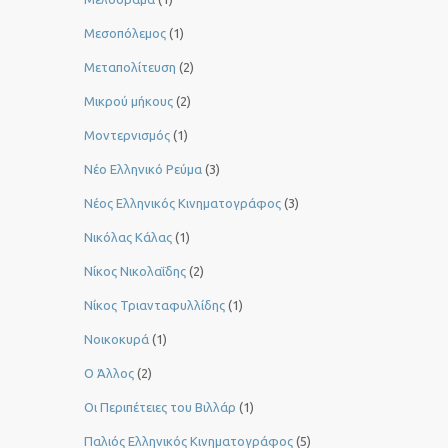
Μεσοπόλεμος
(1)
Μεταπολίτευση
(2)
Μικρού μήκους
(2)
Μοντερνισμός
(1)
Νέο Ελληνικό Ρεύμα
(3)
Νέος Ελληνικός Κινηματογράφος
(3)
Νικόλας Κάλας
(1)
Νίκος Νικολαΐδης
(2)
Νίκος Τριανταφυλλίδης
(1)
Νοικοκυρά
(1)
Ο Άλλος
(2)
Οι Περιπέτειες του Βιλλάρ
(1)
Παλιός Ελληνικός Κινηματογράφος
(5)