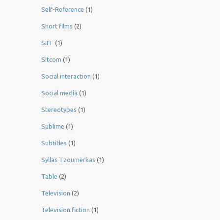
Self-Reference
(1)
Short films
(2)
SIFF
(1)
Sitcom
(1)
Social interaction
(1)
Social media
(1)
Stereotypes
(1)
Sublime
(1)
Subtitles
(1)
Syllas Tzoumerkas
(1)
Table
(2)
Television
(2)
Television fiction
(1)