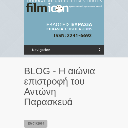
ISSN: 2241-6692
BLOG - Η αιώνια
επιστροφή του
Αντώνη
Παρασκευά
25/01/2014