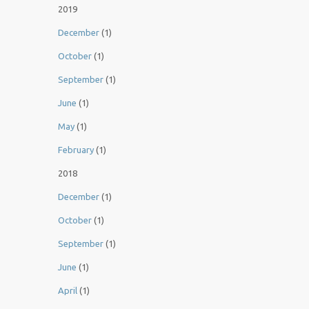
2019
December
(1)
October
(1)
September
(1)
June
(1)
May
(1)
February
(1)
2018
December
(1)
October
(1)
September
(1)
June
(1)
April
(1)