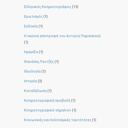
Ελληνικός Κινηματογράφος
(13)
Ερωτισμός
(1)
Ευδοκία
(1)
Η αιώνια επιστροφή του Αντώνη Παρασκευά
(1)
Ημερίδα
(1)
Θανάσης Ρεντζής
(1)
Ιδεολογία
(1)
Ιστορία
(3)
Καταδήλωση
(1)
Κινηματογραφική προβολή
(1)
Κινηματογραφικό σημαίνον
(1)
Κοινωνικές και πολιτισμικές ταυτότητες
(1)