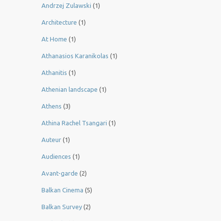
Andrzej Zulawski
(1)
Architecture
(1)
At Home
(1)
Athanasios Karanikolas
(1)
Athanitis
(1)
Athenian landscape
(1)
Athens
(3)
Athina Rachel Tsangari
(1)
Auteur
(1)
Audiences
(1)
Avant-garde
(2)
Balkan Cinema
(5)
Balkan Survey
(2)