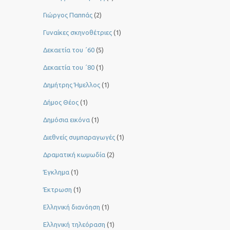
Γιώργος Παππάς
(2)
Γυναίκες σκηνοθέτριες
(1)
Δεκαετία του ΄60
(5)
Δεκαετία του ΄80
(1)
Δημήτρης Ήμελλος
(1)
Δήμος Θέος
(1)
Δημόσια εικόνα
(1)
Διεθνείς συμπαραγωγές
(1)
Δραματική κωμωδία
(2)
Έγκλημα
(1)
Έκτρωση
(1)
Ελληνική διανόηση
(1)
Ελληνική τηλεόραση
(1)