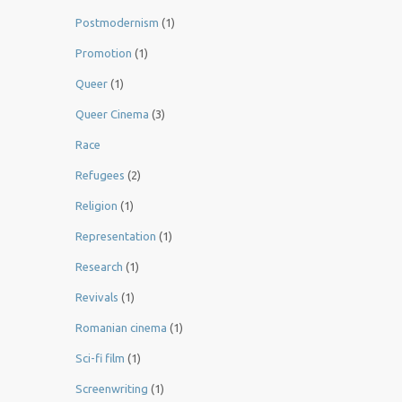
Postmodernism
(1)
Promotion
(1)
Queer
(1)
Queer Cinema
(3)
Race
Refugees
(2)
Religion
(1)
Representation
(1)
Research
(1)
Revivals
(1)
Romanian cinema
(1)
Sci-fi film
(1)
Screenwriting
(1)