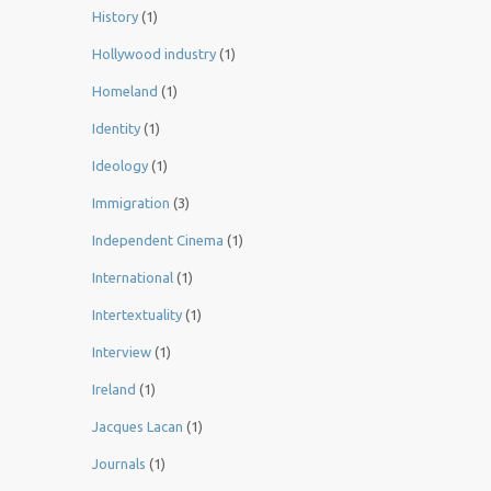
History
(1)
Hollywood industry
(1)
Homeland
(1)
Identity
(1)
Ideology
(1)
Immigration
(3)
Independent Cinema
(1)
International
(1)
Intertextuality
(1)
Interview
(1)
Ireland
(1)
Jacques Lacan
(1)
Journals
(1)