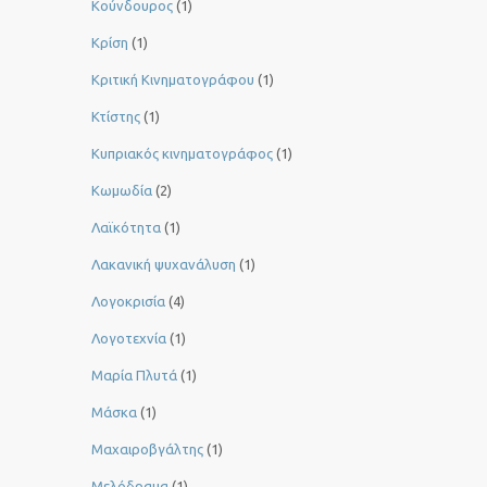
Κούνδουρος
(1)
Κρίση
(1)
Κριτική Κινηματογράφου
(1)
Κτίστης
(1)
Κυπριακός κινηματογράφος
(1)
Κωμωδία
(2)
Λαϊκότητα
(1)
Λακανική ψυχανάλυση
(1)
Λογοκρισία
(4)
Λογοτεχνία
(1)
Μαρία Πλυτά
(1)
Μάσκα
(1)
Μαχαιροβγάλτης
(1)
Μελόδραμα
(1)