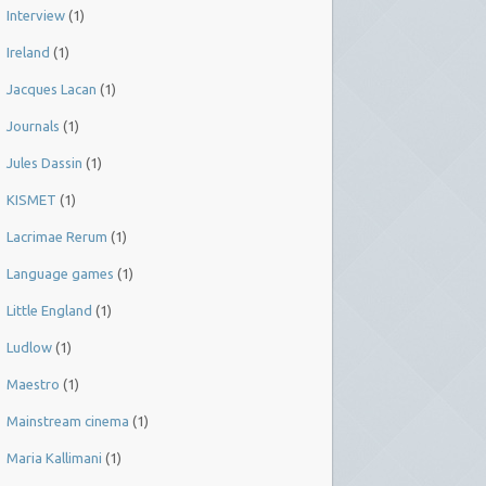
Interview
(1)
Ireland
(1)
Jacques Lacan
(1)
Journals
(1)
Jules Dassin
(1)
KISMET
(1)
Lacrimae Rerum
(1)
Language games
(1)
Little England
(1)
Ludlow
(1)
Maestro
(1)
Mainstream cinema
(1)
Maria Kallimani
(1)