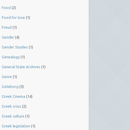
Food
(2)
Food for love
(1)
Freud
(1)
Gender
(4)
Gender Studies
(1)
Genealogy
(1)
General State Archives
(1)
Genre
(1)
Göteborg
(3)
Greek Cinema
(14)
Greek crisis
(2)
Greek culture
(1)
Greek legislation
(1)