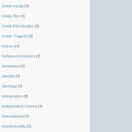
Greek media
(1)
Greek film
(1)
Greek Film Studies
(3)
Greek Tragedy
(2)
History
(1)
Hollywood industry
(1)
Homeland
(1)
Identity
(1)
Ideology
(1)
Immigration
(3)
Independent Cinema
(1)
International
(1)
Intertextuality
(1)