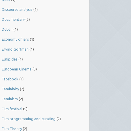
Discourse analysis
(1)
Documentary
(3)
Dublin
(1)
Economy of jars
(1)
Erving Goffman
(1)
Euripides
(1)
European Cinema
(3)
Facebook
(1)
Femininity
(2)
Feminism
(2)
Film festival
(9)
Film programming and curating
(2)
Film Theory
(2)