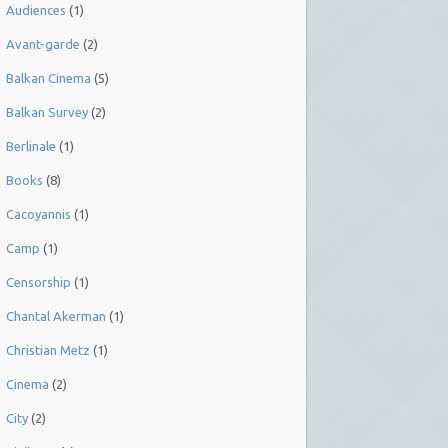
Audiences
(1)
Avant-garde
(2)
Balkan Cinema
(5)
Balkan Survey
(2)
Berlinale
(1)
Books
(8)
Cacoyannis
(1)
Camp
(1)
Censorship
(1)
Chantal Akerman
(1)
Christian Metz
(1)
Cinema
(2)
City
(2)