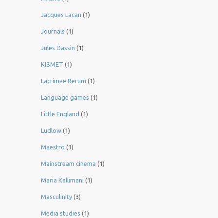
Jacques Lacan
(1)
Journals
(1)
Jules Dassin
(1)
KISMET
(1)
Lacrimae Rerum
(1)
Language games
(1)
Little England
(1)
Ludlow
(1)
Maestro
(1)
Mainstream cinema
(1)
Maria Kallimani
(1)
Masculinity
(3)
Media studies
(1)