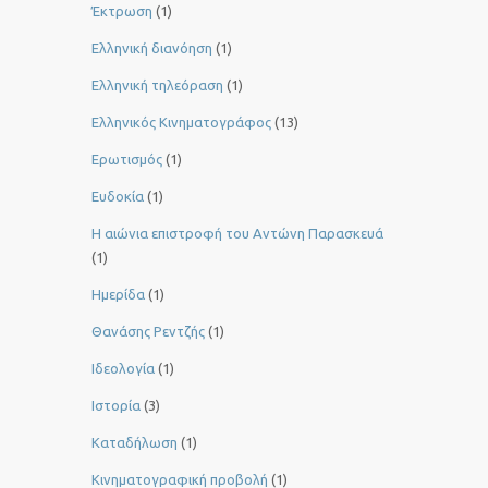
Έκτρωση
(1)
Ελληνική διανόηση
(1)
Ελληνική τηλεόραση
(1)
Ελληνικός Κινηματογράφος
(13)
Ερωτισμός
(1)
Ευδοκία
(1)
Η αιώνια επιστροφή του Αντώνη Παρασκευά
(1)
Ημερίδα
(1)
Θανάσης Ρεντζής
(1)
Ιδεολογία
(1)
Ιστορία
(3)
Καταδήλωση
(1)
Κινηματογραφική προβολή
(1)