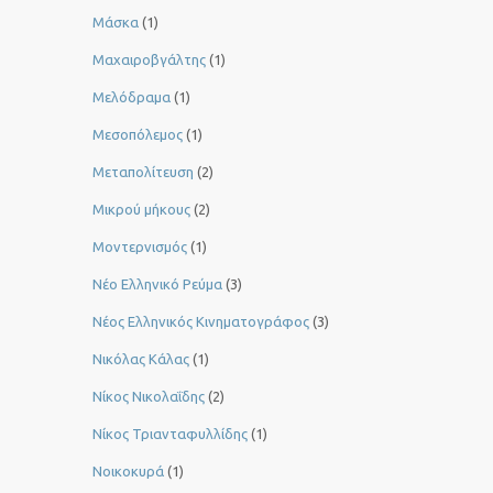
Μάσκα
(1)
Μαχαιροβγάλτης
(1)
Μελόδραμα
(1)
Μεσοπόλεμος
(1)
Μεταπολίτευση
(2)
Μικρού μήκους
(2)
Μοντερνισμός
(1)
Νέο Ελληνικό Ρεύμα
(3)
Νέος Ελληνικός Κινηματογράφος
(3)
Νικόλας Κάλας
(1)
Νίκος Νικολαΐδης
(2)
Νίκος Τριανταφυλλίδης
(1)
Νοικοκυρά
(1)