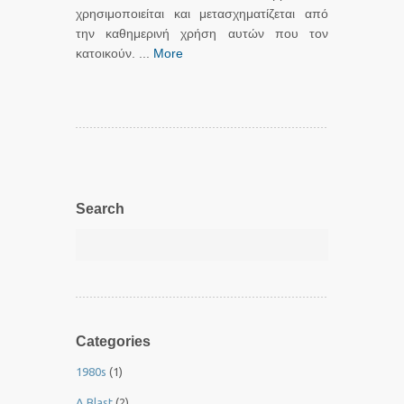
χρησιμοποιείται και μετασχηματίζεται από
την καθημερινή χρήση αυτών που τον
κατοικούν. ...
More
Search
Categories
1980s
(1)
A Blast
(2)