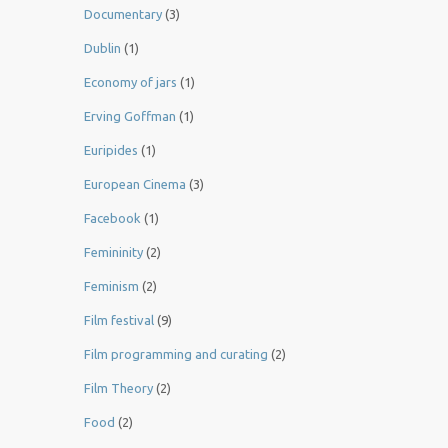
Documentary
(3)
Dublin
(1)
Economy of jars
(1)
Erving Goffman
(1)
Euripides
(1)
European Cinema
(3)
Facebook
(1)
Femininity
(2)
Feminism
(2)
Film festival
(9)
Film programming and curating
(2)
Film Theory
(2)
Food
(2)