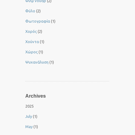
Φιλμ νουάρ
(2)
Φύλο
(2)
Φωτογραφία
(1)
Χορός
(2)
Χούντα
(1)
Χώρος
(1)
Ψυχανάλυση
(1)
Archives
2025
July
(1)
May
(1)