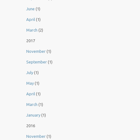
June
(1)
April
(1)
March
(2)
2017
November
(1)
September
(1)
July
(1)
May
(1)
April
(1)
March
(1)
January
(1)
2016
November
(1)