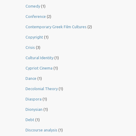
Comedy
(1)
Conference
(2)
Contemporary Greek Film Cultures
(2)
Copyright
(1)
Crisis
(3)
Cultural Identity
(1)
Cypriot Cinema
(1)
Dance
(1)
Decolonial Theory
(1)
Diaspora
(1)
Dionysian
(1)
Debt
(1)
Discourse analysis
(1)