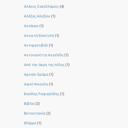
Αλέκος Σακελλάριος
(4)
Αλέξης Αλεξίου
(1)
Ανοίκειο
(1)
Ανοιχτή Επιστολή
(1)
Αντιφεστιβάλ
(1)
Αντουανέττα Αγγελίδη
(1)
Από την άκρη της πόλης
(1)
Αρχαίο δράμα
(1)
Αφοί Ψιχούλη
(1)
Βασίλης Ραφαηλίδης
(1)
Βιβλία
(2)
Βιντεοταινία
(2)
Βλέμμα
(1)