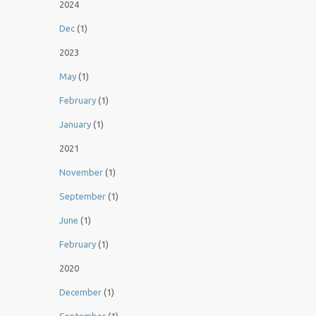
2024
Dec
(1)
2023
May
(1)
February
(1)
January
(1)
2021
November
(1)
September
(1)
June
(1)
February
(1)
2020
December
(1)