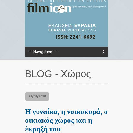
ISSN: 2241-6692
BLOG - Χώρος
29/04/2018
Η γυναίκα, η νοικοκυρά, ο
οικιακός χώρος και η
έκρηξή του