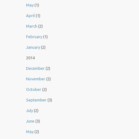
May
(1)
April
(1)
March
(2)
February
(1)
January
(2)
2014
December
(2)
November
(2)
October
(2)
September
(3)
July
(2)
June
(3)
May
(2)