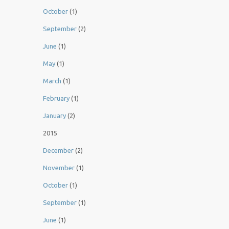
October
(1)
September
(2)
June
(1)
May
(1)
March
(1)
February
(1)
January
(2)
2015
December
(2)
November
(1)
October
(1)
September
(1)
June
(1)