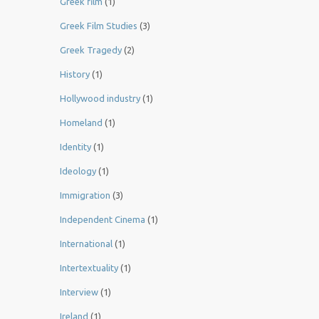
Greek film
(1)
Greek Film Studies
(3)
Greek Tragedy
(2)
History
(1)
Hollywood industry
(1)
Homeland
(1)
Identity
(1)
Ideology
(1)
Immigration
(3)
Independent Cinema
(1)
International
(1)
Intertextuality
(1)
Interview
(1)
Ireland
(1)