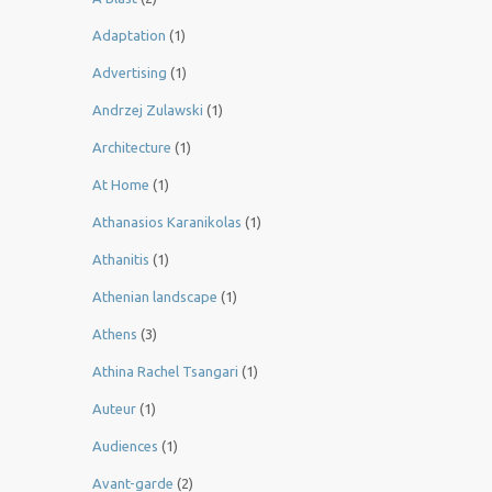
Adaptation
(1)
Advertising
(1)
Andrzej Zulawski
(1)
Architecture
(1)
At Home
(1)
Athanasios Karanikolas
(1)
Athanitis
(1)
Athenian landscape
(1)
Athens
(3)
Athina Rachel Tsangari
(1)
Auteur
(1)
Audiences
(1)
Avant-garde
(2)