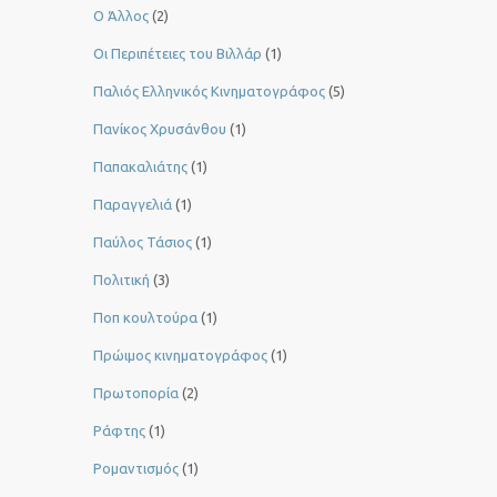
Ο Άλλος
(2)
Οι Περιπέτειες του Βιλλάρ
(1)
Παλιός Ελληνικός Κινηματογράφος
(5)
Πανίκος Χρυσάνθου
(1)
Παπακαλιάτης
(1)
Παραγγελιά
(1)
Παύλος Τάσιος
(1)
Πολιτική
(3)
Ποπ κουλτούρα
(1)
Πρώιμος κινηματογράφος
(1)
Πρωτοπορία
(2)
Ράφτης
(1)
Ρομαντισμός
(1)