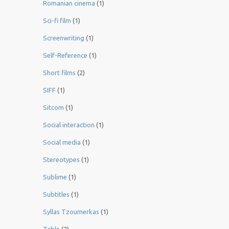
Romanian cinema
(1)
Sci-fi film
(1)
Screenwriting
(1)
Self-Reference
(1)
Short films
(2)
SIFF
(1)
Sitcom
(1)
Social interaction
(1)
Social media
(1)
Stereotypes
(1)
Sublime
(1)
Subtitles
(1)
Syllas Tzoumerkas
(1)