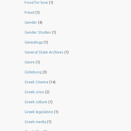
Food for love
(1)
Freud
(1)
Gender
(4)
Gender Studies
(1)
Genealogy
(1)
General State Archives
(1)
Genre
(1)
Göteborg
(3)
Greek Cinema
(14)
Greek crisis
(2)
Greek culture
(1)
Greek legislation
(1)
Greek media
(1)