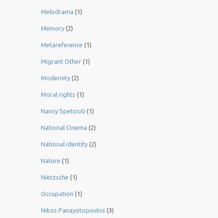
Melodrama
(1)
Memory
(2)
Metareference
(1)
Migrant Other
(1)
Modernity
(2)
Moral rights
(1)
Nancy Spetsioti
(1)
National Cinema
(2)
National identity
(2)
Nature
(1)
Nietzsche
(1)
Occupation
(1)
Nikos Panayotopoulos
(3)