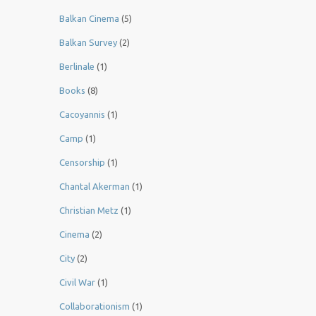
Balkan Cinema
(5)
Balkan Survey
(2)
Berlinale
(1)
Books
(8)
Cacoyannis
(1)
Camp
(1)
Censorship
(1)
Chantal Akerman
(1)
Christian Metz
(1)
Cinema
(2)
City
(2)
Civil War
(1)
Collaborationism
(1)