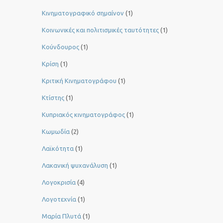
Κινηματογραφικό σημαίνον
(1)
Κοινωνικές και πολιτισμικές ταυτότητες
(1)
Κούνδουρος
(1)
Κρίση
(1)
Κριτική Κινηματογράφου
(1)
Κτίστης
(1)
Κυπριακός κινηματογράφος
(1)
Κωμωδία
(2)
Λαϊκότητα
(1)
Λακανική ψυχανάλυση
(1)
Λογοκρισία
(4)
Λογοτεχνία
(1)
Μαρία Πλυτά
(1)