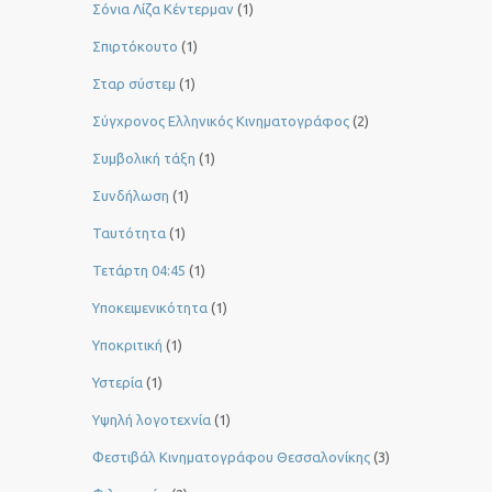
Σόνια Λίζα Κέντερμαν
(1)
Σπιρτόκουτο
(1)
Σταρ σύστεμ
(1)
Σύγχρονος Ελληνικός Κινηματογράφος
(2)
Συμβολική τάξη
(1)
Συνδήλωση
(1)
Ταυτότητα
(1)
Τετάρτη 04:45
(1)
Υποκειμενικότητα
(1)
Υποκριτική
(1)
Υστερία
(1)
Yψηλή λογοτεχνία
(1)
Φεστιβάλ Κινηματογράφου Θεσσαλονίκης
(3)