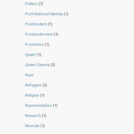
Politics
(1)
Post-National Identity
(1)
Postmodern
(1)
Postmodernism
(1)
Promotion
(1)
Queer
(1)
Queer Cinema
(3)
Race
Refugees
(2)
Religion
(1)
Representation
(1)
Research
(1)
Revivals
(1)