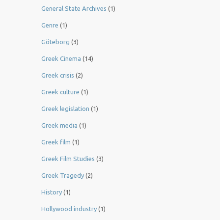
General State Archives
(1)
Genre
(1)
Göteborg
(3)
Greek Cinema
(14)
Greek crisis
(2)
Greek culture
(1)
Greek legislation
(1)
Greek media
(1)
Greek film
(1)
Greek Film Studies
(3)
Greek Tragedy
(2)
History
(1)
Hollywood industry
(1)