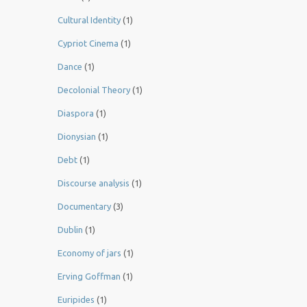
Cultural Identity
(1)
Cypriot Cinema
(1)
Dance
(1)
Decolonial Theory
(1)
Diaspora
(1)
Dionysian
(1)
Debt
(1)
Discourse analysis
(1)
Documentary
(3)
Dublin
(1)
Economy of jars
(1)
Erving Goffman
(1)
Euripides
(1)