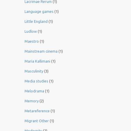
Lacrimae Rerum
(1)
Language games
(1)
Little England
(1)
Ludlow
(1)
Maestro
(1)
Mainstream cinema
(1)
Maria Kallimani
(1)
Masculinity
(3)
Media studies
(1)
Melodrama
(1)
Memory
(2)
Metareference
(1)
Migrant Other
(1)
Modernity
(2)