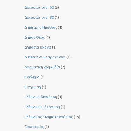
Δεκαετία του ΄60
(5)
Δεκαετία του ΄80
(1)
Δημήτρης Ήμελλος
(1)
Δήμος Θέος
(1)
Δημόσια εικόνα
(1)
Διεθνείς συμπαραγωγές
(1)
Δραματική κωμωδία
(2)
Έγκλημα
(1)
Έκτρωση
(1)
Ελληνική διανόηση
(1)
Ελληνική τηλεόραση
(1)
Ελληνικός Κινηματογράφος
(13)
Ερωτισμός
(1)