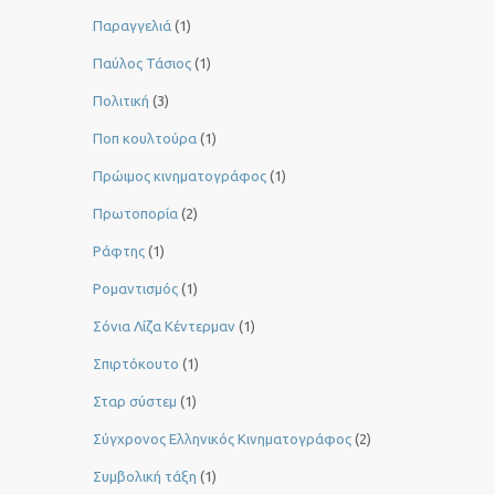
Παραγγελιά
(1)
Παύλος Τάσιος
(1)
Πολιτική
(3)
Ποπ κουλτούρα
(1)
Πρώιμος κινηματογράφος
(1)
Πρωτοπορία
(2)
Ράφτης
(1)
Ρομαντισμός
(1)
Σόνια Λίζα Κέντερμαν
(1)
Σπιρτόκουτο
(1)
Σταρ σύστεμ
(1)
Σύγχρονος Ελληνικός Κινηματογράφος
(2)
Συμβολική τάξη
(1)