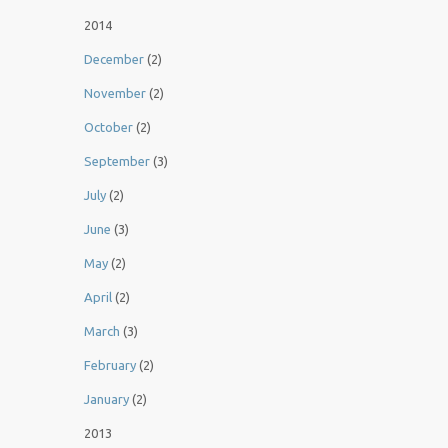
2014
December
(2)
November
(2)
October
(2)
September
(3)
July
(2)
June
(3)
May
(2)
April
(2)
March
(3)
February
(2)
January
(2)
2013