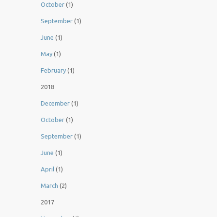
October
(1)
September
(1)
June
(1)
May
(1)
February
(1)
2018
December
(1)
October
(1)
September
(1)
June
(1)
April
(1)
March
(2)
2017