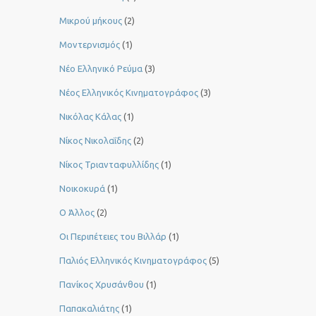
Μικρού μήκους
(2)
Μοντερνισμός
(1)
Νέο Ελληνικό Ρεύμα
(3)
Νέος Ελληνικός Κινηματογράφος
(3)
Νικόλας Κάλας
(1)
Νίκος Νικολαΐδης
(2)
Νίκος Τριανταφυλλίδης
(1)
Νοικοκυρά
(1)
Ο Άλλος
(2)
Οι Περιπέτειες του Βιλλάρ
(1)
Παλιός Ελληνικός Κινηματογράφος
(5)
Πανίκος Χρυσάνθου
(1)
Παπακαλιάτης
(1)