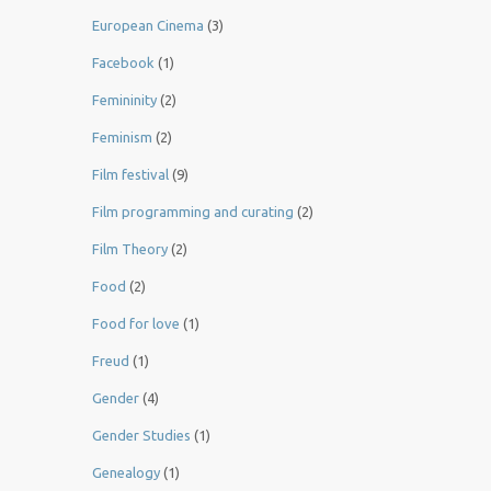
European Cinema
(3)
Facebook
(1)
Femininity
(2)
Feminism
(2)
Film festival
(9)
Film programming and curating
(2)
Film Theory
(2)
Food
(2)
Food for love
(1)
Freud
(1)
Gender
(4)
Gender Studies
(1)
Genealogy
(1)