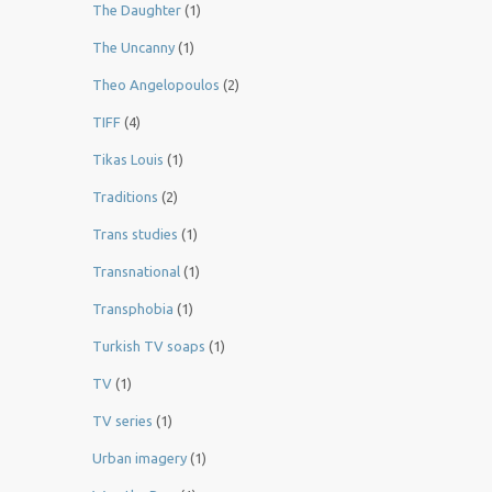
The Daughter
(1)
The Uncanny
(1)
Theo Angelopoulos
(2)
TIFF
(4)
Tikas Louis
(1)
Traditions
(2)
Trans studies
(1)
Transnational
(1)
Transphobia
(1)
Turkish TV soaps
(1)
TV
(1)
TV series
(1)
Urban imagery
(1)