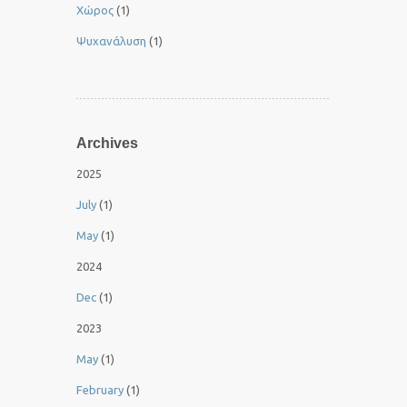
Χώρος
(1)
Ψυχανάλυση
(1)
Archives
2025
July
(1)
May
(1)
2024
Dec
(1)
2023
May
(1)
February
(1)