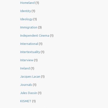
Homeland
(1)
Identity
(1)
Ideology
(1)
Immigration
(3)
Independent Cinema
(1)
International
(1)
Intertextuality
(1)
Interview
(1)
Ireland
(1)
Jacques Lacan
(1)
Journals
(1)
Jules Dassin
(1)
KISMET
(1)