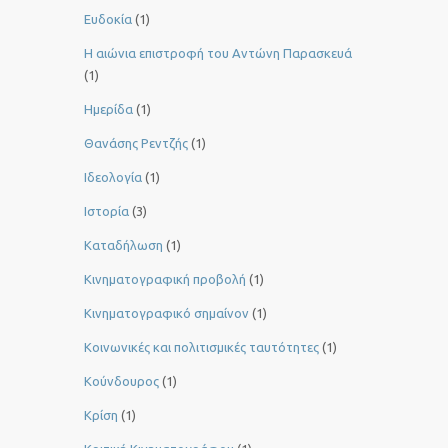
Ευδοκία
(1)
Η αιώνια επιστροφή του Αντώνη Παρασκευά
(1)
Ημερίδα
(1)
Θανάσης Ρεντζής
(1)
Ιδεολογία
(1)
Ιστορία
(3)
Καταδήλωση
(1)
Κινηματογραφική προβολή
(1)
Κινηματογραφικό σημαίνον
(1)
Κοινωνικές και πολιτισμικές ταυτότητες
(1)
Κούνδουρος
(1)
Κρίση
(1)