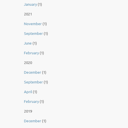
January
(1)
2021
November
(1)
September
(1)
June
(1)
February
(1)
2020
December
(1)
September
(1)
April
(1)
February
(1)
2019
December
(1)