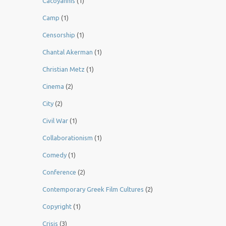
Cacoyannis
(1)
Camp
(1)
Censorship
(1)
Chantal Akerman
(1)
Christian Metz
(1)
Cinema
(2)
City
(2)
Civil War
(1)
Collaborationism
(1)
Comedy
(1)
Conference
(2)
Contemporary Greek Film Cultures
(2)
Copyright
(1)
Crisis
(3)