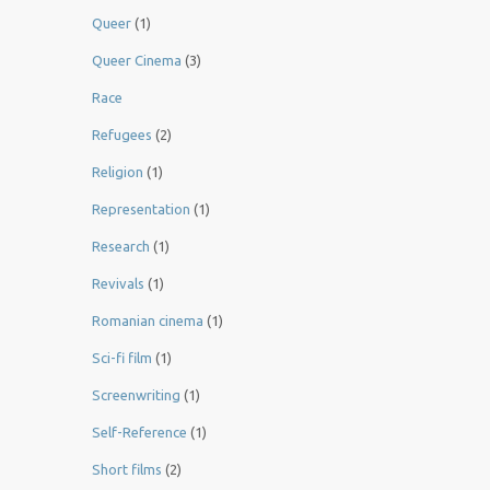
Queer
(1)
Queer Cinema
(3)
Race
Refugees
(2)
Religion
(1)
Representation
(1)
Research
(1)
Revivals
(1)
Romanian cinema
(1)
Sci-fi film
(1)
Screenwriting
(1)
Self-Reference
(1)
Short films
(2)