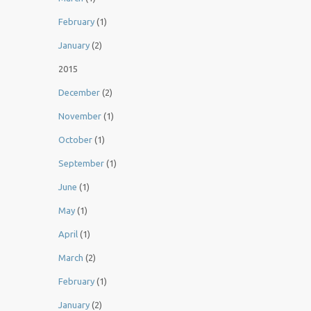
February
(1)
January
(2)
2015
December
(2)
November
(1)
October
(1)
September
(1)
June
(1)
May
(1)
April
(1)
March
(2)
February
(1)
January
(2)