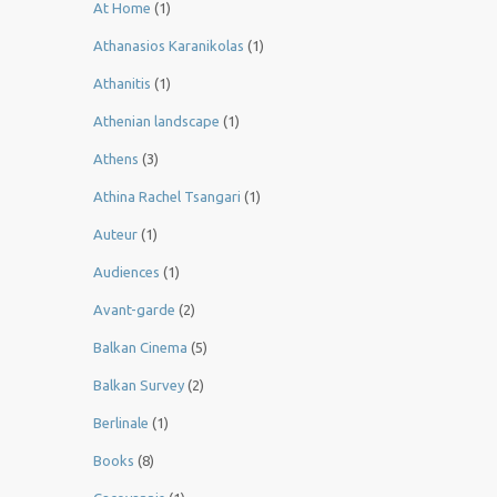
At Home
(1)
Athanasios Karanikolas
(1)
Athanitis
(1)
Athenian landscape
(1)
Athens
(3)
Athina Rachel Tsangari
(1)
Auteur
(1)
Audiences
(1)
Avant-garde
(2)
Balkan Cinema
(5)
Balkan Survey
(2)
Berlinale
(1)
Books
(8)