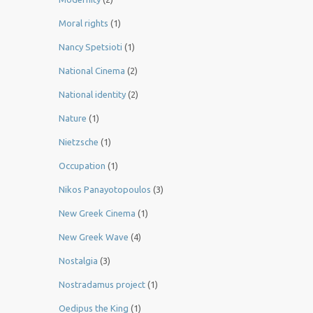
Moral rights
(1)
Nancy Spetsioti
(1)
National Cinema
(2)
National identity
(2)
Nature
(1)
Nietzsche
(1)
Occupation
(1)
Nikos Panayotopoulos
(3)
New Greek Cinema
(1)
New Greek Wave
(4)
Nostalgia
(3)
Nostradamus project
(1)
Oedipus the King
(1)