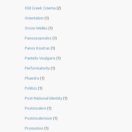
Old Greek Cinema
(2)
Orientalsm
(1)
Orson Welles
(1)
Panousopoulos
(1)
Panos Koutras
(1)
Pantelis Voulgaris
(1)
Performativity
(1)
Phaedra
(1)
Politics
(1)
Post-National Identity
(1)
Postmodern
(1)
Postmodernism
(1)
Promotion
(1)