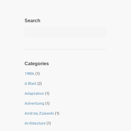
Search
Categories
1980s
(1)
A Blast
(2)
Adaptation
(1)
Advertising
(1)
Andrzej Zulawski
(1)
Architecture
(1)