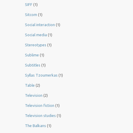
SIFF
(1)
Sitcom
(1)
Social interaction
(1)
Social media
(1)
Stereotypes
(1)
Sublime
(1)
Subtitles
(1)
Syllas Tzoumerkas
(1)
Table
(2)
Television
(2)
Television fiction
(1)
Television studies
(1)
The Balkans
(1)