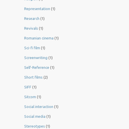
Representation
(1)
Research
(1)
Revivals
(1)
Romanian cinema
(1)
Sci-fi film
(1)
Screenwriting
(1)
Self-Reference
(1)
Short films
(2)
SIFF
(1)
Sitcom
(1)
Social interaction
(1)
Social media
(1)
Stereotypes
(1)