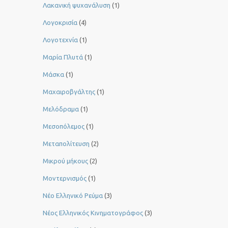
Λακανική ψυχανάλυση
(1)
Λογοκρισία
(4)
Λογοτεχνία
(1)
Μαρία Πλυτά
(1)
Μάσκα
(1)
Μαχαιροβγάλτης
(1)
Μελόδραμα
(1)
Μεσοπόλεμος
(1)
Μεταπολίτευση
(2)
Μικρού μήκους
(2)
Μοντερνισμός
(1)
Νέο Ελληνικό Ρεύμα
(3)
Νέος Ελληνικός Κινηματογράφος
(3)