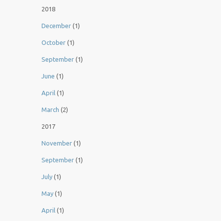
2018
December
(1)
October
(1)
September
(1)
June
(1)
April
(1)
March
(2)
2017
November
(1)
September
(1)
July
(1)
May
(1)
April
(1)