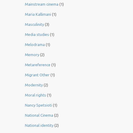
Mainstream cinema
(1)
Maria Kallimani
(1)
Masculinity
(3)
Media studies
(1)
Melodrama
(1)
Memory
(2)
Metareference
(1)
Migrant Other
(1)
Modernity
(2)
Moral rights
(1)
Nancy Spetsioti
(1)
National Cinema
(2)
National identity
(2)