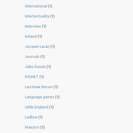
International
(1)
Intertextuality
(1)
Interview
(1)
Ireland
(1)
Jacques Lacan
(1)
Journals
(1)
Jules Dassin
(1)
KISMET
(1)
Lacrimae Rerum
(1)
Language games
(1)
Little England
(1)
Ludlow
(1)
Maestro
(1)