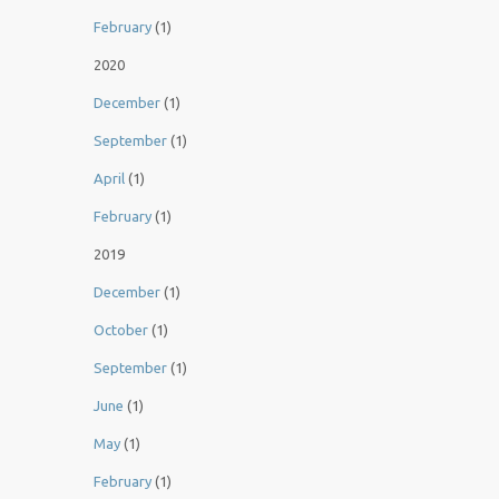
February
(1)
2020
December
(1)
September
(1)
April
(1)
February
(1)
2019
December
(1)
October
(1)
September
(1)
June
(1)
May
(1)
February
(1)