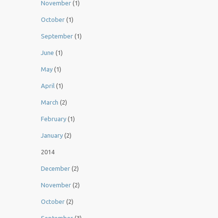
November
(1)
October
(1)
September
(1)
June
(1)
May
(1)
April
(1)
March
(2)
February
(1)
January
(2)
2014
December
(2)
November
(2)
October
(2)