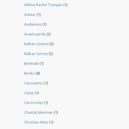
Athina Rachel Tsangari
(1)
Auteur
(1)
Audiences
(1)
Avant-garde
(2)
Balkan Cinema
(5)
Balkan Survey
(2)
Berlinale
(1)
Books
(8)
Cacoyannis
(1)
Camp
(1)
Censorship
(1)
Chantal Akerman
(1)
Christian Metz
(1)