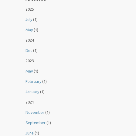
2025
July
(1)
May
(1)
2024
Dec
(1)
2023
May
(1)
February
(1)
January
(1)
2021
November
(1)
September
(1)
June
(1)