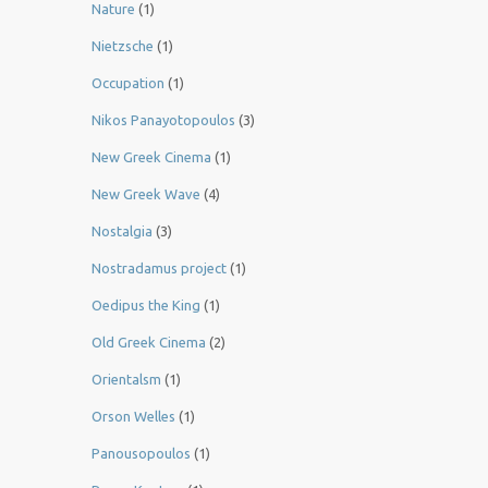
Nature
(1)
Nietzsche
(1)
Occupation
(1)
Nikos Panayotopoulos
(3)
New Greek Cinema
(1)
New Greek Wave
(4)
Nostalgia
(3)
Nostradamus project
(1)
Oedipus the King
(1)
Old Greek Cinema
(2)
Orientalsm
(1)
Orson Welles
(1)
Panousopoulos
(1)