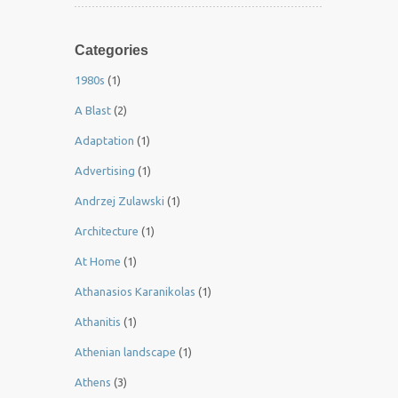
Categories
1980s
(1)
A Blast
(2)
Adaptation
(1)
Advertising
(1)
Andrzej Zulawski
(1)
Architecture
(1)
At Home
(1)
Athanasios Karanikolas
(1)
Athanitis
(1)
Athenian landscape
(1)
Athens
(3)