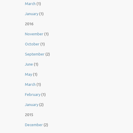
March
(1)
January
(1)
2016
November
(1)
October
(1)
September
(2)
June
(1)
May
(1)
March
(1)
February
(1)
January
(2)
2015
December
(2)