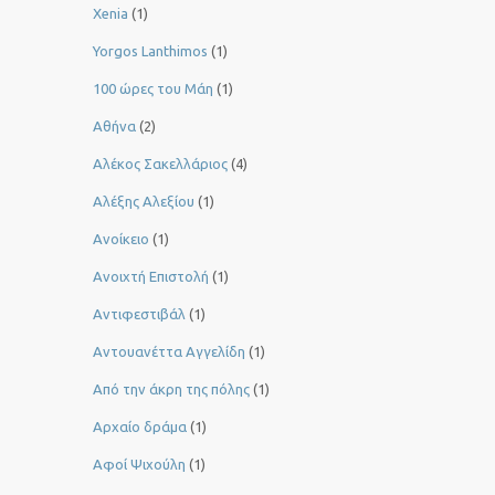
Xenia
(1)
Yorgos Lanthimos
(1)
100 ώρες του Μάη
(1)
Αθήνα
(2)
Αλέκος Σακελλάριος
(4)
Αλέξης Αλεξίου
(1)
Ανοίκειο
(1)
Ανοιχτή Επιστολή
(1)
Αντιφεστιβάλ
(1)
Αντουανέττα Αγγελίδη
(1)
Από την άκρη της πόλης
(1)
Αρχαίο δράμα
(1)
Αφοί Ψιχούλη
(1)