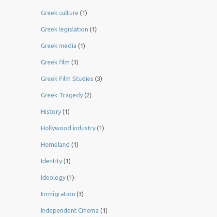
Greek culture
(1)
Greek legislation
(1)
Greek media
(1)
Greek film
(1)
Greek Film Studies
(3)
Greek Tragedy
(2)
History
(1)
Hollywood industry
(1)
Homeland
(1)
Identity
(1)
Ideology
(1)
Immigration
(3)
Independent Cinema
(1)