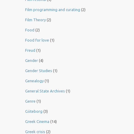
Film programming and curating
(2)
Film Theory
(2)
Food
(2)
Food for love
(1)
Freud
(1)
Gender
(4)
Gender Studies
(1)
Genealogy
(1)
General State Archives
(1)
Genre
(1)
Göteborg
(3)
Greek Cinema
(14)
Greek crisis
(2)