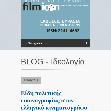
ISSN: 2241-6692
BLOG - Ιδεολογία
21/09/2017
Είδη πολιτικής
εικονογραφίας στον
ελληνικό κινηματογράφο