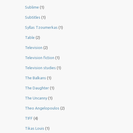
Sublime
(1)
Subtitles
(1)
Syllas Tzoumerkas
(1)
Table
(2)
Television
(2)
Television fiction
(1)
Television studies
(1)
The Balkans
(1)
The Daughter
(1)
The Uncanny
(1)
Theo Angelopoulos
(2)
TIFF
(4)
Tikas Louis
(1)