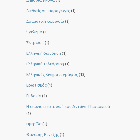
Δημόσια εικόνα
(1)
Διεθνείς συμπαραγωγές
(1)
Δραματική κωμωδία
(2)
Έγκλημα
(1)
Έκτρωση
(1)
Ελληνική διανόηση
(1)
Ελληνική τηλεόραση
(1)
Ελληνικός Κινηματογράφος
(13)
Ερωτισμός
(1)
Ευδοκία
(1)
Η αιώνια επιστροφή του Αντώνη Παρασκευά
(1)
Ημερίδα
(1)
Θανάσης Ρεντζής
(1)