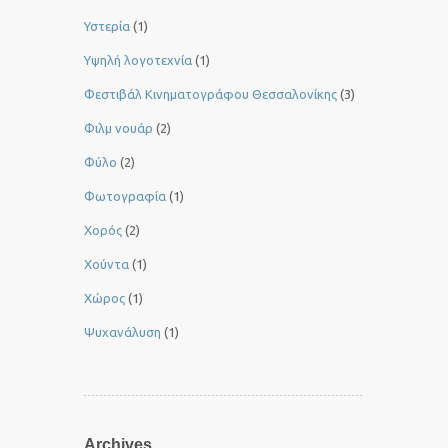
Υστερία
(1)
Yψηλή λογοτεχνία
(1)
Φεστιβάλ Κινηματογράφου Θεσσαλονίκης
(3)
Φιλμ νουάρ
(2)
Φύλο
(2)
Φωτογραφία
(1)
Χορός
(2)
Χούντα
(1)
Χώρος
(1)
Ψυχανάλυση
(1)
Archives