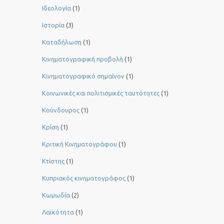
Ιδεολογία
(1)
Ιστορία
(3)
Καταδήλωση
(1)
Κινηματογραφική προβολή
(1)
Κινηματογραφικό σημαίνον
(1)
Κοινωνικές και πολιτισμικές ταυτότητες
(1)
Κούνδουρος
(1)
Κρίση
(1)
Κριτική Κινηματογράφου
(1)
Κτίστης
(1)
Κυπριακός κινηματογράφος
(1)
Κωμωδία
(2)
Λαϊκότητα
(1)