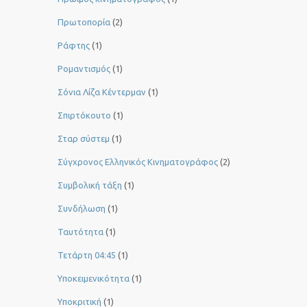
Πρωτοπορία
(2)
Ράφτης
(1)
Ρομαντισμός
(1)
Σόνια Λίζα Κέντερμαν
(1)
Σπιρτόκουτο
(1)
Σταρ σύστεμ
(1)
Σύγχρονος Ελληνικός Κινηματογράφος
(2)
Συμβολική τάξη
(1)
Συνδήλωση
(1)
Ταυτότητα
(1)
Τετάρτη 04:45
(1)
Υποκειμενικότητα
(1)
Υποκριτική
(1)