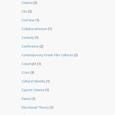
Cinema
(2)
City
(2)
Civil War
(1)
Collaborationism
(1)
Comedy
(1)
Conference
(2)
Contemporary Greek Film Cultures
(2)
Copyright
(1)
Crisis
(3)
Cultural Identity
(1)
Cypriot Cinema
(1)
Dance
(1)
Decolonial Theory
(1)