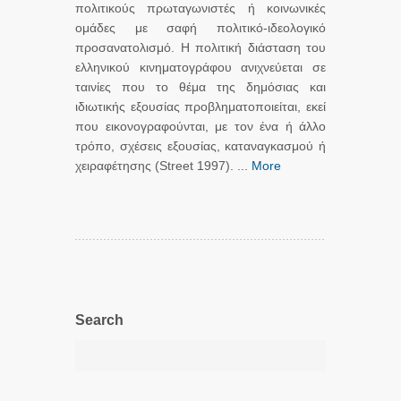
πολιτικούς πρωταγωνιστές ή κοινωνικές
ομάδες με σαφή πολιτικό-ιδεολογικό
προσανατολισμό. Η πολιτική διάσταση του
ελληνικού κινηματογράφου ανιχνεύεται σε
ταινίες που το θέμα της δημόσιας και
ιδιωτικής εξουσίας προβληματοποιείται, εκεί
που εικονογραφούνται, με τον ένα ή άλλο
τρόπο, σχέσεις εξουσίας, καταναγκασμού ή
χειραφέτησης (Street 1997). ...
More
Search