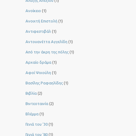
Αλέξης Αλεξίου
(1)
Ανοίκειο
(1)
Ανοιχτή Επιστολή
(1)
Αντιφεστιβάλ
(1)
Αντουανέττα Αγγελίδη
(1)
Από την άκρη της πόλης
(1)
Αρχαίο δράμα
(1)
Αφοί Ψιχούλη
(1)
Βασίλης Ραφαηλίδης
(1)
Βιβλία
(2)
Βιντεοταινία
(2)
Βλέμμα
(1)
Γενιά του ‘30
(1)
Γενιά του ’80
(1)