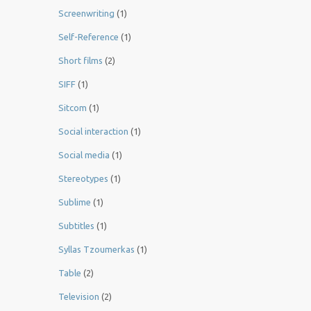
Screenwriting
(1)
Self-Reference
(1)
Short films
(2)
SIFF
(1)
Sitcom
(1)
Social interaction
(1)
Social media
(1)
Stereotypes
(1)
Sublime
(1)
Subtitles
(1)
Syllas Tzoumerkas
(1)
Table
(2)
Television
(2)