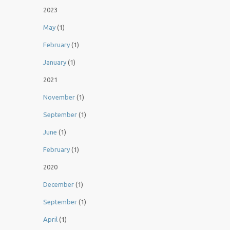
2023
May
(1)
February
(1)
January
(1)
2021
November
(1)
September
(1)
June
(1)
February
(1)
2020
December
(1)
September
(1)
April
(1)