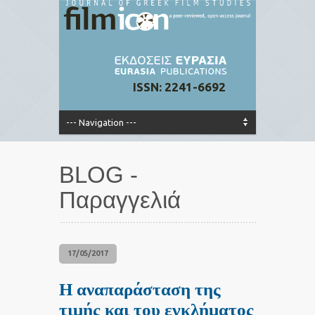
ISSN: 2241-6692
BLOG -
Παραγγελιά
17/05/2017
Η αναπαράσταση της
τιμής και του εγκλήματος