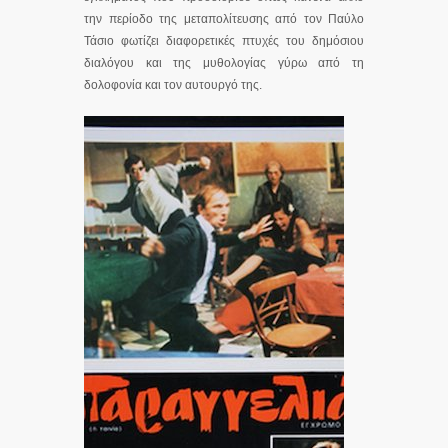
την περίοδο της μεταπολίτευσης από τον Παύλο
Τάσιο φωτίζει διαφορετικές πτυχές του δημόσιου
διαλόγου και της μυθολογίας γύρω από τη
δολοφονία και τον αυτουργό της.