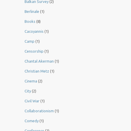
Balkan Survey
(2)
Berlinale
(1)
Books
(8)
Cacoyannis
(1)
Camp
(1)
Censorship
(1)
Chantal Akerman
(1)
Christian Metz
(1)
Cinema
(2)
City
(2)
Civil War
(1)
Collaborationism
(1)
Comedy
(1)
Conference
(2)