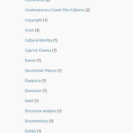
Contemporary Greek Film Cultures
(2)
Copyright
(1)
Crisis
(3)
Cultural Identity
(1)
Cypriot Cinema
(1)
Dance
(1)
Decolonial Theory
(1)
Diaspora
(1)
Dionysian
(1)
Debt
(1)
Discourse analysis
(1)
Documentary
(3)
Dublin
(1)