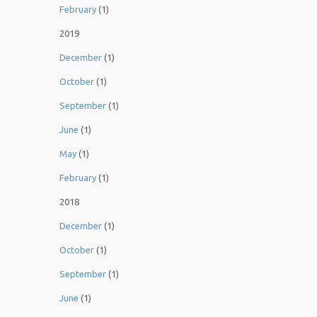
February
(1)
2019
December
(1)
October
(1)
September
(1)
June
(1)
May
(1)
February
(1)
2018
December
(1)
October
(1)
September
(1)
June
(1)