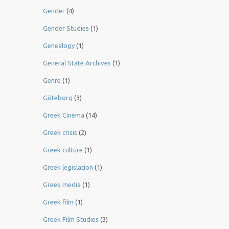
Gender
(4)
Gender Studies
(1)
Genealogy
(1)
General State Archives
(1)
Genre
(1)
Göteborg
(3)
Greek Cinema
(14)
Greek crisis
(2)
Greek culture
(1)
Greek legislation
(1)
Greek media
(1)
Greek film
(1)
Greek Film Studies
(3)