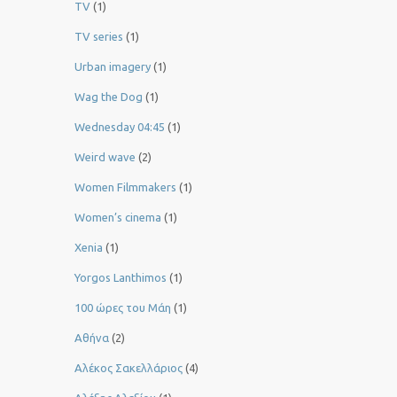
TV
(1)
TV series
(1)
Urban imagery
(1)
Wag the Dog
(1)
Wednesday 04:45
(1)
Weird wave
(2)
Women Filmmakers
(1)
Women’s cinema
(1)
Xenia
(1)
Yorgos Lanthimos
(1)
100 ώρες του Μάη
(1)
Αθήνα
(2)
Αλέκος Σακελλάριος
(4)