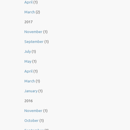
April
(1)
March
(2)
2017
November
(1)
September
(1)
July
(1)
May
(1)
April
(1)
March
(1)
January
(1)
2016
November
(1)
October
(1)