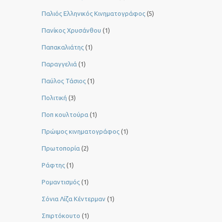
Παλιός Ελληνικός Κινηματογράφος
(5)
Πανίκος Χρυσάνθου
(1)
Παπακαλιάτης
(1)
Παραγγελιά
(1)
Παύλος Τάσιος
(1)
Πολιτική
(3)
Ποπ κουλτούρα
(1)
Πρώιμος κινηματογράφος
(1)
Πρωτοπορία
(2)
Ράφτης
(1)
Ρομαντισμός
(1)
Σόνια Λίζα Κέντερμαν
(1)
Σπιρτόκουτο
(1)