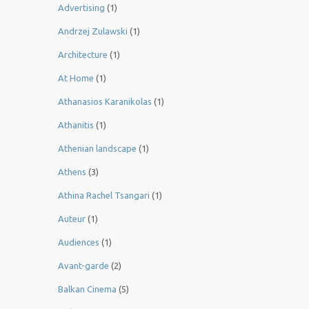
Advertising
(1)
Andrzej Zulawski
(1)
Architecture
(1)
At Home
(1)
Athanasios Karanikolas
(1)
Athanitis
(1)
Athenian landscape
(1)
Athens
(3)
Athina Rachel Tsangari
(1)
Auteur
(1)
Audiences
(1)
Avant-garde
(2)
Balkan Cinema
(5)