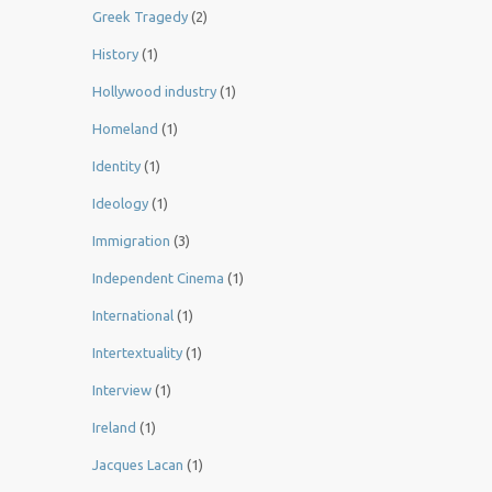
Greek Tragedy
(2)
History
(1)
Hollywood industry
(1)
Homeland
(1)
Identity
(1)
Ideology
(1)
Immigration
(3)
Independent Cinema
(1)
International
(1)
Intertextuality
(1)
Interview
(1)
Ireland
(1)
Jacques Lacan
(1)