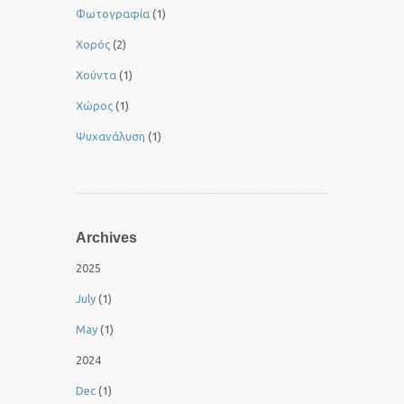
Φωτογραφία
(1)
Χορός
(2)
Χούντα
(1)
Χώρος
(1)
Ψυχανάλυση
(1)
Archives
2025
July
(1)
May
(1)
2024
Dec
(1)