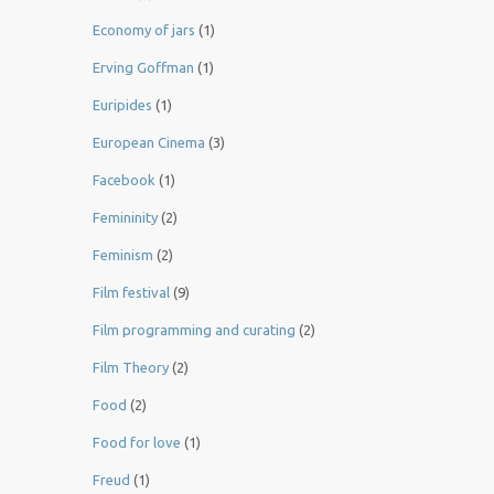
Economy of jars
(1)
Erving Goffman
(1)
Euripides
(1)
European Cinema
(3)
Facebook
(1)
Femininity
(2)
Feminism
(2)
Film festival
(9)
Film programming and curating
(2)
Film Theory
(2)
Food
(2)
Food for love
(1)
Freud
(1)