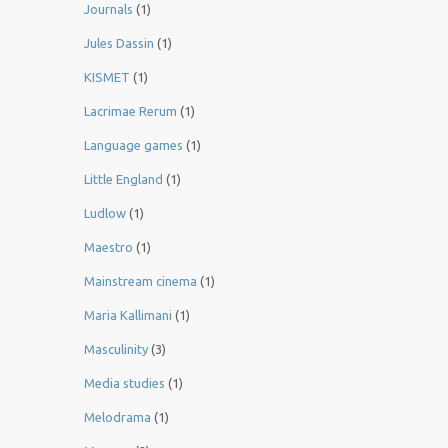
Journals
(1)
Jules Dassin
(1)
KISMET
(1)
Lacrimae Rerum
(1)
Language games
(1)
Little England
(1)
Ludlow
(1)
Maestro
(1)
Mainstream cinema
(1)
Maria Kallimani
(1)
Masculinity
(3)
Media studies
(1)
Melodrama
(1)