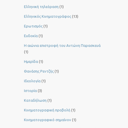
Ελληνική τηλεόραση
(1)
Ελληνικός Κινηματογράφος
(13)
Ερωτισμός
(1)
Ευδοκία
(1)
Η αιώνια επιστροφή του Αντώνη Παρασκευά
(1)
Ημερίδα
(1)
Θανάσης Ρεντζής
(1)
Ιδεολογία
(1)
Ιστορία
(3)
Καταδήλωση
(1)
Κινηματογραφική προβολή
(1)
Κινηματογραφικό σημαίνον
(1)