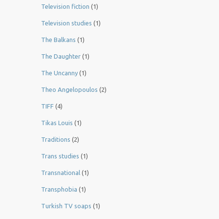
Television fiction
(1)
Television studies
(1)
The Balkans
(1)
The Daughter
(1)
The Uncanny
(1)
Theo Angelopoulos
(2)
TIFF
(4)
Tikas Louis
(1)
Traditions
(2)
Trans studies
(1)
Transnational
(1)
Transphobia
(1)
Turkish TV soaps
(1)