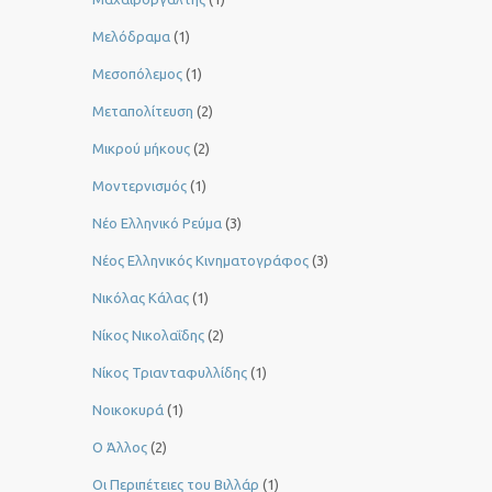
Μελόδραμα
(1)
Μεσοπόλεμος
(1)
Μεταπολίτευση
(2)
Μικρού μήκους
(2)
Μοντερνισμός
(1)
Νέο Ελληνικό Ρεύμα
(3)
Νέος Ελληνικός Κινηματογράφος
(3)
Νικόλας Κάλας
(1)
Νίκος Νικολαΐδης
(2)
Νίκος Τριανταφυλλίδης
(1)
Νοικοκυρά
(1)
Ο Άλλος
(2)
Οι Περιπέτειες του Βιλλάρ
(1)