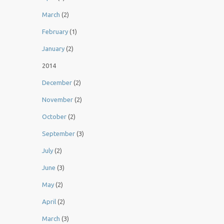
March
(2)
February
(1)
January
(2)
2014
December
(2)
November
(2)
October
(2)
September
(3)
July
(2)
June
(3)
May
(2)
April
(2)
March
(3)