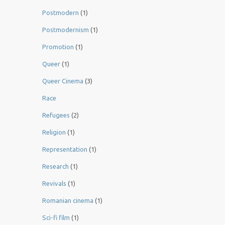
Postmodern
(1)
Postmodernism
(1)
Promotion
(1)
Queer
(1)
Queer Cinema
(3)
Race
Refugees
(2)
Religion
(1)
Representation
(1)
Research
(1)
Revivals
(1)
Romanian cinema
(1)
Sci-fi film
(1)