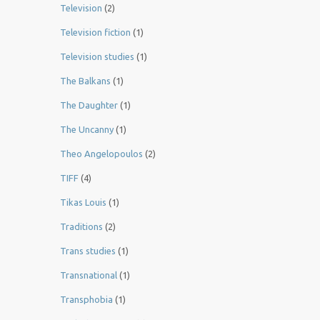
Television
(2)
Television fiction
(1)
Television studies
(1)
The Balkans
(1)
The Daughter
(1)
The Uncanny
(1)
Theo Angelopoulos
(2)
TIFF
(4)
Tikas Louis
(1)
Traditions
(2)
Trans studies
(1)
Transnational
(1)
Transphobia
(1)