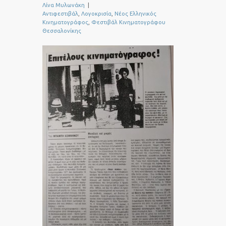
Λίνα Μυλωνάκη
|
Αντιφεστιβάλ
,
Λογοκρισία
,
Νέος Ελληνικός
Κινηματογράφος
,
Φεστιβάλ Κινηματογράφου
Θεσσαλονίκης