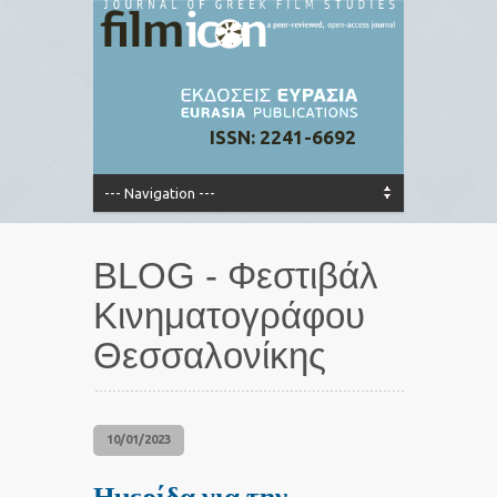
ISSN: 2241-6692
BLOG - Φεστιβάλ
Κινηματογράφου
Θεσσαλονίκης
10/01/2023
Ημερίδα για την