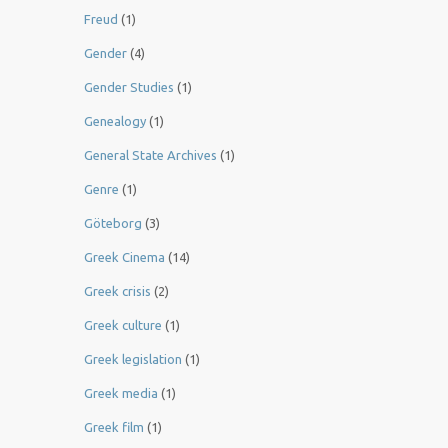
Freud
(1)
Gender
(4)
Gender Studies
(1)
Genealogy
(1)
General State Archives
(1)
Genre
(1)
Göteborg
(3)
Greek Cinema
(14)
Greek crisis
(2)
Greek culture
(1)
Greek legislation
(1)
Greek media
(1)
Greek film
(1)