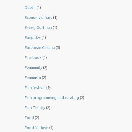
Dublin
(1)
Economy of jars
(1)
Erving Goffman
(1)
Euripides
(1)
European Cinema
(3)
Facebook
(1)
Femininity
(2)
Feminism
(2)
Film festival
(9)
Film programming and curating
(2)
Film Theory
(2)
Food
(2)
Food for love
(1)