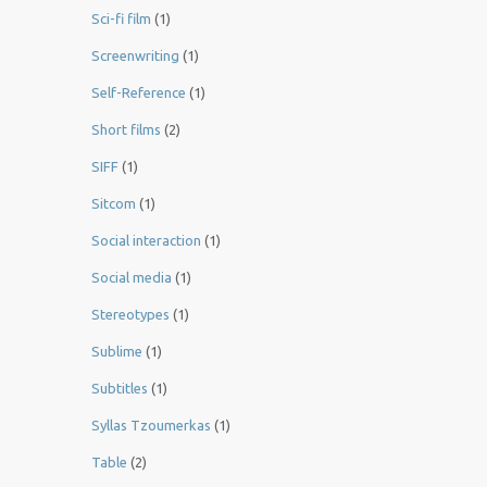
Sci-fi film
(1)
Screenwriting
(1)
Self-Reference
(1)
Short films
(2)
SIFF
(1)
Sitcom
(1)
Social interaction
(1)
Social media
(1)
Stereotypes
(1)
Sublime
(1)
Subtitles
(1)
Syllas Tzoumerkas
(1)
Table
(2)