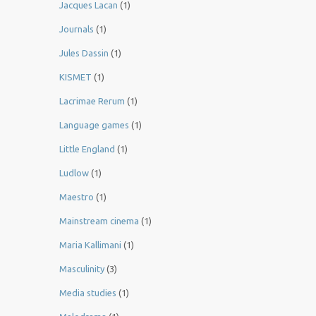
Jacques Lacan
(1)
Journals
(1)
Jules Dassin
(1)
KISMET
(1)
Lacrimae Rerum
(1)
Language games
(1)
Little England
(1)
Ludlow
(1)
Maestro
(1)
Mainstream cinema
(1)
Maria Kallimani
(1)
Masculinity
(3)
Media studies
(1)