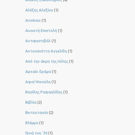
Αλέξης Αλεξίου
(1)
Ανοίκειο
(1)
Ανοιχτή Επιστολή
(1)
Αντιφεστιβάλ
(1)
Αντουανέττα Αγγελίδη
(1)
Από την άκρη της πόλης
(1)
Αρχαίο δράμα
(1)
Αφοί Ψιχούλη
(1)
Βασίλης Ραφαηλίδης
(1)
Βιβλία
(2)
Βιντεοταινία
(2)
Βλέμμα
(1)
Γενιά του ‘30
(1)