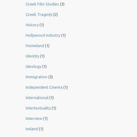
Greek Film Studies
(3)
Greek Tragedy
(2)
History
(1)
Hollywood industry
(1)
Homeland
(1)
Identity
(1)
Ideology
(1)
Immigration
(3)
Independent Cinema
(1)
International
(1)
Intertextuality
(1)
Interview
(1)
Ireland
(1)