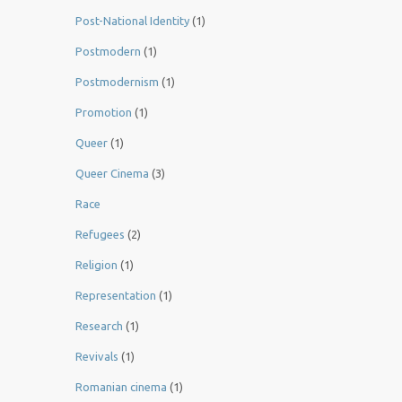
Post-National Identity
(1)
Postmodern
(1)
Postmodernism
(1)
Promotion
(1)
Queer
(1)
Queer Cinema
(3)
Race
Refugees
(2)
Religion
(1)
Representation
(1)
Research
(1)
Revivals
(1)
Romanian cinema
(1)