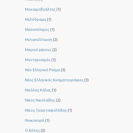
Μαχαιροβγάλτης
(1)
Μελόδραμα
(1)
Μεσοπόλεμος
(1)
Μεταπολίτευση
(2)
Μικρού μήκους
(2)
Μοντερνισμός
(1)
Νέο Ελληνικό Ρεύμα
(3)
Νέος Ελληνικός Κινηματογράφος
(3)
Νικόλας Κάλας
(1)
Νίκος Νικολαΐδης
(2)
Νίκος Τριανταφυλλίδης
(1)
Νοικοκυρά
(1)
Ο Άλλος
(2)