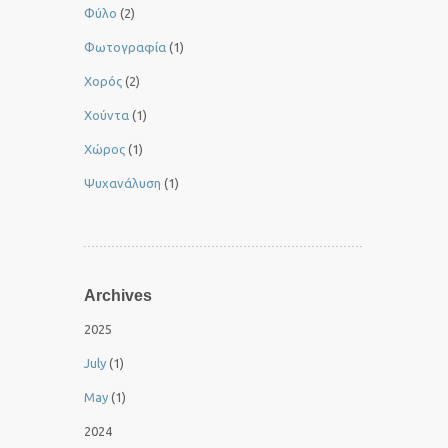
Φύλο
(2)
Φωτογραφία
(1)
Χορός
(2)
Χούντα
(1)
Χώρος
(1)
Ψυχανάλυση
(1)
Archives
2025
July
(1)
May
(1)
2024