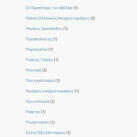
Οι Περιπέτειες του Βιλλάρ
(1)
Παλιός Ελληνικός Κινηματογράφος
(5)
Πανίκος Χρυσάνθου
(1)
Παπακαλιάτης
(1)
Παραγγελιά
(1)
Παύλος Τάσιος
(1)
Πολιτική
(3)
Ποπ κουλτούρα
(1)
Πρώιμος κινηματογράφος
(1)
Πρωτοπορία
(2)
Ράφτης
(1)
Ρομαντισμός
(1)
Σόνια Λίζα Κέντερμαν
(1)