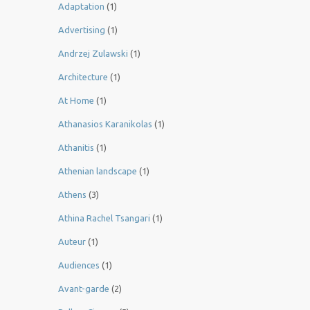
Adaptation
(1)
Advertising
(1)
Andrzej Zulawski
(1)
Architecture
(1)
At Home
(1)
Athanasios Karanikolas
(1)
Athanitis
(1)
Athenian landscape
(1)
Athens
(3)
Athina Rachel Tsangari
(1)
Auteur
(1)
Audiences
(1)
Avant-garde
(2)