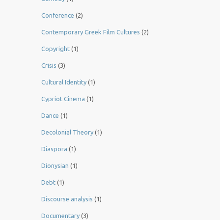
Conference
(2)
Contemporary Greek Film Cultures
(2)
Copyright
(1)
Crisis
(3)
Cultural Identity
(1)
Cypriot Cinema
(1)
Dance
(1)
Decolonial Theory
(1)
Diaspora
(1)
Dionysian
(1)
Debt
(1)
Discourse analysis
(1)
Documentary
(3)