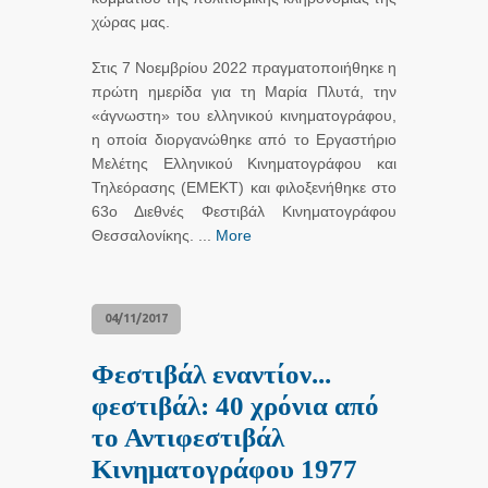
χώρας μας.
Στις 7 Νοεμβρίου 2022 πραγματοποιήθηκε η
πρώτη ημερίδα για τη Μαρία Πλυτά, την
«άγνωστη» του ελληνικού κινηματογράφου,
η οποία διοργανώθηκε από το Εργαστήριο
Μελέτης Ελληνικού Κινηματογράφου και
Τηλεόρασης (ΕΜΕΚΤ) και φιλοξενήθηκε στο
63ο Διεθνές Φεστιβάλ Κινηματογράφου
Θεσσαλονίκης. ...
More
04/11/2017
Φεστιβάλ εναντίον...
φεστιβάλ: 40 χρόνια από
το Αντιφεστιβάλ
Κινηματογράφου 1977