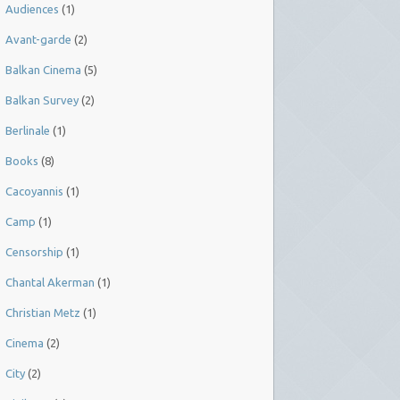
Audiences
(1)
Avant-garde
(2)
Balkan Cinema
(5)
Balkan Survey
(2)
Berlinale
(1)
Books
(8)
Cacoyannis
(1)
Camp
(1)
Censorship
(1)
Chantal Akerman
(1)
Christian Metz
(1)
Cinema
(2)
City
(2)