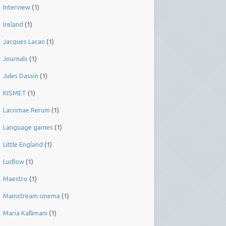
Interview
(1)
Ireland
(1)
Jacques Lacan
(1)
Journals
(1)
Jules Dassin
(1)
KISMET
(1)
Lacrimae Rerum
(1)
Language games
(1)
Little England
(1)
Ludlow
(1)
Maestro
(1)
Mainstream cinema
(1)
Maria Kallimani
(1)