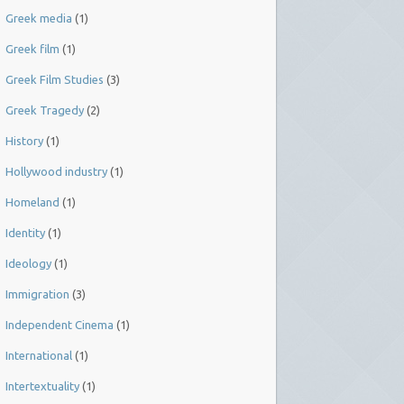
Greek media
(1)
Greek film
(1)
Greek Film Studies
(3)
Greek Tragedy
(2)
History
(1)
Hollywood industry
(1)
Homeland
(1)
Identity
(1)
Ideology
(1)
Immigration
(3)
Independent Cinema
(1)
International
(1)
Intertextuality
(1)