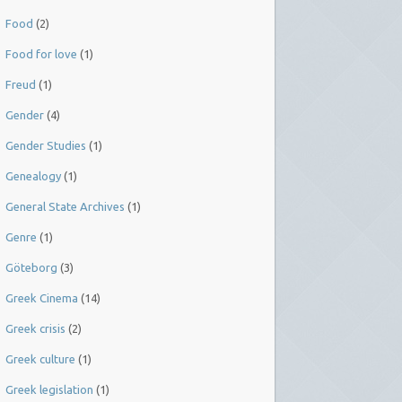
Food
(2)
Food for love
(1)
Freud
(1)
Gender
(4)
Gender Studies
(1)
Genealogy
(1)
General State Archives
(1)
Genre
(1)
Göteborg
(3)
Greek Cinema
(14)
Greek crisis
(2)
Greek culture
(1)
Greek legislation
(1)