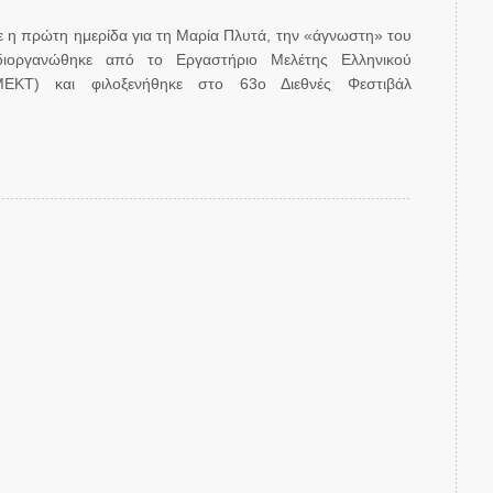
 η πρώτη ημερίδα για τη Μαρία Πλυτά, την «άγνωστη» του
διοργανώθηκε από το Εργαστήριο Μελέτης Ελληνικού
ΜΕΚΤ) και φιλοξενήθηκε στο 63ο Διεθνές Φεστιβάλ