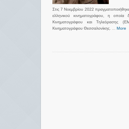
Στις 7 Νοεμβρίου 2022 πραγματοποιήθηκε
ελληνικού κινηματογράφου, η οποία 
Κινηματογράφου και Τηλεόρασης (Ε
Κινηματογράφου Θεσσαλονίκης. ...
More