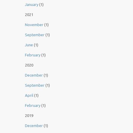
January
(1)
2021
November
(1)
September
(1)
June
(1)
February
(1)
2020
December
(1)
September
(1)
April
(1)
February
(1)
2019
December
(1)