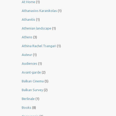
At Home
(1)
Athanasios Karanikolas
(1)
Athanitis
(1)
Athenian landscape
(1)
Athens
(3)
Athina Rachel Tsangari
(1)
Auteur
(1)
Audiences
(1)
Avant-garde
(2)
Balkan Cinema
(5)
Balkan Survey
(2)
Berlinale
(1)
Books
(8)