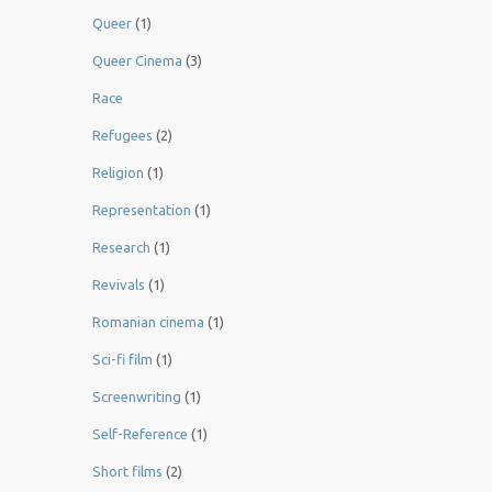
Queer
(1)
Queer Cinema
(3)
Race
Refugees
(2)
Religion
(1)
Representation
(1)
Research
(1)
Revivals
(1)
Romanian cinema
(1)
Sci-fi film
(1)
Screenwriting
(1)
Self-Reference
(1)
Short films
(2)