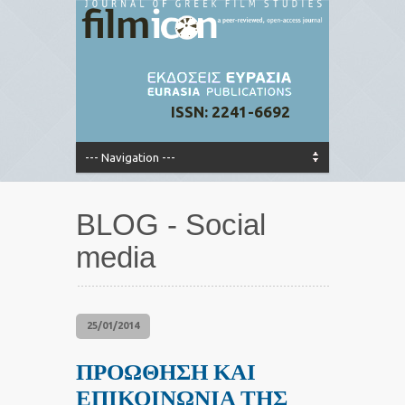
ISSN: 2241-6692
BLOG - Social
media
25/01/2014
ΠΡΟΩΘΗΣΗ ΚΑΙ
ΕΠΙΚΟΙΝΩΝΙΑ ΤΗΣ