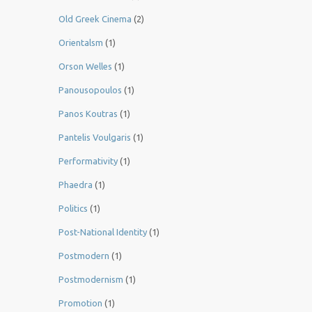
Old Greek Cinema
(2)
Orientalsm
(1)
Orson Welles
(1)
Panousopoulos
(1)
Panos Koutras
(1)
Pantelis Voulgaris
(1)
Performativity
(1)
Phaedra
(1)
Politics
(1)
Post-National Identity
(1)
Postmodern
(1)
Postmodernism
(1)
Promotion
(1)