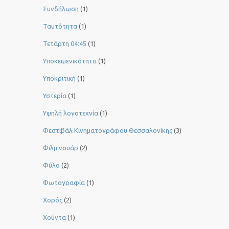
Συνδήλωση
(1)
Ταυτότητα
(1)
Τετάρτη 04:45
(1)
Υποκειμενικότητα
(1)
Υποκριτική
(1)
Υστερία
(1)
Yψηλή λογοτεχνία
(1)
Φεστιβάλ Κινηματογράφου Θεσσαλονίκης
(3)
Φιλμ νουάρ
(2)
Φύλο
(2)
Φωτογραφία
(1)
Χορός
(2)
Χούντα
(1)