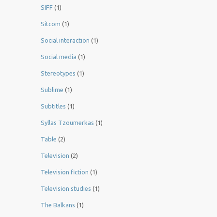
SIFF
(1)
Sitcom
(1)
Social interaction
(1)
Social media
(1)
Stereotypes
(1)
Sublime
(1)
Subtitles
(1)
Syllas Tzoumerkas
(1)
Table
(2)
Television
(2)
Television fiction
(1)
Television studies
(1)
The Balkans
(1)