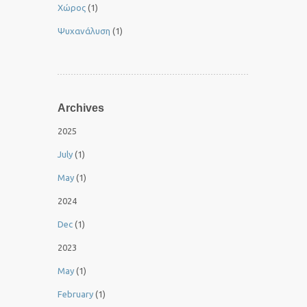
Χώρος
(1)
Ψυχανάλυση
(1)
Archives
2025
July
(1)
May
(1)
2024
Dec
(1)
2023
May
(1)
February
(1)