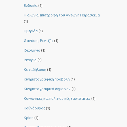
Ευδοκία
(1)
Η αιώνια επιστροφή του Αντώνη Παρασκευά
(1)
Ημερίδα
(1)
Θανάσης Ρεντζής
(1)
Ιδεολογία
(1)
Ιστορία
(3)
Καταδήλωση
(1)
Κινηματογραφική προβολή
(1)
Κινηματογραφικό σημαίνον
(1)
Κοινωνικές και πολιτισμικές ταυτότητες
(1)
Κούνδουρος
(1)
Κρίση
(1)