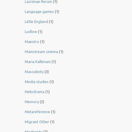
Lacrimae Rerum
(1)
Language games
(1)
Little England
(1)
Ludlow
(1)
Maestro
(1)
Mainstream cinema
(1)
Maria Kallimani
(1)
Masculinity
(3)
Media studies
(1)
Melodrama
(1)
Memory
(2)
Metareference
(1)
Migrant Other
(1)
Modernity
(2)