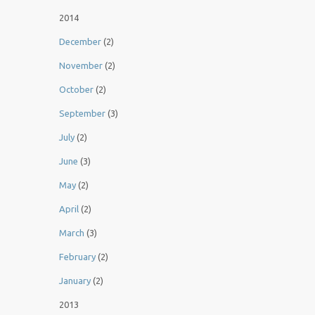
2014
December
(2)
November
(2)
October
(2)
September
(3)
July
(2)
June
(3)
May
(2)
April
(2)
March
(3)
February
(2)
January
(2)
2013