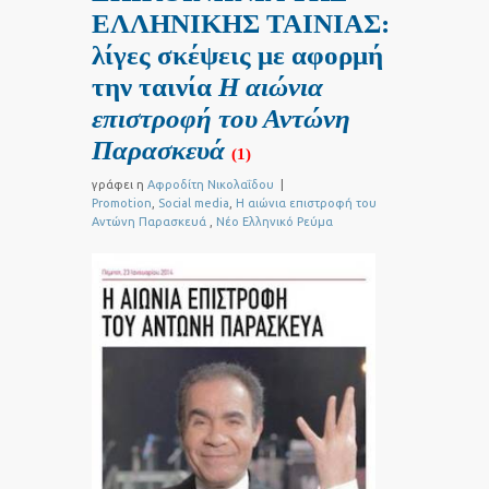
ΕΛΛΗΝΙΚΗΣ ΤΑΙΝΙΑΣ:
λίγες σκέψεις με αφορμή
την ταινία
Η αιώνια
επιστροφή του Αντώνη
Παρασκευά
(1)
γράφει η
Αφροδίτη Νικολαΐδου
|
Promotion
,
Social media
,
Η αιώνια επιστροφή του
Αντώνη Παρασκευά
,
Νέο Ελληνικό Ρεύμα