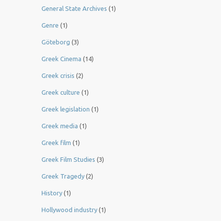
General State Archives
(1)
Genre
(1)
Göteborg
(3)
Greek Cinema
(14)
Greek crisis
(2)
Greek culture
(1)
Greek legislation
(1)
Greek media
(1)
Greek film
(1)
Greek Film Studies
(3)
Greek Tragedy
(2)
History
(1)
Hollywood industry
(1)