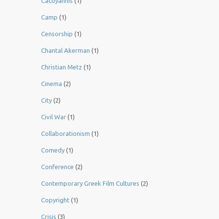
Cacoyannis
(1)
Camp
(1)
Censorship
(1)
Chantal Akerman
(1)
Christian Metz
(1)
Cinema
(2)
City
(2)
Civil War
(1)
Collaborationism
(1)
Comedy
(1)
Conference
(2)
Contemporary Greek Film Cultures
(2)
Copyright
(1)
Crisis
(3)