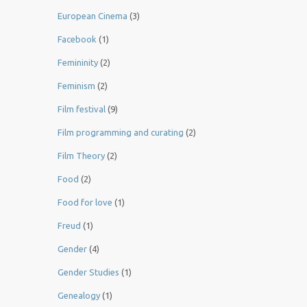
European Cinema
(3)
Facebook
(1)
Femininity
(2)
Feminism
(2)
Film festival
(9)
Film programming and curating
(2)
Film Theory
(2)
Food
(2)
Food for love
(1)
Freud
(1)
Gender
(4)
Gender Studies
(1)
Genealogy
(1)