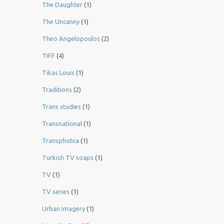
The Daughter
(1)
The Uncanny
(1)
Theo Angelopoulos
(2)
TIFF
(4)
Tikas Louis
(1)
Traditions
(2)
Trans studies
(1)
Transnational
(1)
Transphobia
(1)
Turkish TV soaps
(1)
TV
(1)
TV series
(1)
Urban imagery
(1)