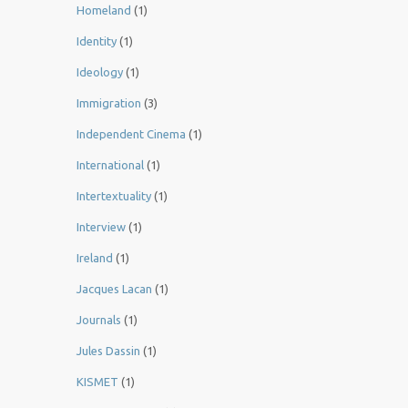
Homeland
(1)
Identity
(1)
Ideology
(1)
Immigration
(3)
Independent Cinema
(1)
International
(1)
Intertextuality
(1)
Interview
(1)
Ireland
(1)
Jacques Lacan
(1)
Journals
(1)
Jules Dassin
(1)
KISMET
(1)