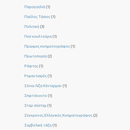
Παραγγελιά
(1)
Παύλος Τάσιος
(1)
Πολιτική
(3)
Ποπ κουλτούρα
(1)
Πρώιμος κινηματογράφος
(1)
Πρωτοπορία
(2)
Ράφτης
(1)
Ρομαντισμός
(1)
Σόνια Λίζα Κέντερμαν
(1)
Σπιρτόκουτο
(1)
Σταρ σύστεμ
(1)
Σύγχρονος Ελληνικός Κινηματογράφος
(2)
Συμβολική τάξη
(1)