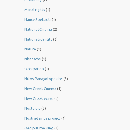
Moral rights
(1)
Nancy Spetsioti
(1)
National Cinema
(2)
National identity
(2)
Nature
(1)
Nietzsche
(1)
Occupation
(1)
Nikos Panayotopoulos
(3)
New Greek Cinema
(1)
New Greek Wave
(4)
Nostalgia
(3)
Nostradamus project
(1)
Oedipus the King
(1)