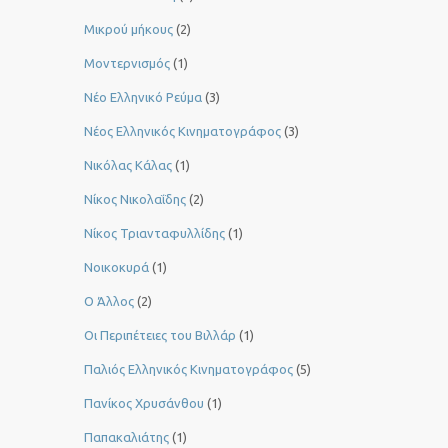
Μικρού μήκους
(2)
Μοντερνισμός
(1)
Νέο Ελληνικό Ρεύμα
(3)
Νέος Ελληνικός Κινηματογράφος
(3)
Νικόλας Κάλας
(1)
Νίκος Νικολαΐδης
(2)
Νίκος Τριανταφυλλίδης
(1)
Νοικοκυρά
(1)
Ο Άλλος
(2)
Οι Περιπέτειες του Βιλλάρ
(1)
Παλιός Ελληνικός Κινηματογράφος
(5)
Πανίκος Χρυσάνθου
(1)
Παπακαλιάτης
(1)