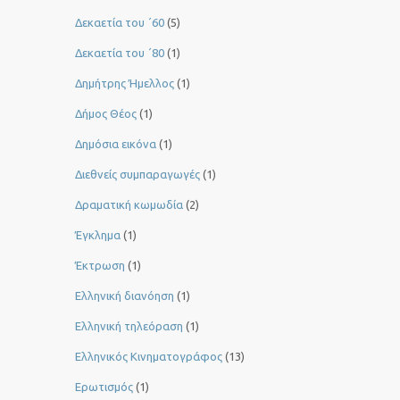
Δεκαετία του ΄60
(5)
Δεκαετία του ΄80
(1)
Δημήτρης Ήμελλος
(1)
Δήμος Θέος
(1)
Δημόσια εικόνα
(1)
Διεθνείς συμπαραγωγές
(1)
Δραματική κωμωδία
(2)
Έγκλημα
(1)
Έκτρωση
(1)
Ελληνική διανόηση
(1)
Ελληνική τηλεόραση
(1)
Ελληνικός Κινηματογράφος
(13)
Ερωτισμός
(1)