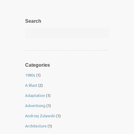
Search
Categories
1980s
(1)
A Blast
(2)
Adaptation
(1)
Advertising
(1)
Andrzej Zulawski
(1)
Architecture
(1)