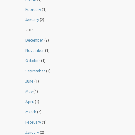
February
(1)
January
(2)
2015
December
(2)
November
(1)
October
(1)
September
(1)
June
(1)
May
(1)
April
(1)
March
(2)
February
(1)
January
(2)