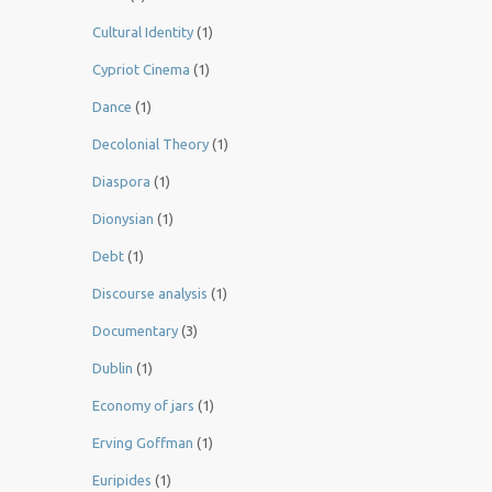
Cultural Identity
(1)
Cypriot Cinema
(1)
Dance
(1)
Decolonial Theory
(1)
Diaspora
(1)
Dionysian
(1)
Debt
(1)
Discourse analysis
(1)
Documentary
(3)
Dublin
(1)
Economy of jars
(1)
Erving Goffman
(1)
Euripides
(1)