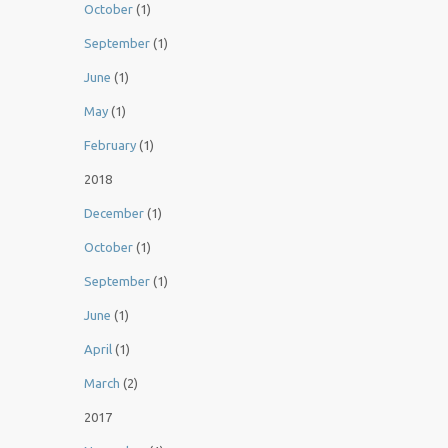
October
(1)
September
(1)
June
(1)
May
(1)
February
(1)
2018
December
(1)
October
(1)
September
(1)
June
(1)
April
(1)
March
(2)
2017