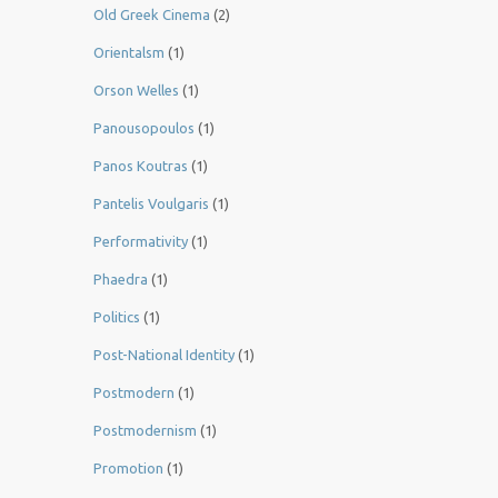
Old Greek Cinema
(2)
Orientalsm
(1)
Orson Welles
(1)
Panousopoulos
(1)
Panos Koutras
(1)
Pantelis Voulgaris
(1)
Performativity
(1)
Phaedra
(1)
Politics
(1)
Post-National Identity
(1)
Postmodern
(1)
Postmodernism
(1)
Promotion
(1)