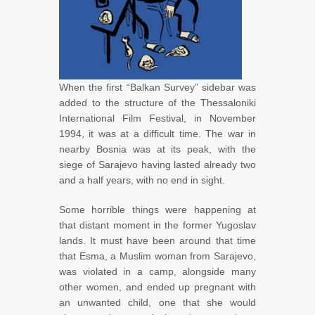
When the first “Balkan Survey” sidebar was
added to the structure of the Thessaloniki
International Film Festival, in November
1994, it was at a difficult time. The war in
nearby Bosnia was at its peak, with the
siege of Sarajevo having lasted already two
and a half years, with no end in sight.
Some horrible things were happening at
that distant moment in the former Yugoslav
lands. It must have been around that time
that Esma, a Muslim woman from Sarajevo,
was violated in a camp, alongside many
other women, and ended up pregnant with
an unwanted child, one that she would