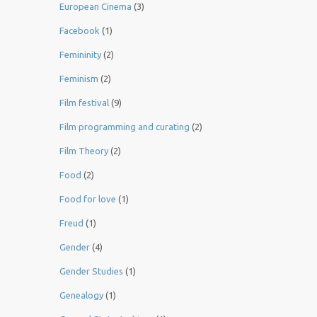
European Cinema
(3)
Facebook
(1)
Femininity
(2)
Feminism
(2)
Film festival
(9)
Film programming and curating
(2)
Film Theory
(2)
Food
(2)
Food for love
(1)
Freud
(1)
Gender
(4)
Gender Studies
(1)
Genealogy
(1)