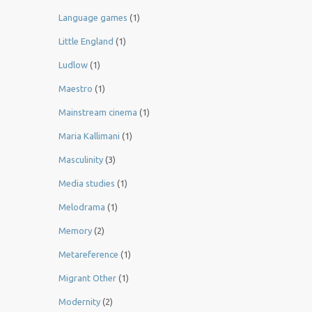
Language games
(1)
Little England
(1)
Ludlow
(1)
Maestro
(1)
Mainstream cinema
(1)
Maria Kallimani
(1)
Masculinity
(3)
Media studies
(1)
Melodrama
(1)
Memory
(2)
Metareference
(1)
Migrant Other
(1)
Modernity
(2)