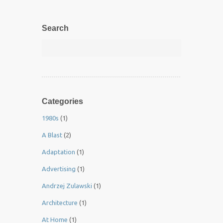
Search
Categories
1980s
(1)
A Blast
(2)
Adaptation
(1)
Advertising
(1)
Andrzej Zulawski
(1)
Architecture
(1)
At Home
(1)