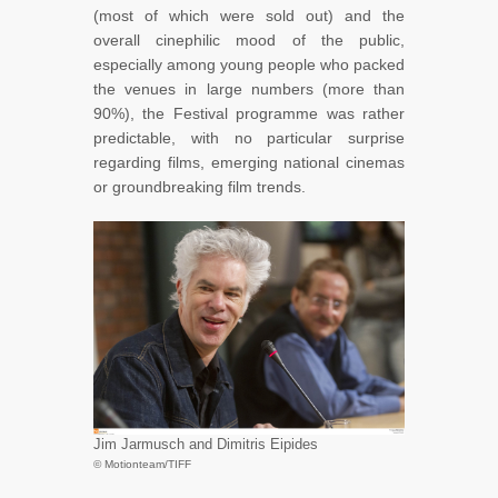
(most of which were sold out) and the
overall cinephilic mood of the public,
especially among young people who packed
the venues in large numbers (more than
90%), the Festival programme was rather
predictable, with no particular surprise
regarding films, emerging national cinemas
or groundbreaking film trends.
Jim Jarmusch and Dimitris Eipides
© Motionteam/TIFF