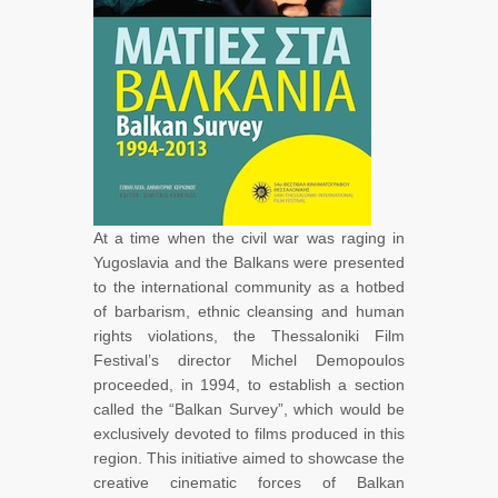
At a time when the civil war was raging in
Yugoslavia and the Balkans were presented
to the international community as a hotbed
of barbarism, ethnic cleansing and human
rights violations, the Thessaloniki Film
Festival’s director Michel Demopoulos
proceeded, in 1994, to establish a section
called the “Balkan Survey”, which would be
exclusively devoted to films produced in this
region. This initiative aimed to showcase the
creative cinematic forces of Balkan