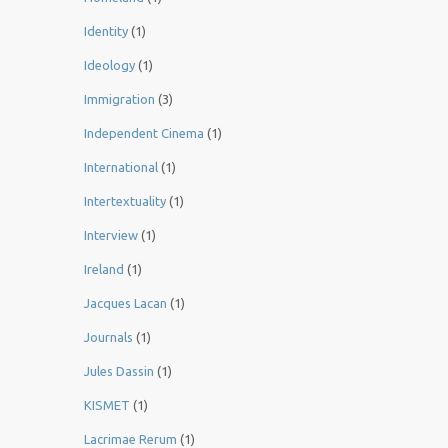
Identity
(1)
Ideology
(1)
Immigration
(3)
Independent Cinema
(1)
International
(1)
Intertextuality
(1)
Interview
(1)
Ireland
(1)
Jacques Lacan
(1)
Journals
(1)
Jules Dassin
(1)
KISMET
(1)
Lacrimae Rerum
(1)