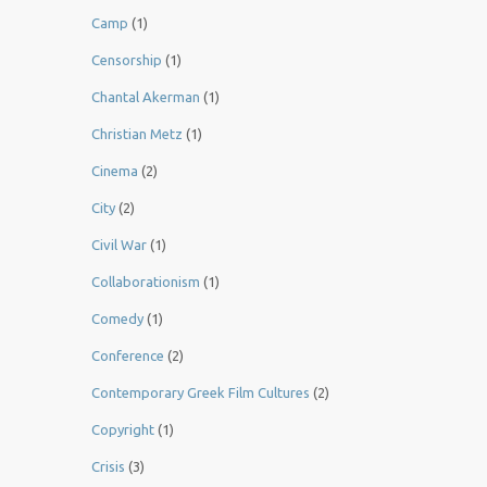
Camp
(1)
Censorship
(1)
Chantal Akerman
(1)
Christian Metz
(1)
Cinema
(2)
City
(2)
Civil War
(1)
Collaborationism
(1)
Comedy
(1)
Conference
(2)
Contemporary Greek Film Cultures
(2)
Copyright
(1)
Crisis
(3)