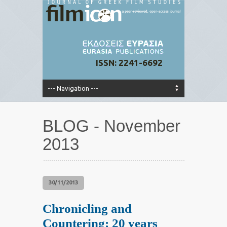
ISSN: 2241-6692
BLOG - November
2013
30/11/2013
Chronicling and
Countering: 20 years