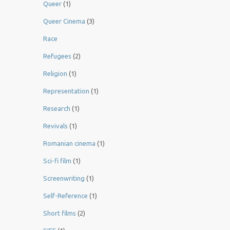
Queer
(1)
Queer Cinema
(3)
Race
Refugees
(2)
Religion
(1)
Representation
(1)
Research
(1)
Revivals
(1)
Romanian cinema
(1)
Sci-fi film
(1)
Screenwriting
(1)
Self-Reference
(1)
Short films
(2)