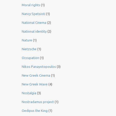
Moral rights
(1)
Nancy Spetsioti
(1)
National Cinema
(2)
National identity
(2)
Nature
(1)
Nietzsche
(1)
Occupation
(1)
Nikos Panayotopoulos
(3)
New Greek Cinema
(1)
New Greek Wave
(4)
Nostalgia
(3)
Nostradamus project
(1)
Oedipus the King
(1)