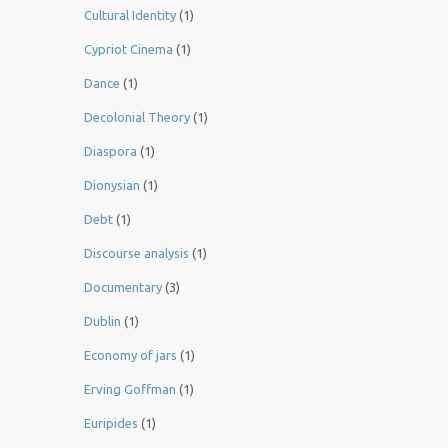
Cultural Identity
(1)
Cypriot Cinema
(1)
Dance
(1)
Decolonial Theory
(1)
Diaspora
(1)
Dionysian
(1)
Debt
(1)
Discourse analysis
(1)
Documentary
(3)
Dublin
(1)
Economy of jars
(1)
Erving Goffman
(1)
Euripides
(1)