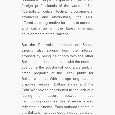
foreign professionals of the world of film
(journalists, critics, festival programmers,
producers and distributors), the TIFF
offered a strong motive for them to attend it
and catch up on the latest cinematic
developments of the Balkans.
But the Festivals’ emphasis on Balkan
cinema also sprung from the interest
aroused by being neighbors with the other
Balkan countries, combined with the need to
overcome the substantial ignorance and, at
times, prejudice of the Greek public for
Balkan cinemas. With the age-long national
disputes between Balkan states and the
Cold War having contributed to the lack of a
feeling of accord between these
neighboring countries, this absence is also
reflected in cinema. Each national cinema in
the Balkans has developed independently of