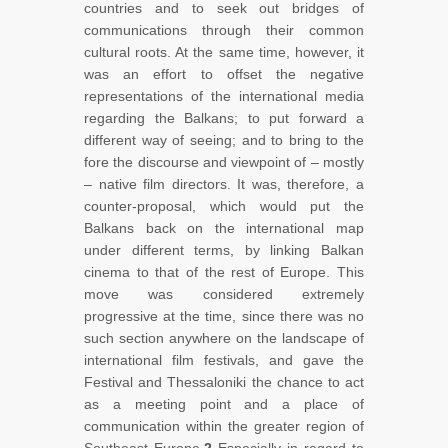
countries and to seek out bridges of
communications through their common
cultural roots. At the same time, however, it
was an effort to offset the negative
representations of the international media
regarding the Balkans; to put forward a
different way of seeing; and to bring to the
fore the discourse and viewpoint of – mostly
– native film directors. It was, therefore, a
counter-proposal, which would put the
Balkans back on the international map
under different terms, by linking Balkan
cinema to that of the rest of Europe. This
move was considered extremely
progressive at the time, since there was no
such section anywhere on the landscape of
international film festivals, and gave the
Festival and Thessaloniki the chance to act
as a meeting point and a place of
communication within the greater region of
Southeast Europe.
2
Especially in regard to