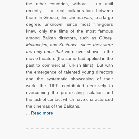
the other countries, without – up until
recently – a real collaboration between
them. In Greece, this cinema was, to a large
degree, unknown, since most film-goers
knew only the films of the most famous
among Balkan directors, such as
Güney,
Makavejev, and Kusturica, since they were
the only ones that
were ever shown in the
movie theaters (the same had applied in the
past to commercial Turkish films). But with
the emergence of talented young directors
and the systematic showcasing of their
work, the TIFF contributed decisively to
overcoming the pre-existing isolation and
the lack of contact which have characterized
the cinemas of the Balkans.
...
Read more