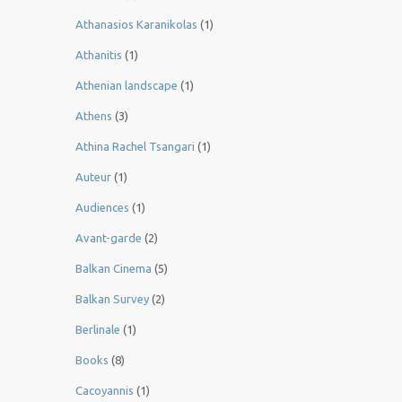
Athanasios Karanikolas
(1)
Athanitis
(1)
Athenian landscape
(1)
Athens
(3)
Athina Rachel Tsangari
(1)
Auteur
(1)
Audiences
(1)
Avant-garde
(2)
Balkan Cinema
(5)
Balkan Survey
(2)
Berlinale
(1)
Books
(8)
Cacoyannis
(1)