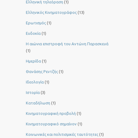
Ελληνική τηλεόραση
(1)
Ελληνικός Κινηματογράφος
(13)
Ερωτισμός
(1)
Ευδοκία
(1)
Η αιώνια επιστροφή του Αντώνη Παρασκευά
(1)
Ημερίδα
(1)
Θανάσης Ρεντζής
(1)
Ιδεολογία
(1)
Ιστορία
(3)
Καταδήλωση
(1)
Κινηματογραφική προβολή
(1)
Κινηματογραφικό σημαίνον
(1)
Κοινωνικές και πολιτισμικές ταυτότητες
(1)