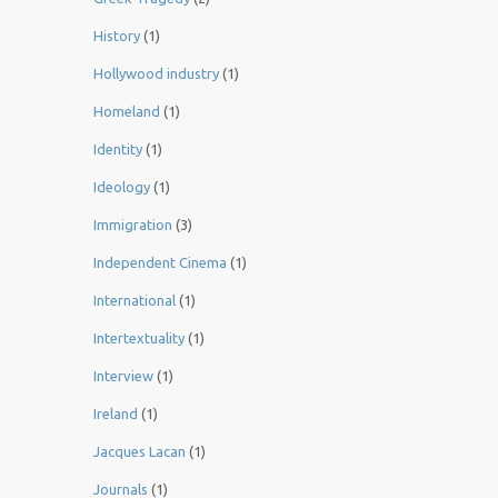
History
(1)
Hollywood industry
(1)
Homeland
(1)
Identity
(1)
Ideology
(1)
Immigration
(3)
Independent Cinema
(1)
International
(1)
Intertextuality
(1)
Interview
(1)
Ireland
(1)
Jacques Lacan
(1)
Journals
(1)