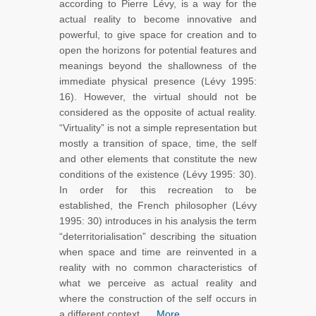
according to Pierre Lévy, is a way for the
actual reality to become innovative and
powerful, to give space for creation and to
open the horizons for potential features and
meanings beyond the shallowness of the
immediate physical presence (Lévy 1995:
16). However, the virtual should not be
considered as the opposite of actual reality.
“Virtuality” is not a simple representation but
mostly a transition of space, time, the self
and other elements that constitute the new
conditions of the existence (Lévy 1995: 30).
In order for this recreation to be
established, the French philosopher (Lévy
1995: 30) introduces in his analysis the term
“deterritorialisation” describing the situation
when space and time are reinvented in a
reality with no common characteristics of
what we perceive as actual reality and
where the construction of the self occurs in
a different context. ...
More