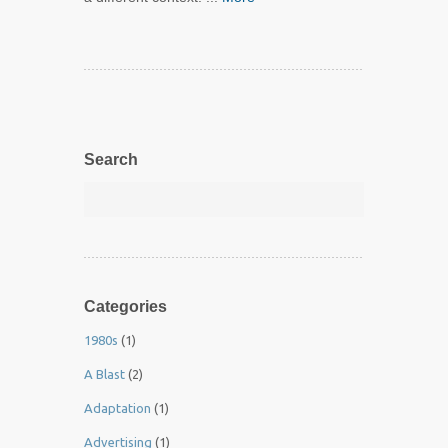
Search
Categories
1980s
(1)
A Blast
(2)
Adaptation
(1)
Advertising
(1)