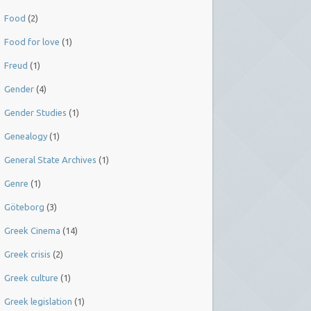
Food
(2)
Food for love
(1)
Freud
(1)
Gender
(4)
Gender Studies
(1)
Genealogy
(1)
General State Archives
(1)
Genre
(1)
Göteborg
(3)
Greek Cinema
(14)
Greek crisis
(2)
Greek culture
(1)
Greek legislation
(1)