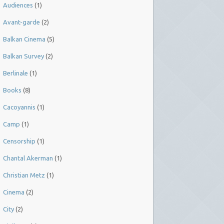
Audiences
(1)
Avant-garde
(2)
Balkan Cinema
(5)
Balkan Survey
(2)
Berlinale
(1)
Books
(8)
Cacoyannis
(1)
Camp
(1)
Censorship
(1)
Chantal Akerman
(1)
Christian Metz
(1)
Cinema
(2)
City
(2)