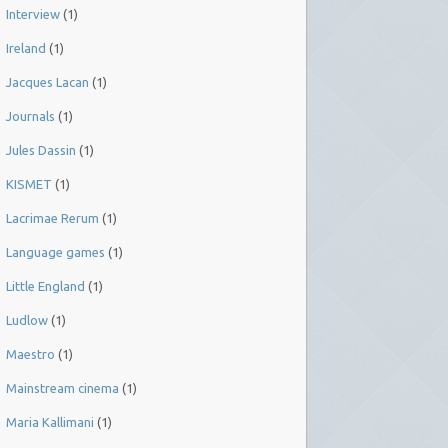
Interview
(1)
Ireland
(1)
Jacques Lacan
(1)
Journals
(1)
Jules Dassin
(1)
KISMET
(1)
Lacrimae Rerum
(1)
Language games
(1)
Little England
(1)
Ludlow
(1)
Maestro
(1)
Mainstream cinema
(1)
Maria Kallimani
(1)