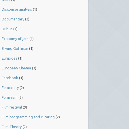
Discourse analysis
(1)
Documentary
(3)
Dublin
(1)
Economy of jars
(1)
Erving Goffman
(1)
Euripides
(1)
European Cinema
(3)
Facebook
(1)
Femininity
(2)
Feminism
(2)
Film festival
(9)
Film programming and curating
(2)
Film Theory
(2)