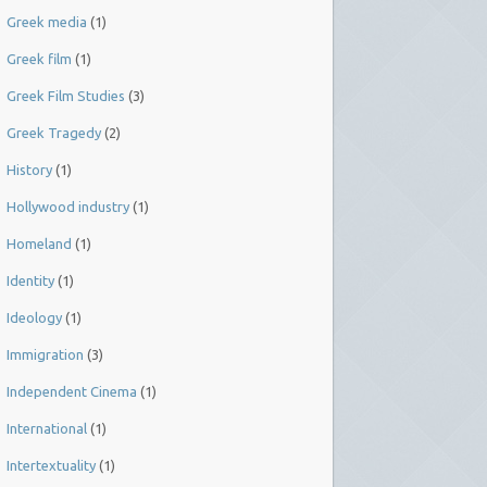
Greek media
(1)
Greek film
(1)
Greek Film Studies
(3)
Greek Tragedy
(2)
History
(1)
Hollywood industry
(1)
Homeland
(1)
Identity
(1)
Ideology
(1)
Immigration
(3)
Independent Cinema
(1)
International
(1)
Intertextuality
(1)