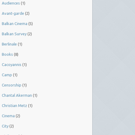
Audiences
(1)
Avant-garde
(2)
Balkan Cinema
(5)
Balkan Survey
(2)
Berlinale
(1)
Books
(8)
Cacoyannis
(1)
Camp
(1)
Censorship
(1)
Chantal Akerman
(1)
Christian Metz
(1)
Cinema
(2)
City
(2)