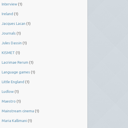
Interview
(1)
Ireland
(1)
Jacques Lacan
(1)
Journals
(1)
Jules Dassin
(1)
KISMET
(1)
Lacrimae Rerum
(1)
Language games
(1)
Little England
(1)
Ludlow
(1)
Maestro
(1)
Mainstream cinema
(1)
Maria Kallimani
(1)