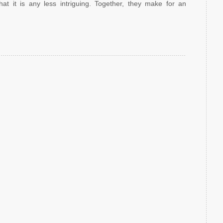
at it is any less intriguing. Together, they make for an