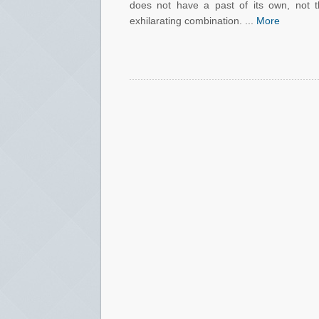
does not have a past of its own, not th
exhilarating combination. ...
More