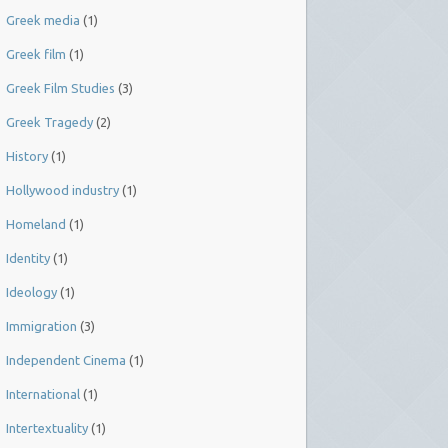
Greek media
(1)
Greek film
(1)
Greek Film Studies
(3)
Greek Tragedy
(2)
History
(1)
Hollywood industry
(1)
Homeland
(1)
Identity
(1)
Ideology
(1)
Immigration
(3)
Independent Cinema
(1)
International
(1)
Intertextuality
(1)