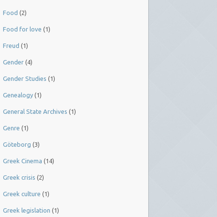
Food
(2)
Food for love
(1)
Freud
(1)
Gender
(4)
Gender Studies
(1)
Genealogy
(1)
General State Archives
(1)
Genre
(1)
Göteborg
(3)
Greek Cinema
(14)
Greek crisis
(2)
Greek culture
(1)
Greek legislation
(1)