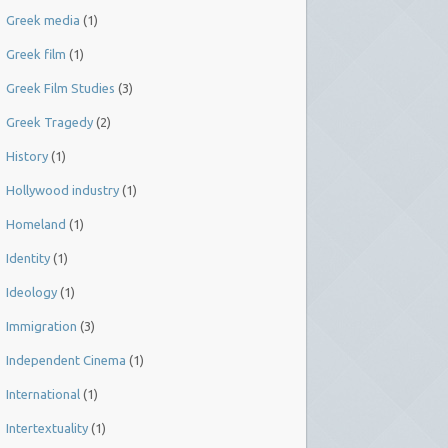
Greek media
(1)
Greek film
(1)
Greek Film Studies
(3)
Greek Tragedy
(2)
History
(1)
Hollywood industry
(1)
Homeland
(1)
Identity
(1)
Ideology
(1)
Immigration
(3)
Independent Cinema
(1)
International
(1)
Intertextuality
(1)