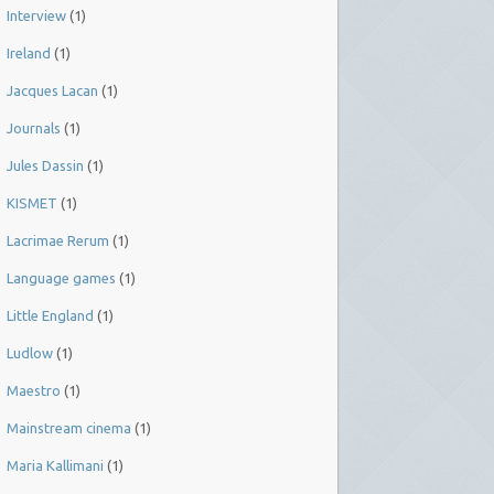
Interview
(1)
Ireland
(1)
Jacques Lacan
(1)
Journals
(1)
Jules Dassin
(1)
KISMET
(1)
Lacrimae Rerum
(1)
Language games
(1)
Little England
(1)
Ludlow
(1)
Maestro
(1)
Mainstream cinema
(1)
Maria Kallimani
(1)