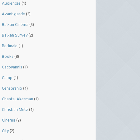
Audiences
(1)
Avant-garde
(2)
Balkan Cinema
(5)
Balkan Survey
(2)
Berlinale
(1)
Books
(8)
Cacoyannis
(1)
Camp
(1)
Censorship
(1)
Chantal Akerman
(1)
Christian Metz
(1)
Cinema
(2)
City
(2)