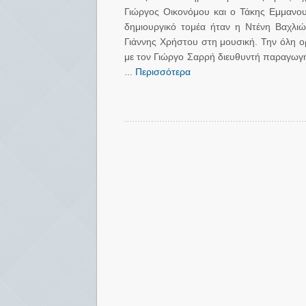
Γιώργος Οικονόμου και ο Τάκης Εμμανου
δημιουργικό τομέα ήταν η Ντένη Βαχλιώ
Γιάννης Χρήστου στη μουσική. Την όλη
με τον Γιώργο Σαρρή διευθυντή παραγωγή
...
Περισσότερα