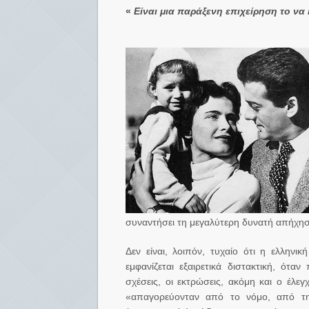
«
Είναι μια παράξενη επιχείρηση το να 
συναντήσει τη μεγαλύτερη δυνατή απήχησ
Δεν είναι, λοιπόν, τυχαίο ότι η ελληνικ
εμφανίζεται εξαιρετικά διστακτική, ότα
σχέσεις, οι εκτρώσεις, ακόμη και ο έλ
«απαγορεύονταν από το νόμο, από τη 