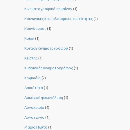
Κινηματογραφικό σημαίνον
(1)
Κοινωνικές και πολιτισμικές ταυτότητες
(1)
Κούνδουρος
(1)
Κρίση
(1)
Κριτική Κινηματογράφου
(1)
Κτίστης
(1)
Κυπριακός κινηματογράφος
(1)
Κωμωδία
(2)
Λαϊκότητα
(1)
Λακανική ψυχανάλυση
(1)
Λογοκρισία
(4)
Λογοτεχνία
(1)
Μαρία Πλυτά
(1)