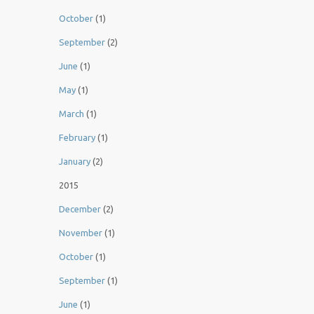
October
(1)
September
(2)
June
(1)
May
(1)
March
(1)
February
(1)
January
(2)
2015
December
(2)
November
(1)
October
(1)
September
(1)
June
(1)