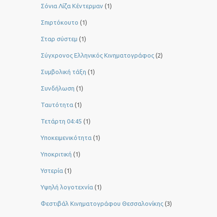
Σόνια Λίζα Κέντερμαν
(1)
Σπιρτόκουτο
(1)
Σταρ σύστεμ
(1)
Σύγχρονος Ελληνικός Κινηματογράφος
(2)
Συμβολική τάξη
(1)
Συνδήλωση
(1)
Ταυτότητα
(1)
Τετάρτη 04:45
(1)
Υποκειμενικότητα
(1)
Υποκριτική
(1)
Υστερία
(1)
Yψηλή λογοτεχνία
(1)
Φεστιβάλ Κινηματογράφου Θεσσαλονίκης
(3)