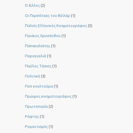
Ο Άλλος
(2)
Οι Περιπέτειες του Βιλλάρ
(1)
Παλιός Ελληνικός Κινηματογράφος
(5)
Πανίκος Χρυσάνθου
(1)
Παπακαλιάτης
(1)
Παραγγελιά
(1)
Παύλος Τάσιος
(1)
Πολιτική
(3)
Ποπ κουλτούρα
(1)
Πρώιμος κινηματογράφος
(1)
Πρωτοπορία
(2)
Ράφτης
(1)
Ρομαντισμός
(1)