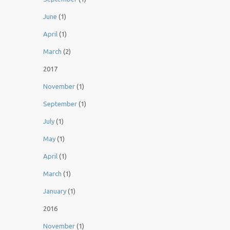
June
(1)
April
(1)
March
(2)
2017
November
(1)
September
(1)
July
(1)
May
(1)
April
(1)
March
(1)
January
(1)
2016
November
(1)