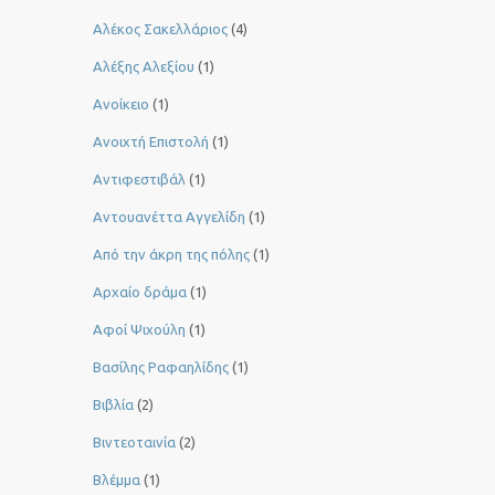
Αλέκος Σακελλάριος
(4)
Αλέξης Αλεξίου
(1)
Ανοίκειο
(1)
Ανοιχτή Επιστολή
(1)
Αντιφεστιβάλ
(1)
Αντουανέττα Αγγελίδη
(1)
Από την άκρη της πόλης
(1)
Αρχαίο δράμα
(1)
Αφοί Ψιχούλη
(1)
Βασίλης Ραφαηλίδης
(1)
Βιβλία
(2)
Βιντεοταινία
(2)
Βλέμμα
(1)