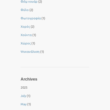
Φιλμ νουάρ
(2)
Φύλο
(2)
Φωτογραφία
(1)
Χορός
(2)
Χούντα
(1)
Χώρος
(1)
Ψυχανάλυση
(1)
Archives
2025
July
(1)
May
(1)