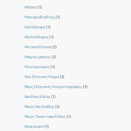
Μάσκα
(1)
Μαχαιροβγάλτης
(1)
Μελόδραμα
(1)
Μεσοπόλεμος
(1)
Μεταπολίτευση
(2)
Μικρού μήκους
(2)
Μοντερνισμός
(1)
Νέο Ελληνικό Ρεύμα
(3)
Νέος Ελληνικός Κινηματογράφος
(3)
Νικόλας Κάλας
(1)
Νίκος Νικολαΐδης
(2)
Νίκος Τριανταφυλλίδης
(1)
Νοικοκυρά
(1)