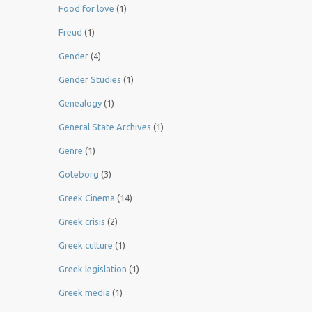
Food for love
(1)
Freud
(1)
Gender
(4)
Gender Studies
(1)
Genealogy
(1)
General State Archives
(1)
Genre
(1)
Göteborg
(3)
Greek Cinema
(14)
Greek crisis
(2)
Greek culture
(1)
Greek legislation
(1)
Greek media
(1)