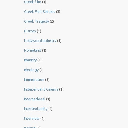
Greek film
(1)
Greek Film Studies
(3)
Greek Tragedy
(2)
History
(1)
Hollywood industry
(1)
Homeland
(1)
Identity
(1)
Ideology
(1)
Immigration
(3)
Independent Cinema
(1)
International
(1)
Intertextuality
(1)
Interview
(1)
Ireland
(1)