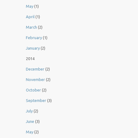
May
(1)
April
(1)
March
(2)
February
(1)
January
(2)
2014
December
(2)
November
(2)
October
(2)
September
(3)
July
(2)
June
(3)
May
(2)