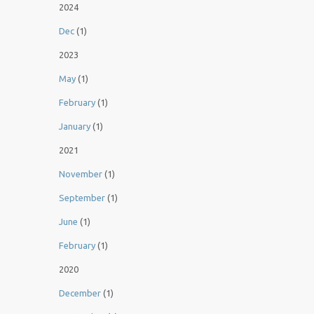
2024
Dec
(1)
2023
May
(1)
February
(1)
January
(1)
2021
November
(1)
September
(1)
June
(1)
February
(1)
2020
December
(1)