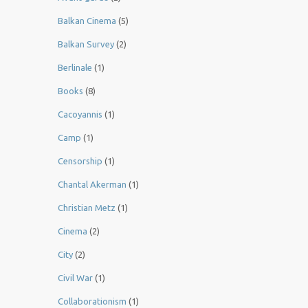
Balkan Cinema
(5)
Balkan Survey
(2)
Berlinale
(1)
Books
(8)
Cacoyannis
(1)
Camp
(1)
Censorship
(1)
Chantal Akerman
(1)
Christian Metz
(1)
Cinema
(2)
City
(2)
Civil War
(1)
Collaborationism
(1)