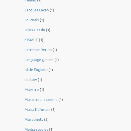
Jacques Lacan
(1)
Journals
(1)
Jules Dassin
(1)
KISMET
(1)
Lacrimae Rerum
(1)
Language games
(1)
Little England
(1)
Ludlow
(1)
Maestro
(1)
Mainstream cinema
(1)
Maria Kallimani
(1)
Masculinity
(3)
Media studies
(1)