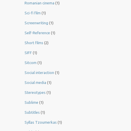
Romanian cinema
(1)
Sci-fi film
(1)
Screenwriting
(1)
Self-Reference
(1)
Short films
(2)
SIFF
(1)
Sitcom
(1)
Social interaction
(1)
Social media
(1)
Stereotypes
(1)
Sublime
(1)
Subtitles
(1)
Syllas Tzoumerkas
(1)