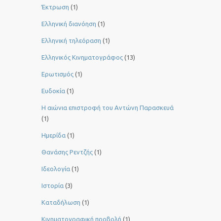
Έκτρωση
(1)
Ελληνική διανόηση
(1)
Ελληνική τηλεόραση
(1)
Ελληνικός Κινηματογράφος
(13)
Ερωτισμός
(1)
Ευδοκία
(1)
Η αιώνια επιστροφή του Αντώνη Παρασκευά
(1)
Ημερίδα
(1)
Θανάσης Ρεντζής
(1)
Ιδεολογία
(1)
Ιστορία
(3)
Καταδήλωση
(1)
Κινηματογραφική προβολή
(1)