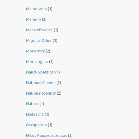
Melodrama
(1)
Memory
(2)
Metareference
(1)
Migrant Other
(1)
Modernity
(2)
Moral rights
(1)
Nancy Spetsioti
(1)
National Cinema
(2)
National identity
(2)
Nature
(1)
Nietzsche
(1)
Occupation
(1)
Nikos Panayotopoulos
(3)