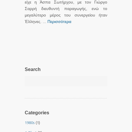
είχε η Άσπα Σωτήρχου, με τον Γιώργο
Σαρρή διευθυντή παραγωγής, ενώ το
μεγαλύτερο μέρος του συνεργείου ήταν
Έλληνες. ...
Περισσότερα
Search
Categories
1980s
(1)