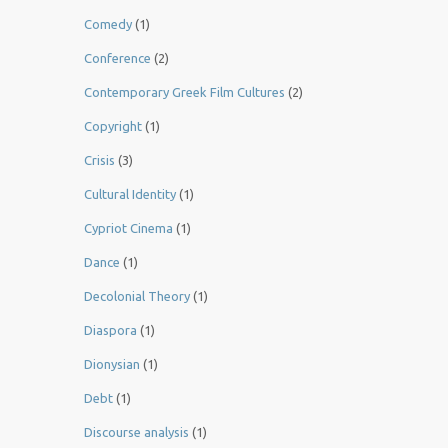
Comedy
(1)
Conference
(2)
Contemporary Greek Film Cultures
(2)
Copyright
(1)
Crisis
(3)
Cultural Identity
(1)
Cypriot Cinema
(1)
Dance
(1)
Decolonial Theory
(1)
Diaspora
(1)
Dionysian
(1)
Debt
(1)
Discourse analysis
(1)