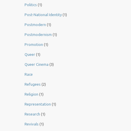
Politics
(1)
Post-National Identity
(1)
Postmodern
(1)
Postmodernism
(1)
Promotion
(1)
Queer
(1)
Queer Cinema
(3)
Race
Refugees
(2)
Religion
(1)
Representation
(1)
Research
(1)
Revivals
(1)