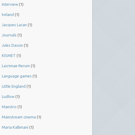
Interview
(1)
Ireland
(1)
Jacques Lacan
(1)
Journals
(1)
Jules Dassin
(1)
KISMET
(1)
Lacrimae Rerum
(1)
Language games
(1)
Little England
(1)
Ludlow
(1)
Maestro
(1)
Mainstream cinema
(1)
Maria Kallimani
(1)