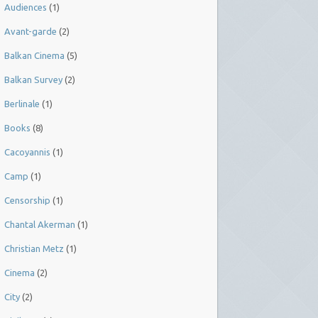
Audiences
(1)
Avant-garde
(2)
Balkan Cinema
(5)
Balkan Survey
(2)
Berlinale
(1)
Books
(8)
Cacoyannis
(1)
Camp
(1)
Censorship
(1)
Chantal Akerman
(1)
Christian Metz
(1)
Cinema
(2)
City
(2)