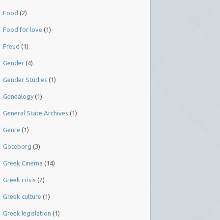
Food
(2)
Food for love
(1)
Freud
(1)
Gender
(4)
Gender Studies
(1)
Genealogy
(1)
General State Archives
(1)
Genre
(1)
Göteborg
(3)
Greek Cinema
(14)
Greek crisis
(2)
Greek culture
(1)
Greek legislation
(1)