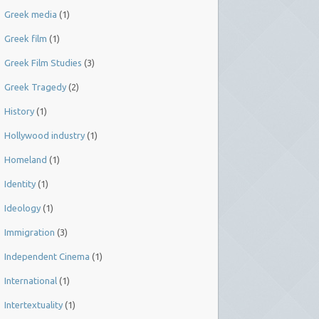
Greek media
(1)
Greek film
(1)
Greek Film Studies
(3)
Greek Tragedy
(2)
History
(1)
Hollywood industry
(1)
Homeland
(1)
Identity
(1)
Ideology
(1)
Immigration
(3)
Independent Cinema
(1)
International
(1)
Intertextuality
(1)