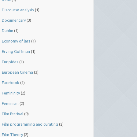
Discourse analysis
(1)
Documentary
(3)
Dublin
(1)
Economy of jars
(1)
Erving Goffman
(1)
Euripides
(1)
European Cinema
(3)
Facebook
(1)
Femininity
(2)
Feminism
(2)
Film festival
(9)
Film programming and curating
(2)
Film Theory
(2)