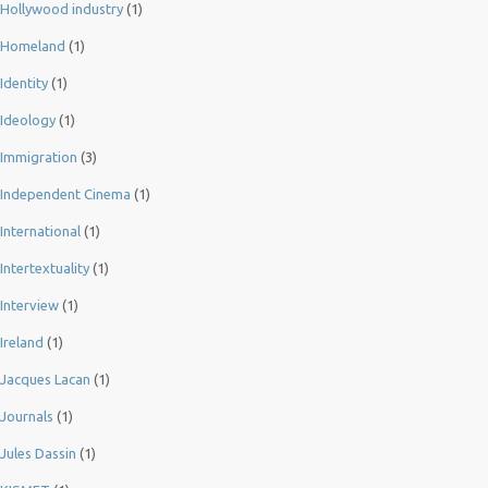
Hollywood industry
(1)
Homeland
(1)
Identity
(1)
Ideology
(1)
Immigration
(3)
Independent Cinema
(1)
International
(1)
Intertextuality
(1)
Interview
(1)
Ireland
(1)
Jacques Lacan
(1)
Journals
(1)
Jules Dassin
(1)