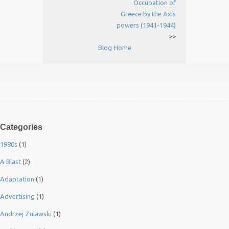
Occupation of
Greece by the Axis
powers (1941-1944)
>>
Blog Home
Categories
1980s
(1)
A Blast
(2)
Adaptation
(1)
Advertising
(1)
Andrzej Zulawski
(1)