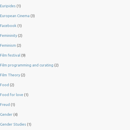
Euripides
(1)
European Cinema
(3)
Facebook
(1)
Femininity
(2)
Feminism
(2)
Film festival
(9)
Film programming and curating
(2)
Film Theory
(2)
Food
(2)
Food for love
(1)
Freud
(1)
Gender
(4)
Gender Studies
(1)