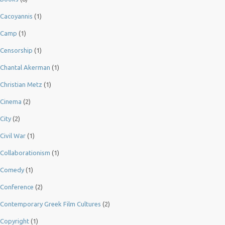
Cacoyannis
(1)
Camp
(1)
Censorship
(1)
Chantal Akerman
(1)
Christian Metz
(1)
Cinema
(2)
City
(2)
Civil War
(1)
Collaborationism
(1)
Comedy
(1)
Conference
(2)
Contemporary Greek Film Cultures
(2)
Copyright
(1)