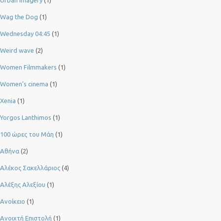
Wag the Dog
(1)
Wednesday 04:45
(1)
Weird wave
(2)
Women Filmmakers
(1)
Women’s cinema
(1)
Xenia
(1)
Yorgos Lanthimos
(1)
100 ώρες του Μάη
(1)
Αθήνα
(2)
Αλέκος Σακελλάριος
(4)
Αλέξης Αλεξίου
(1)
Ανοίκειο
(1)
Ανοιχτή Επιστολή
(1)