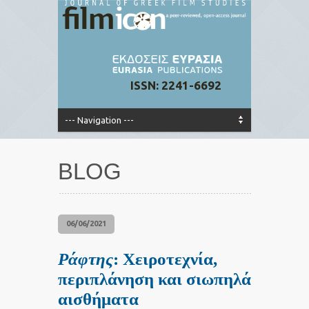
ISSN: 2241-6692
BLOG
06/06/2021
Ράφτης
: Χειροτεχνία,
περιπλάνηση και σιωπηλά
αισθήματα