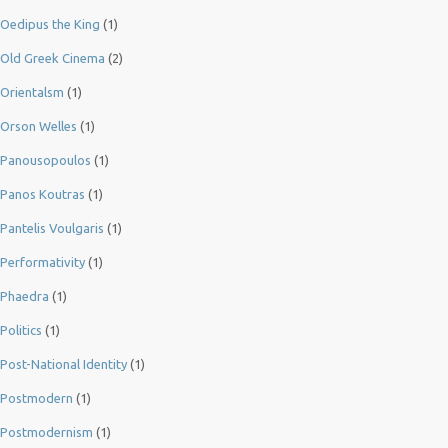
Oedipus the King
(1)
Old Greek Cinema
(2)
Orientalsm
(1)
Orson Welles
(1)
Panousopoulos
(1)
Panos Koutras
(1)
Pantelis Voulgaris
(1)
Performativity
(1)
Phaedra
(1)
Politics
(1)
Post-National Identity
(1)
Postmodern
(1)
Postmodernism
(1)