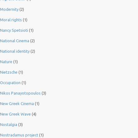
Modernity
(2)
Moral rights
(1)
Nancy Spetsioti
(1)
National Cinema
(2)
National identity
(2)
Nature
(1)
Nietzsche
(1)
Occupation
(1)
Nikos Panayotopoulos
(3)
New Greek Cinema
(1)
New Greek Wave
(4)
Nostalgia
(3)
Nostradamus project
(1)