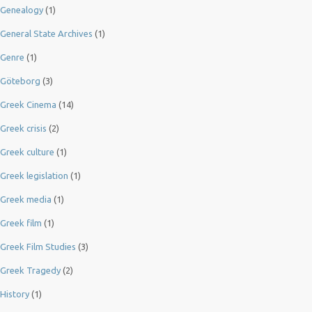
Genealogy
(1)
General State Archives
(1)
Genre
(1)
Göteborg
(3)
Greek Cinema
(14)
Greek crisis
(2)
Greek culture
(1)
Greek legislation
(1)
Greek media
(1)
Greek film
(1)
Greek Film Studies
(3)
Greek Tragedy
(2)
History
(1)