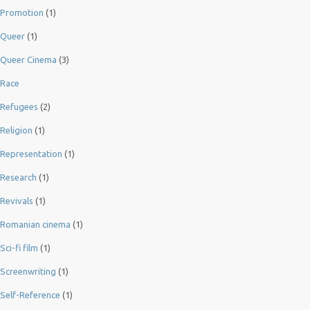
Promotion
(1)
Queer
(1)
Queer Cinema
(3)
Race
Refugees
(2)
Religion
(1)
Representation
(1)
Research
(1)
Revivals
(1)
Romanian cinema
(1)
Sci-fi film
(1)
Screenwriting
(1)
Self-Reference
(1)