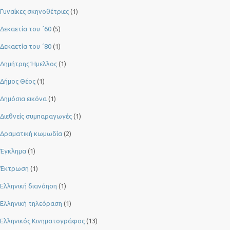
Γυναίκες σκηνοθέτριες
(1)
Δεκαετία του ΄60
(5)
Δεκαετία του ΄80
(1)
Δημήτρης Ήμελλος
(1)
Δήμος Θέος
(1)
Δημόσια εικόνα
(1)
Διεθνείς συμπαραγωγές
(1)
Δραματική κωμωδία
(2)
Έγκλημα
(1)
Έκτρωση
(1)
Ελληνική διανόηση
(1)
Ελληνική τηλεόραση
(1)
Ελληνικός Κινηματογράφος
(13)