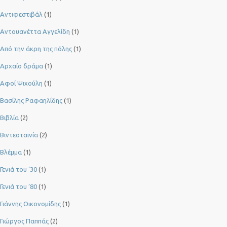
Αντιφεστιβάλ
(1)
Αντουανέττα Αγγελίδη
(1)
Από την άκρη της πόλης
(1)
Αρχαίο δράμα
(1)
Αφοί Ψιχούλη
(1)
Βασίλης Ραφαηλίδης
(1)
Βιβλία
(2)
Βιντεοταινία
(2)
Βλέμμα
(1)
Γενιά του ‘30
(1)
Γενιά του ’80
(1)
Γιάννης Οικονομίδης
(1)
Γιώργος Παππάς
(2)