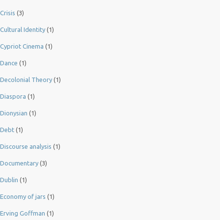
Crisis
(3)
Cultural Identity
(1)
Cypriot Cinema
(1)
Dance
(1)
Decolonial Theory
(1)
Diaspora
(1)
Dionysian
(1)
Debt
(1)
Discourse analysis
(1)
Documentary
(3)
Dublin
(1)
Economy of jars
(1)
Erving Goffman
(1)