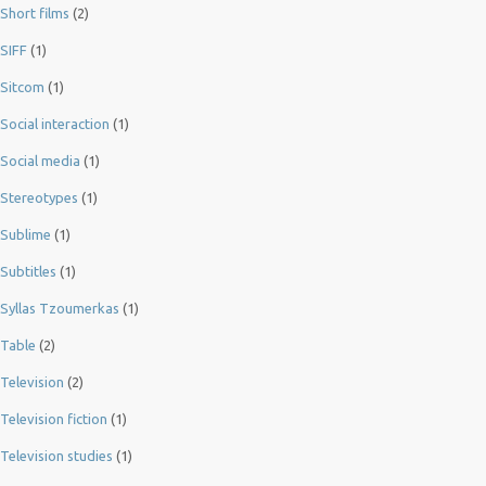
Short films
(2)
SIFF
(1)
Sitcom
(1)
Social interaction
(1)
Social media
(1)
Stereotypes
(1)
Sublime
(1)
Subtitles
(1)
Syllas Tzoumerkas
(1)
Table
(2)
Television
(2)
Television fiction
(1)
Television studies
(1)