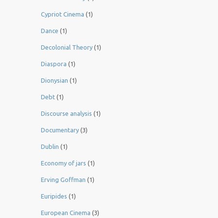
Cypriot Cinema
(1)
Dance
(1)
Decolonial Theory
(1)
Diaspora
(1)
Dionysian
(1)
Debt
(1)
Discourse analysis
(1)
Documentary
(3)
Dublin
(1)
Economy of jars
(1)
Erving Goffman
(1)
Euripides
(1)
European Cinema
(3)