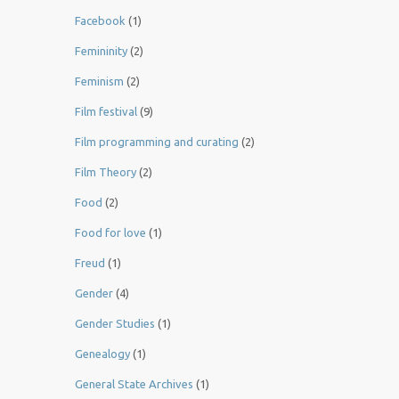
Facebook
(1)
Femininity
(2)
Feminism
(2)
Film festival
(9)
Film programming and curating
(2)
Film Theory
(2)
Food
(2)
Food for love
(1)
Freud
(1)
Gender
(4)
Gender Studies
(1)
Genealogy
(1)
General State Archives
(1)