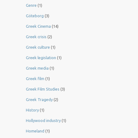
Genre
(1)
Göteborg
(3)
Greek Cinema
(14)
Greek crisis
(2)
Greek culture
(1)
Greek legislation
(1)
Greek media
(1)
Greek film
(1)
Greek Film Studies
(3)
Greek Tragedy
(2)
History
(1)
Hollywood industry
(1)
Homeland
(1)