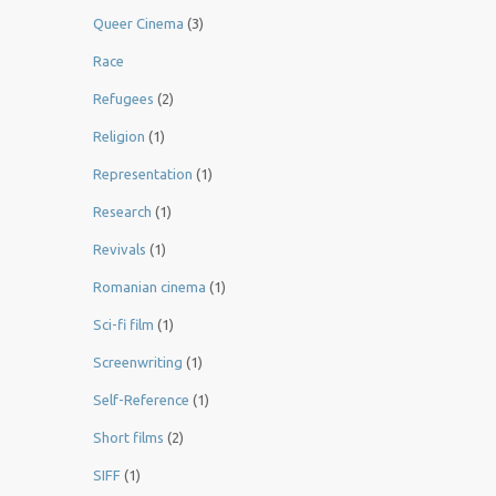
Queer Cinema
(3)
Race
Refugees
(2)
Religion
(1)
Representation
(1)
Research
(1)
Revivals
(1)
Romanian cinema
(1)
Sci-fi film
(1)
Screenwriting
(1)
Self-Reference
(1)
Short films
(2)
SIFF
(1)