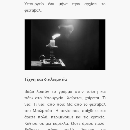
Υπουργείο ένα μήνα πριν αρχίσει το
φεστιβάλ.
Τέχνη και διπλωματία
Βάζω λοιπόν το γράμμα στην τσέπη και
πάω στο Υπουργείο. Χαίρεται, χαίρεται. Τι
νέα; Τι νέα, από πού; Μα από το φεστιβάλ
του Μπιλμπάο. Η ταινία σας παίχθηκε και
άρεσε πολύ, περιμένουμε και τις κριτικές.
Κάθισα σε μια καρέκλα. Ώστε άρεσε πολύ;
Βεβαίως, πάρα πολύ. Άρχισα να