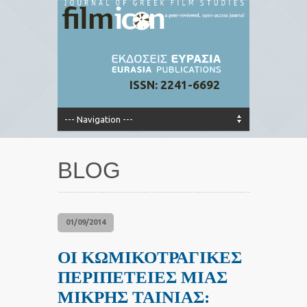
ISSN: 2241-6692
BLOG
01/09/2014
ΟΙ ΚΩΜΙΚΟΤΡΑΓΙΚΕΣ
ΠΕΡΙΠΕΤΕΙΕΣ ΜΙΑΣ
ΜΙΚΡΗΣ ΤΑΙΝΙΑΣ: