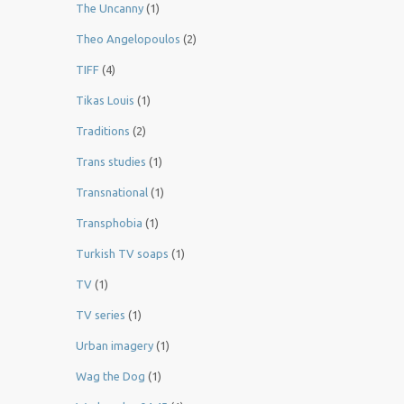
The Uncanny
(1)
Theo Angelopoulos
(2)
TIFF
(4)
Tikas Louis
(1)
Traditions
(2)
Trans studies
(1)
Transnational
(1)
Transphobia
(1)
Turkish TV soaps
(1)
TV
(1)
TV series
(1)
Urban imagery
(1)
Wag the Dog
(1)