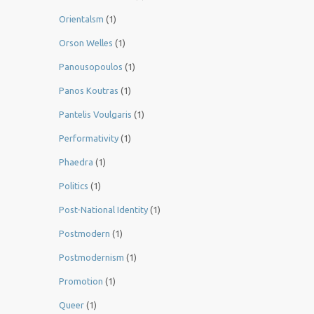
Orientalsm
(1)
Orson Welles
(1)
Panousopoulos
(1)
Panos Koutras
(1)
Pantelis Voulgaris
(1)
Performativity
(1)
Phaedra
(1)
Politics
(1)
Post-National Identity
(1)
Postmodern
(1)
Postmodernism
(1)
Promotion
(1)
Queer
(1)