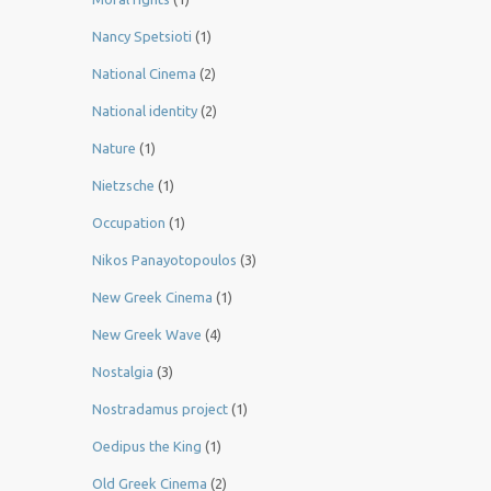
Nancy Spetsioti
(1)
National Cinema
(2)
National identity
(2)
Nature
(1)
Nietzsche
(1)
Occupation
(1)
Nikos Panayotopoulos
(3)
New Greek Cinema
(1)
New Greek Wave
(4)
Nostalgia
(3)
Nostradamus project
(1)
Oedipus the King
(1)
Old Greek Cinema
(2)