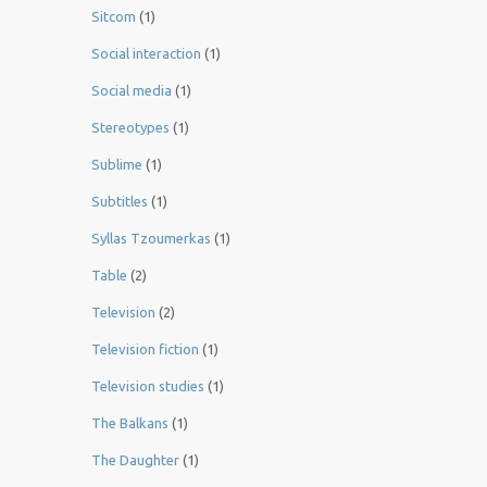
Sitcom
(1)
Social interaction
(1)
Social media
(1)
Stereotypes
(1)
Sublime
(1)
Subtitles
(1)
Syllas Tzoumerkas
(1)
Table
(2)
Television
(2)
Television fiction
(1)
Television studies
(1)
The Balkans
(1)
The Daughter
(1)