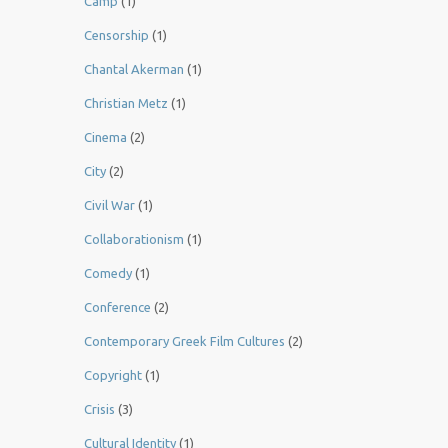
Camp
(1)
Censorship
(1)
Chantal Akerman
(1)
Christian Metz
(1)
Cinema
(2)
City
(2)
Civil War
(1)
Collaborationism
(1)
Comedy
(1)
Conference
(2)
Contemporary Greek Film Cultures
(2)
Copyright
(1)
Crisis
(3)
Cultural Identity
(1)