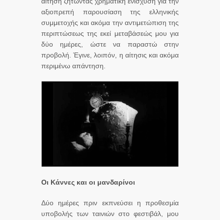
αίτηση ζητώντας χρηματική ενίσχυση για την
αξιοπρεπή παρουσίαση της ελληνικής
συμμετοχής και ακόμα την αντιμετώπιση της
περιπτώσεως της εκεί μεταβάσεώς μου για
δύο ημέρες, ώστε να παραστώ στην
προβολή. Έγινε, λοιπόν, η αίτησις και ακόμα
περιμένω απάντηση.
Οι Κάννες και οι μανδαρίνοι
Δύο ημέρες πριν εκπνεύσει η προθεσμία
υποβολής των ταινιών στο φεστιβάλ, μου