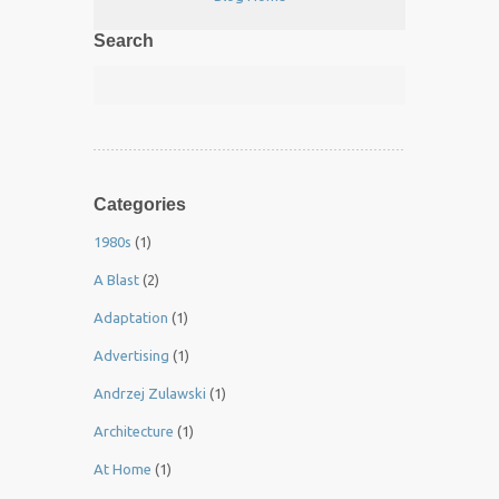
Search
Categories
1980s
(1)
A Blast
(2)
Adaptation
(1)
Advertising
(1)
Andrzej Zulawski
(1)
Architecture
(1)
At Home
(1)