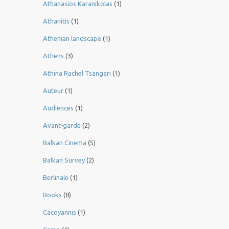
Athanasios Karanikolas
(1)
Athanitis
(1)
Athenian landscape
(1)
Athens
(3)
Athina Rachel Tsangari
(1)
Auteur
(1)
Audiences
(1)
Avant-garde
(2)
Balkan Cinema
(5)
Balkan Survey
(2)
Berlinale
(1)
Books
(8)
Cacoyannis
(1)