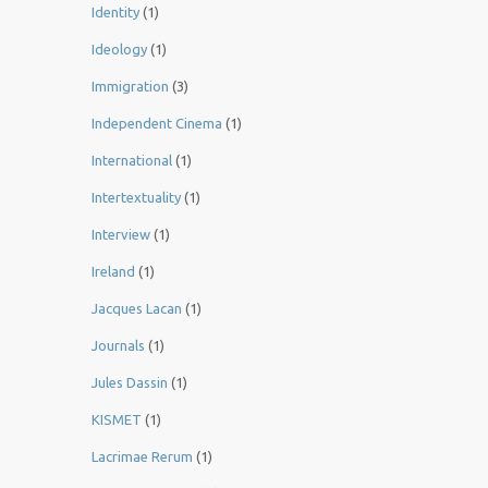
Identity
(1)
Ideology
(1)
Immigration
(3)
Independent Cinema
(1)
International
(1)
Intertextuality
(1)
Interview
(1)
Ireland
(1)
Jacques Lacan
(1)
Journals
(1)
Jules Dassin
(1)
KISMET
(1)
Lacrimae Rerum
(1)