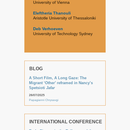
University of Vienna
Eleftheria Thanouli
Aristotle University of Thessaloniki
Deb Verhoeven
University of Technology Sydney
BLOG
A Short Film, A Long Gaze: The
Migrant ‘Other’ reframed in Nancy’s
Spetsioti
Jafar
26/07/2025
Papagianni Chrysavgi
INTERNATIONAL CONFERENCE