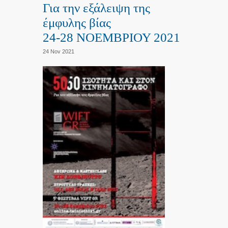
Για την εξάλειψη της
έμφυλης βίας
24-28 ΝΟΕΜΒΡΙΟΥ 2021
24 Nov 2021