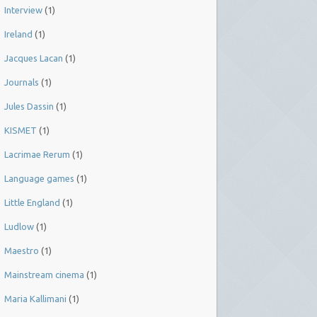
Interview
(1)
Ireland
(1)
Jacques Lacan
(1)
Journals
(1)
Jules Dassin
(1)
KISMET
(1)
Lacrimae Rerum
(1)
Language games
(1)
Little England
(1)
Ludlow
(1)
Maestro
(1)
Mainstream cinema
(1)
Maria Kallimani
(1)