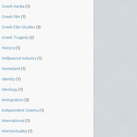
Greek media
(1)
Greek film
(1)
Greek Film Studies
(3)
Greek Tragedy
(2)
History
(1)
Hollywood industry
(1)
Homeland
(1)
Identity
(1)
Ideology
(1)
Immigration
(3)
Independent Cinema
(1)
International
(1)
Intertextuality
(1)