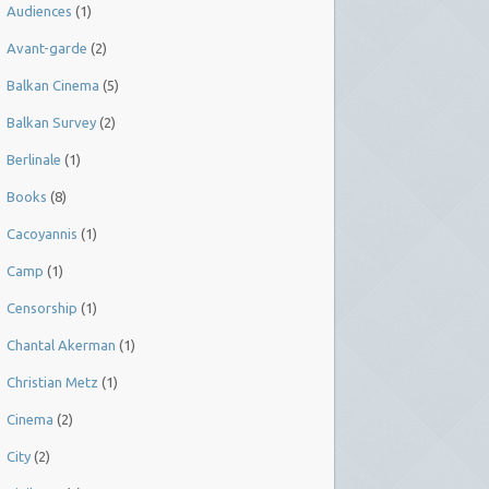
Audiences
(1)
Avant-garde
(2)
Balkan Cinema
(5)
Balkan Survey
(2)
Berlinale
(1)
Books
(8)
Cacoyannis
(1)
Camp
(1)
Censorship
(1)
Chantal Akerman
(1)
Christian Metz
(1)
Cinema
(2)
City
(2)