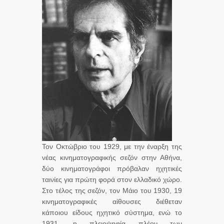
Τον Οκτώβριο του 1929, με την έναρξη της
νέας κινηματογραφικής σεζόν στην Αθήνα,
δύο κινηματογράφοι πρόβαλαν ηχητικές
ταινίες για πρώτη φορά στον ελλαδικό χώρο.
Στο τέλος της σεζόν, τον Μάιο του 1930, 19
κινηματογραφικές αίθουσες διέθεταν
κάποιου είδους ηχητικό σύστημα, ενώ το
1931, η πλειοψηφία πλέον των