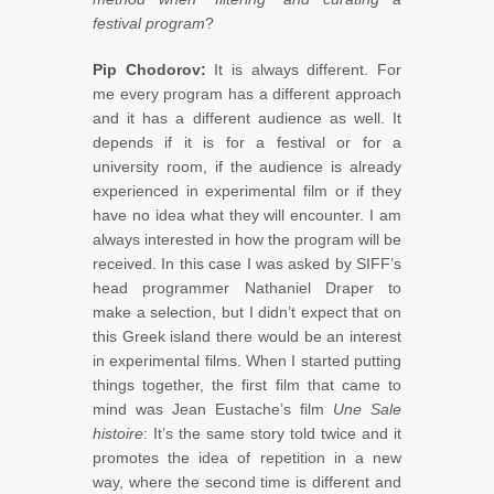
festival program
?
Pip Chodorov:
It is always different. For
me every program has a different approach
and it has a different audience as well. It
depends if it is for a festival or for a
university room, if the audience is already
experienced in experimental film or if they
have no idea what they will encounter. I am
always interested in how the program will be
received. In this case I was asked by SIFF’s
head programmer Nathaniel Draper to
make a selection, but I didn’t expect that on
this Greek island there would be an interest
in experimental films. When I started putting
things together, the first film that came to
mind was Jean Eustache’s film
Une Sale
histoire
: It’s the same story told twice and it
promotes the idea of repetition in a new
way, where the second time is different and