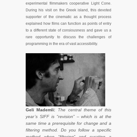
experimental filmmakers cooperative Light Cone.
During his visit on the Greek island, this devoted
supporter of the cinematic as a thought process
explained how films can function as points of entry
to a different state of consiousness and gave us a
rare opportunity to discuss the challenges of
programming in the era of vast accessibility.
Geli Mademli:
The central theme of this
year’s SIFF is “revision” – which is at the
same time a prerequisite for change and a
filtering method. Do you follow a specific
method when “filtering” and curating a