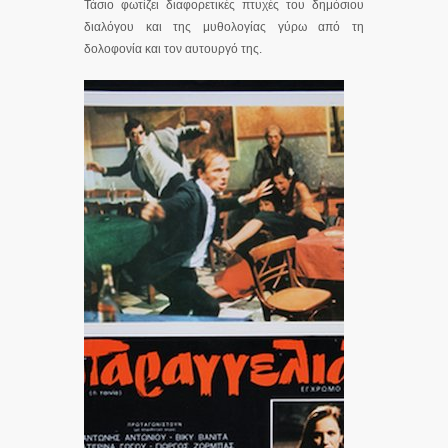
Τάσιο φωτίζει διαφορετικές πτυχές του δημόσιου
διαλόγου και της μυθολογίας γύρω από τη
δολοφονία και τον αυτουργό της.