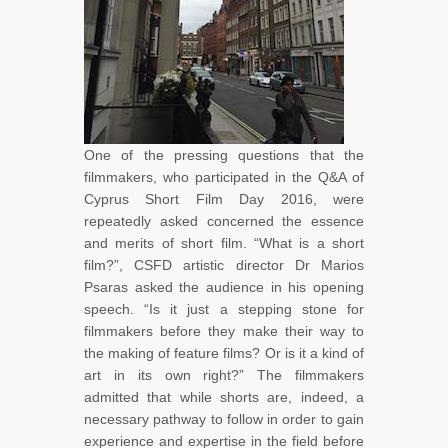
One of the pressing questions that the
filmmakers, who participated in the Q&A of
Cyprus Short Film Day 2016, were
repeatedly asked concerned the essence
and merits of short film. “What is a short
film?”, CSFD artistic director Dr Marios
Psaras asked the audience in his opening
speech. “Is it just a stepping stone for
filmmakers before they make their way to
the making of feature films? Or is it a kind of
art in its own right?” The filmmakers
admitted that while shorts are, indeed, a
necessary pathway to follow in order to gain
experience and expertise in the field before