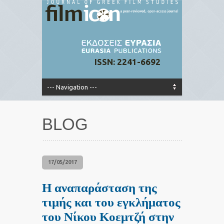
ISSN: 2241-6692
BLOG
17/05/2017
Η αναπαράσταση της
τιμής και του εγκλήματος
του Νίκου Κοεμτζή στην