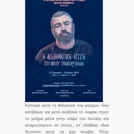
Κοίταγα αυτή τη θάλασσα του κόσμου που
κατέβαινε και μετά ανέβαινε το λοφάκι προς
το μνήμα μέσα στην κάψα του Ιουνίου και
αναρωτιόμουν αν όντως, στ’ αλήθεια, είναι
δυνατόν αυτό να έχει συμβεί. Όταν